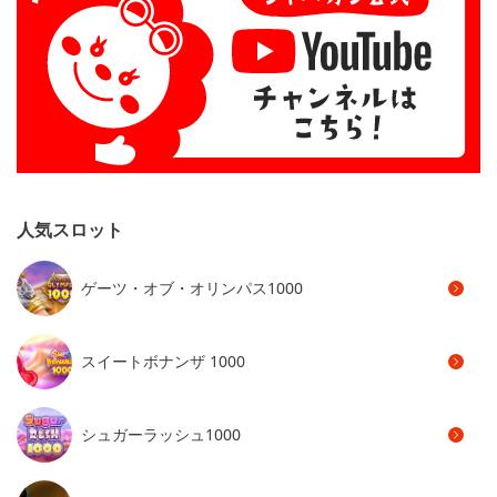
人気スロット
ゲーツ・オブ・オリンパス1000
スイートボナンザ 1000
シュガーラッシュ1000
ブックオブデッド・ゴーコレクト