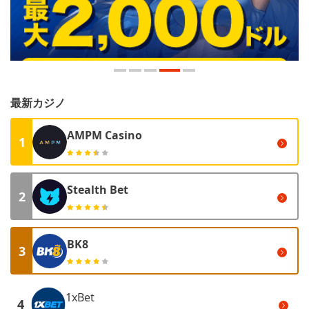
最新カジノ
AMPM Casino
1
Stealth Bet
2
BK8
3
1xBet
4