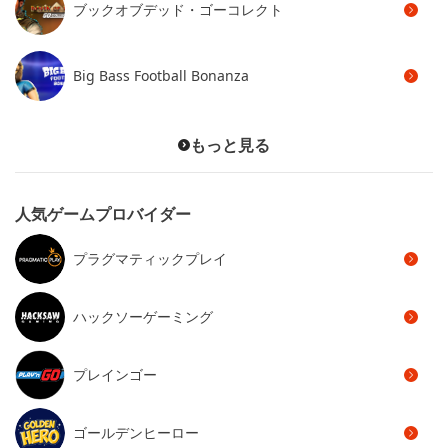
Big Bass Football Bonanza
もっと見る
人気ゲームプロバイダー
プラグマティックプレイ
ハックソーゲーミング
プレインゴー
ゴールデンヒーロー