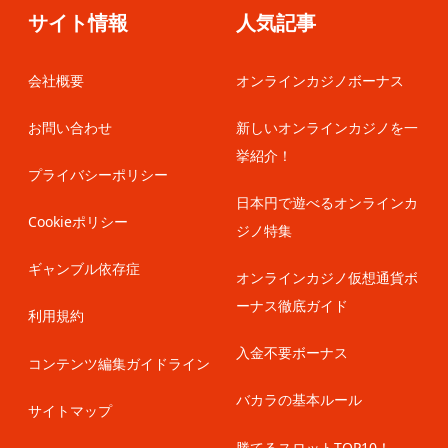
会社概要
オンラインカジノボーナス
お問い合わせ
新しいオンラインカジノを一
挙紹介！
プライバシーポリシー
日本円で遊べるオンラインカ
Cookieポリシー
ジノ特集
ギャンブル依存症
オンラインカジノ仮想通貨ボ
ーナス徹底ガイド
利用規約
入金不要ボーナス
コンテンツ編集ガイドライン
バカラの基本ルール
サイトマップ
勝てるスロットTOP10！