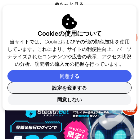
ジャパカジ限定！ 激アツオファー
Cookieの使用について
当サイトでは、Cookieおよびその他の類似技術を使用
しています。これにより、サイトの利便性向上、パーソ
ナライズされたコンテンツや広告の表示、アクセス状況
の分析、訪問者の流入元の把握を行っています。
同意する
設定を変更する
同意しない