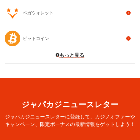
ベガウォレット
ビットコイン
もっと見る
ジャパカジニュースレター
ジャパカジニュースレターに登録して、カジノオファーや
キャンペーン、限定ボーナスの最新情報をゲットしよう！