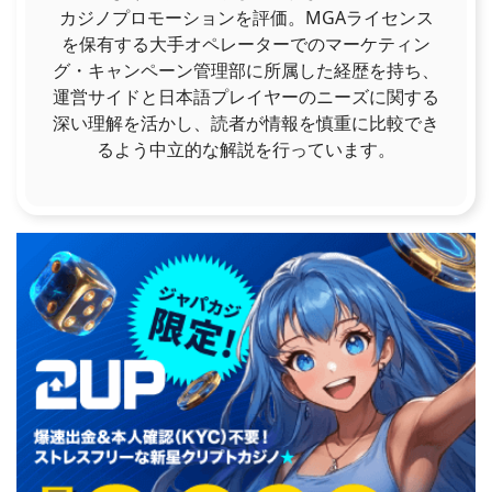
カジノプロモーションを評価。MGAライセンス
を保有する大手オペレーターでのマーケティン
グ・キャンペーン管理部に所属した経歴を持ち、
運営サイドと日本語プレイヤーのニーズに関する
深い理解を活かし、読者が情報を慎重に比較でき
るよう中立的な解説を行っています。