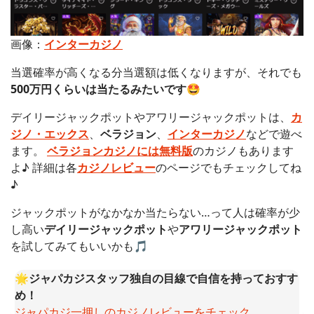
画像：
インターカジノ
当選確率が高くなる分当選額は低くなりますが、それでも
500万円くらいは当たるみたいです
🤩
デイリージャックポットやアワリージャックポットは、
カ
ジノ・エックス
、
ベラジョン
、
インターカジノ
などで遊べ
ます。
ベラジョンカジノには無料版
のカジノもあります
よ♪ 詳細は各
カジノレビュー
のページでもチェックしてね
♪
ジャックポットがなかなか当たらない…って人は確率が少
し高い
デイリージャックポット
や
アワリージャックポット
を試してみてもいいかも🎵
🌟
ジャパカジスタッフ独自の目線で自信を持っておすす
め！
ジャパカジ一押しのカジノレビューをチェック