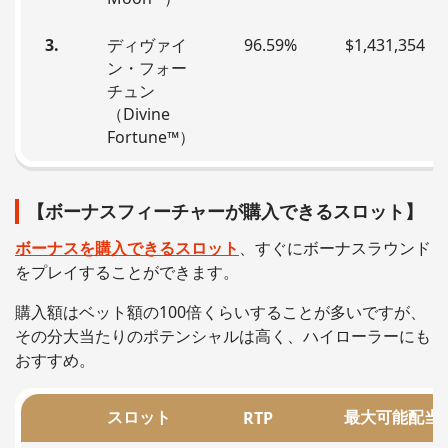
3.
ディヴァイ
96.59%
$1,431,354
ン・フォー
チュン
（Divine
Fortune™）
【ボーナスフィーチャーが購入できるスロット】
ボーナスを購入できるスロット
、すぐにボーナスラウンド
をプレイすることができます。
購入額はベット額の100倍くらいすることが多いですが、
その分大当たりのポテンシャルは高く、ハイローラーにも
おすすめ。
スロット
最大可能配当
RTP