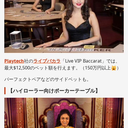
Playtech
社の
ライブバカラ
「Live VIP Baccarat」では、
最大$12,500のベット額を行えます。（150万円以上🙀）
パーフェクトペアなどのサイドベットも。
【ハイローラー向けポーカーテーブル】