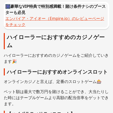
🎆豪華なVIP特典で特別感満載！賭け条件ナシのブース
ターも必見
エンパイア・アイオー（Empire.io）のレビューページ
をチェック
ハイローラーにおすすめのカジノゲー
ム
ハイローラーにおすすめのカジノゲームをご紹介していき
ます🎉
ハイローラーにおすすめオンラインスロット
オンラインカジノと言えば、定番のスロットゲーム🎰
ベット額は最大で数万円を賭けることができ、大当たりし
た時にはテーブルゲームより高額の配当倍率をゲットでき
ます。