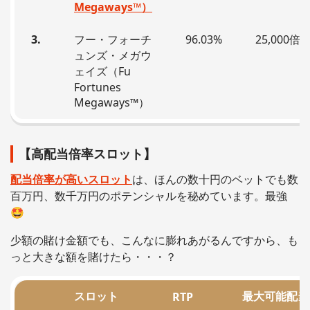
Megaways™）
3.
フー・フォーチ
96.03%
25,000倍
ュンズ・メガウ
ェイズ（Fu
Fortunes
Megaways™）
【高配当倍率スロット】
配当倍率が高いスロット
は、ほんの数十円のベットでも数
百万円、数千万円のポテンシャルを秘めています。最強
🤩
少額の賭け金額でも、こんなに膨れあがるんですから、も
っと大きな額を賭けたら・・・？
スロット
最大可能配当
RTP