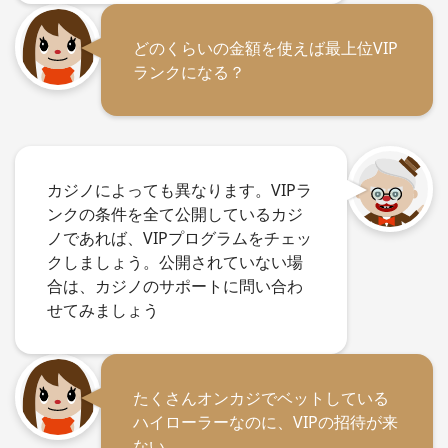
どのくらいの金額を使えば最上位VIP
ランクになる？
カジノによっても異なります。VIPラ
ンクの条件を全て公開しているカジ
ノであれば、VIPプログラムをチェッ
クしましょう。公開されていない場
合は、カジノのサポートに問い合わ
せてみましょう
たくさんオンカジでベットしている
ハイローラーなのに、VIPの招待が来
ない