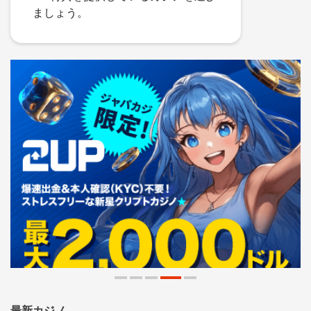
ましょう。
最新カジノ