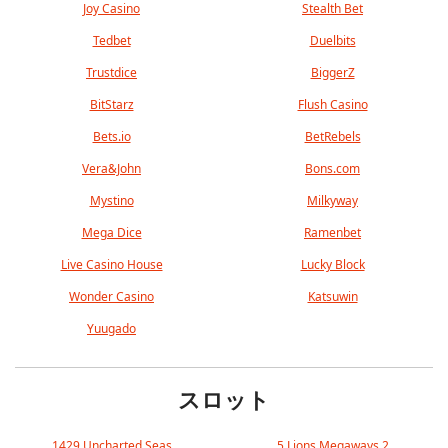
Joy Casino
Stealth Bet
Tedbet
Duelbits
Trustdice
BiggerZ
BitStarz
Flush Casino
Bets.io
BetRebels
Vera&John
Bons.com
Mystino
Milkyway
Mega Dice
Ramenbet
Live Casino House
Lucky Block
Wonder Casino
Katsuwin
Yuugado
スロット
1429 Uncharted Seas
5 Lions Megaways 2