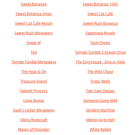
Sweet Bonanza
Sweet Bonanza 1000
Sweet Bonanza Xmas
Sweet Cat Cafe
Sweet Cat Cafe Resort
Sweet Rush Bonanza
Sweet Rush Megaways
Sweetopia Royale
Swipe gf
Tasty Treats
Ted
Temple Tumble 2 Dream Drop
Temple Tumble Megaways
The Dog House - Dog or Alive
The Heat Is On
The Wild Chase
Treasure Island
Tropic Reels
Twilight Princess
Twin Spin Deluxe
Ugga Bugga
Vampires Gone Wild
Vault Cracker Megaways
Vending Machine
Viking Runecraft
Vikings go to Hell
Waves of Poseidon
White Rabbit