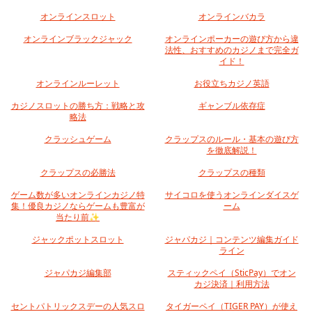
オンラインスロット
オンラインバカラ
オンラインブラックジャック
オンラインポーカーの遊び方から違
法性、おすすめのカジノまで完全ガ
イド！
オンラインルーレット
お役立ちカジノ英語
カジノスロットの勝ち方：戦略と攻
ギャンブル依存症
略法
クラッシュゲーム
クラップスのルール・基本の遊び方
を徹底解説！
クラップスの必勝法
クラップスの種類
ゲーム数が多いオンラインカジノ特
サイコロを使うオンラインダイスゲ
集！優良カジノならゲームも豊富が
ーム
当たり前✨
ジャックポットスロット
ジャパカジ｜コンテンツ編集ガイド
ライン
ジャパカジ編集部
スティックペイ（SticPay）でオン
カジ決済｜利用方法
セントパトリックスデーの人気スロ
タイガーペイ（TIGER PAY）が使え