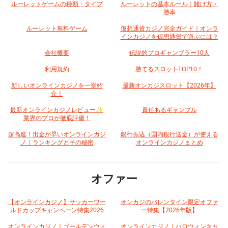
ルーレットゲームの種類・タイプ
ルーレットの基本ルール｜賭け方・
勝率
ルーレット無料ゲーム
仮想通貨カジノ完全ガイド｜オンラ
インカジノを仮想通貨で遊ぶには？
会社概要
伝説的プロギャンブラー10人
利用規約
勝てるスロットTOP10！
新しいオンラインカジノを一挙紹
最新オンカジスロット【2026年】
介！
最新オンラインカジノレビュー✨
責任あるギャンブル
業界のプロが徹底評価！
超高速！出金が早いオンラインカジ
銀行振込（国内銀行送金）が使える
ノ｜ランキングとその秘密
オンラインカジノまとめ
オファー
【オンラインカジノ】サッカーワー
オンカジのバレンタイン限定オファ
ルドカップキャンペーン特集2026
ー特集【2026年版】
オンラインカジノ｜ゴールデンウィ
オンラインカジノ｜ハロウィンキャ