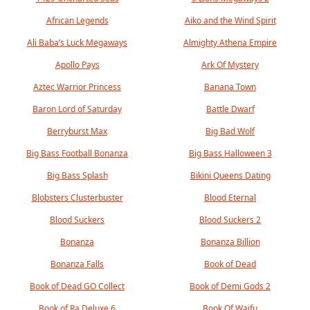
African Legends
Aiko and the Wind Spirit
Ali Baba’s Luck Megaways
Almighty Athena Empire
Apollo Pays
Ark Of Mystery
Aztec Warrior Princess
Banana Town
Baron Lord of Saturday
Battle Dwarf
Berryburst Max
Big Bad Wolf
Big Bass Football Bonanza
Big Bass Halloween 3
Big Bass Splash
Bikini Queens Dating
Blobsters Clusterbuster
Blood Eternal
Blood Suckers
Blood Suckers 2
Bonanza
Bonanza Billion
Bonanza Falls
Book of Dead
Book of Dead GO Collect
Book of Demi Gods 2
Book of Ra Deluxe 6
Book Of Waifu