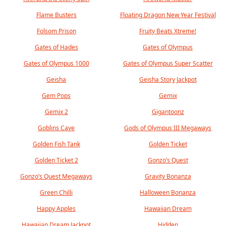
Flame Busters
Floating Dragon New Year Festival
Folsom Prison
Fruity Beats Xtreme!
Gates of Hades
Gates of Olympus
Gates of Olympus 1000
Gates of Olympus Super Scatter
Geisha
Geisha Story Jackpot
Gem Pops
Gemix
Gemix 2
Gigantoonz
Goblins Cave
Gods of Olympus III Megaways
Golden Fish Tank
Golden Ticket
Golden Ticket 2
Gonzo’s Quest
Gonzo’s Quest Megaways
Gravity Bonanza
Green Chilli
Halloween Bonanza
Happy Apples
Hawaiian Dream
Hawaiian Dream Jackpot
Hidden