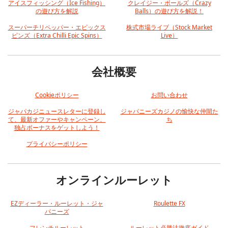
アイスフィッシング（Ice Fishing）
クレイジー・ボールズ（Crazy
の遊び方を解説
Balls）の遊び方を解説！
スーパーチリペッパー・エピックス
株式市場ライブ（Stock Market
ピンズ（Extra Chilli Epic Spins）
Live）
会社概要
Cookieポリシー
お問い合わせ
ジャパカジニュースレターに登録し
ジャパニーズカジノの愉快な仲間た
て、最新オファーやキャンペーン、
ち
独占ボーナスをゲットしよう！
プライバシーポリシー
オンラインルーレット
EZディーラー・ルーレット・ジャ
Roulette FX
パニーズ
フレンチルーレット
ルーレット必勝法徹底ガイド