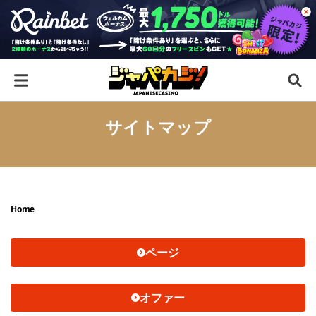
サイトマップ
Home
ページ
オファー