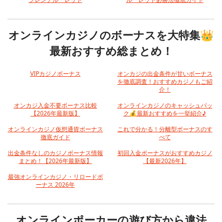
オンラインカジノのボーナスを大特集👑
最新おすすめ総まとめ！
VIPカジノボーナス
オンカジの出金条件が甘いボーナス
を徹底調査！おすすめカジノもご紹
介！
オンカジ入金不要ボーナス比較
オンラインカジノのキャッシュバッ
【2026年最新版】
ク💰最新おすすめを一挙紹介♪
オンラインカジノ仮想通貨ボーナス
これで分かる！分離型ボーナスのす
徹底ガイド
べて
出金条件なしのカジノボーナス情報
初回入金ボーナスがおすすめカジノ
まとめ！【2026年最新版】
【最新2026年】
最強オンラインカジノ・リロードボ
ーナス 2026年
オンラインポーカーの遊び方から違法