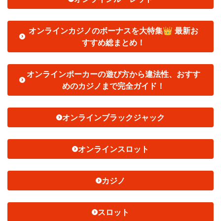
オンラインカジノのボーナスを大特集👑 最新お
すすめ総まとめ！
オンラインポーカーの遊び方から違法性、おすす
めのカジノまで完全ガイド！
オンラインブラックジャック
オンラインスロット
カジノ
スロット