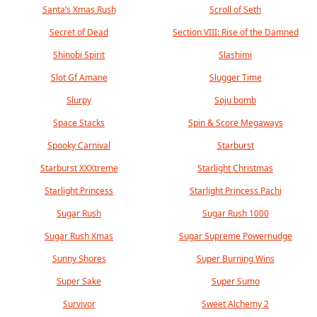
Santa’s Xmas Rush
Scroll of Seth
Secret of Dead
Section VIII: Rise of the Damned
Shinobi Spirit
Slashimi
Slot Gf Amane
Slugger Time
Slurpy
Soju bomb
Space Stacks
Spin & Score Megaways
Spooky Carnival
Starburst
Starburst XXXtreme
Starlight Christmas
Starlight Princess
Starlight Princess Pachi
Sugar Rush
Sugar Rush 1000
Sugar Rush Xmas
Sugar Supreme Powernudge
Sunny Shores
Super Burning Wins
Super Sake
Super Sumo
Survivor
Sweet Alchemy 2