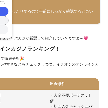
す。
制約もあったりするので事前にしっかり確認すると良い
早速ジャパカジが厳選して紹介していきますよ～💗
ラインカジノランキング！
で徹底分析🎉
しやすさなどもチェックしつつ、イチオシのオンラインカ
出金条件
】
・入金不要ボーナス：1
円
倍
・初回入金キャッシュバ