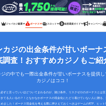
ジャパカジ厳選
ボーナス
スロット
仮想通貨ガイド
キャンペーン
ンカジの出金条件が甘いボーナ
底調査！おすすめカジノもご紹
カジの中でも一際出金条件が甘いボーナスを提供し
カジノはココ！
に必ずと言っていいほどついてまわるのが、賭け条件。リスクゼロのボーナスとは言
できてる人いるの？！となかなかボーナスの現金化にたどり着けていない人に贈る、
とめました！ボーナス現金化を考える際に押さえておくべきはゲームのRTP、ヒット