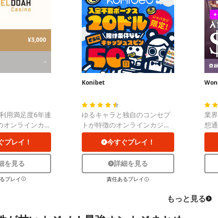
¥3,000
-
Konibet
Wond
利用満足度6年連
ゆるキャラと独自のコンセプ
業
のオンラインカジ
トが特徴のオンラインカジ
想
ノ！
ぐプレイ！
今すぐプレイ！
細を見る
詳細を見る
るプレイ
責任あるプレイ
もっと見る