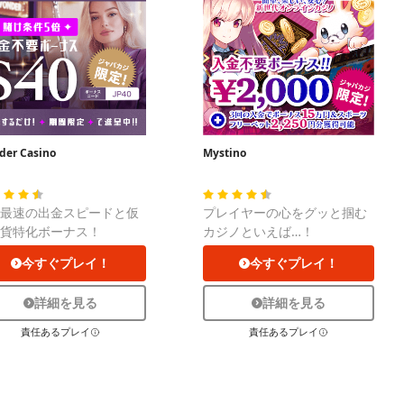
er Casino
Mystino
界最速の出金スピードと仮
プレイヤーの心をグッと掴む
通貨特化ボーナス！
カジノといえば…！
今すぐプレイ！
今すぐプレイ！
詳細を見る
詳細を見る
責任あるプレイ
責任あるプレイ