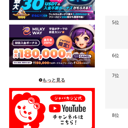
5位
6位
7位
もっと見る
8位