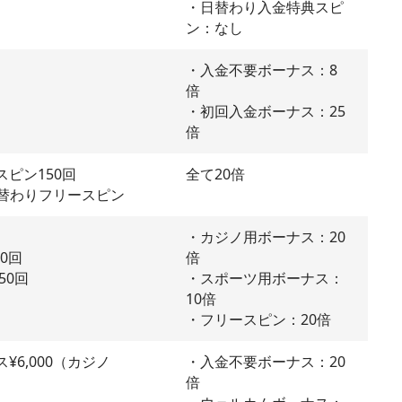
・日替わり入金特典スピ
ン：なし
・入金不要ボーナス：8
倍
・初回入金ボーナス：25
倍
ピン150回
全て20倍
日替わりフリースピン
・カジノ用ボーナス：20
0回
倍
50回
・スポーツ用ボーナス：
10倍
・フリースピン：20倍
6,000（カジノ
・入金不要ボーナス：20
倍