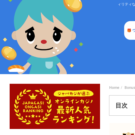
ィリティ
🎁
Home
Bonus
目次