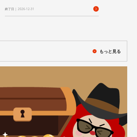
終了日
| 2026-12-31
もっと見る