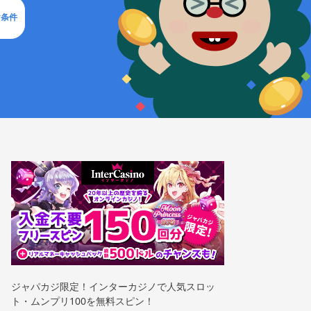
け条件
ジャパカジ限定！インターカジノで人気スロッ
ト・ムンプリ100を無料スピン！