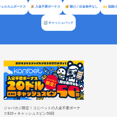
 ウェルカムボーナス
🎉 入金不要ボーナス
🥳 賭け／出金条件なし
🙌 低賭
🔄 キャッシュバック
ジャパカジ限定！コニベットの入金不要ボーナ
ス$20＋キャッシュスピン50回