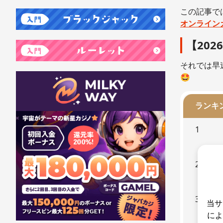
この記事で
オンライン
【20
それでは早
🤩
ランキ
1
2
3
当サ
によ