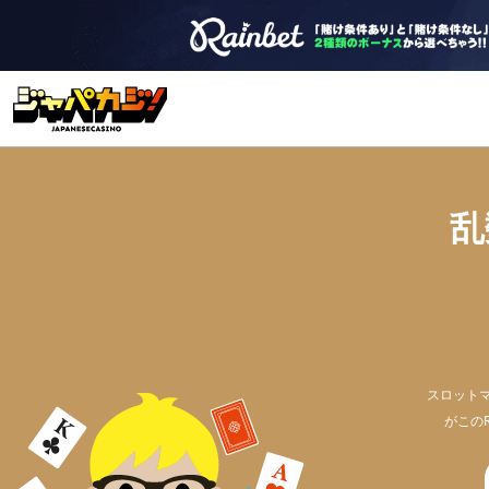
乱
スロット
がこの