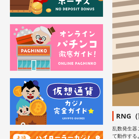
RNG
乱数発生器
て動作する