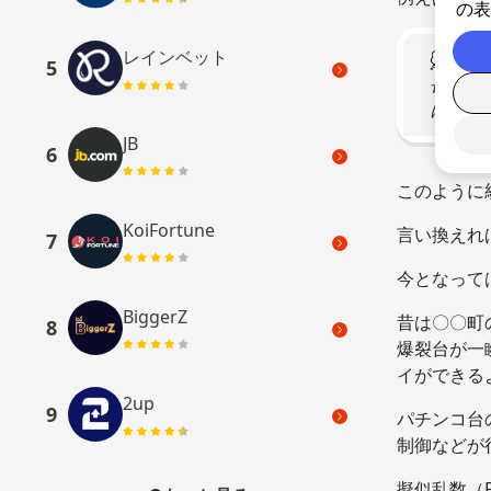
の表
レインベット
💭
漫画
5
長」こ
に働く
JB
6
このように
KoiFortune
言い換えれ
7
今となって
BiggerZ
昔は〇〇町
8
爆裂台が一
イができる
2up
9
パチンコ台
制御などが
擬似乱数（