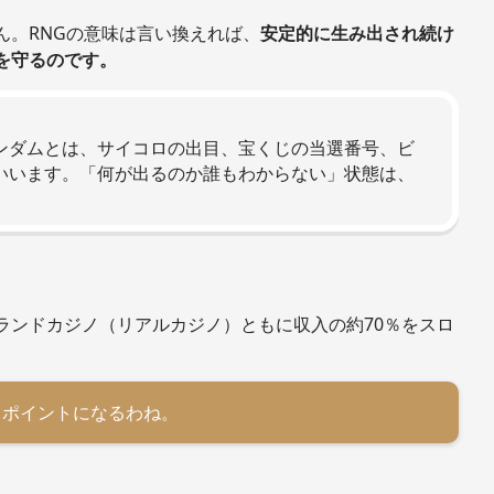
ん。RNGの意味は言い換えれば、
安定的に生み出され続け
を守るのです。
ンダムとは、サイコロの出目、宝くじの当選番号、ビ
いいます。「何が出るのか誰もわからない」状態は、
ランドカジノ（リアルカジノ）ともに収入の約70％をスロ
るポイントになるわね。