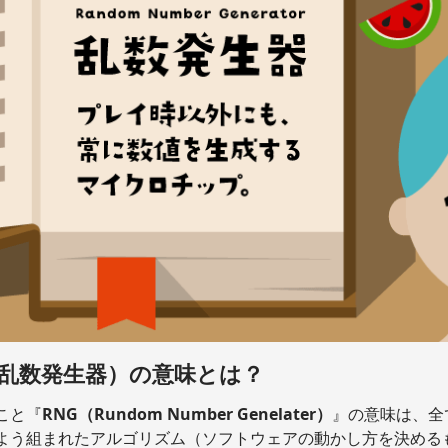
（乱数発生器）の意味とは？
こと『
RNG（Rundom Number Genelater）
』の意味は、全
よう組まれたアルゴリズム（ソフトウェアの動かし方を決める