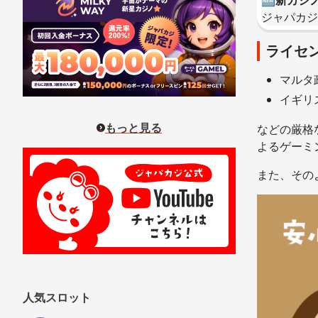
ジャパカジ
ライセ
マルタ
イギリ
もっと見る
などの厳格
よるゲーミ
また、その
人気スロット