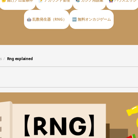
🤔 賭け／出金条件
📝 アカウント管理
📚 カジノ用語集
👩‍🏫 ハウスエッジ
🤖 乱数発生器（RNG）
🆓 無料オンカジゲーム
s
Rng explained