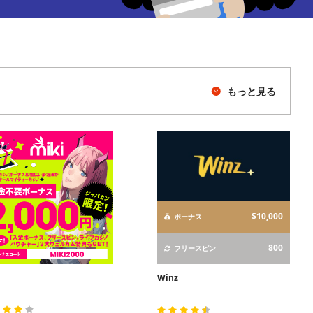
もっと見る
$10,000
ボーナス
800
フリースピン
Winz