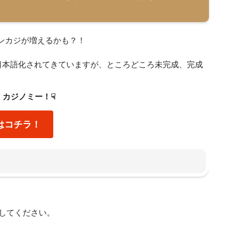
ンカジが増えるかも？！
も日本語化されてきていますが、ところどころ未完成、完成
、カジノミー！☟
はコチラ！
してください。