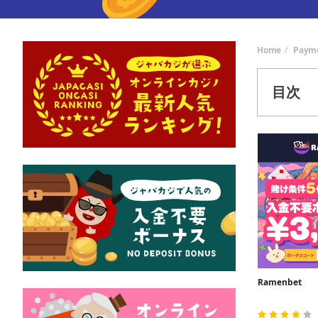
Home
Paym
目次
Ramenbet