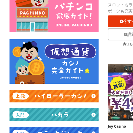
スロットもラ
ポーツも充実
今す
詳
責任あ
Joy Casino