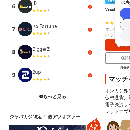
の表
JB
Vera&John
6
オンカジとい
KoiFortune
ベラジョン！
7
今す
BiggerZ
詳
8
責任あ
マッチ
2up
9
オンカジ界
仮想通貨、
もっと見る
電子決済サ
レットアプ
ジャパカジ限定！ 激アツオファー