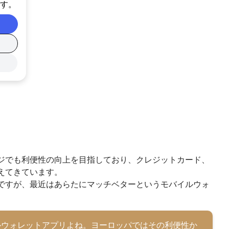
す。
ジでも利便性の向上を目指しており、クレジットカード、
えてきています。
ですが、最近はあらたにマッチベターというモバイルウォ
ルウォレットアプリよね。ヨーロッパではその利便性か