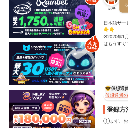
カジ子
日本語サー
👇👇
※2020
はもうすぐ
😎仮想通
仮想通貨の
登録方
①まず、お持ち