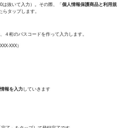
0は抜いて入力）。その際、「
個人情報保護商品と利用規
たらタップします。
、４桁のパスコードを作って入力します。
X-XXX）
情報を入力
していきます
「完了」をタップして登録完了です。