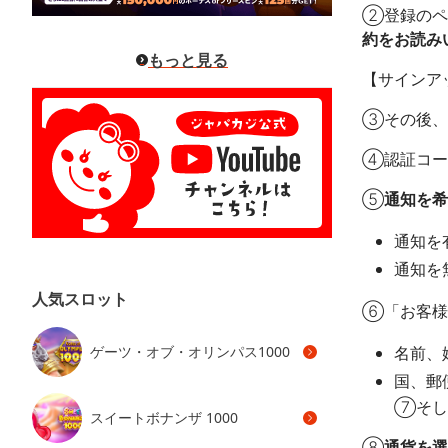
②登録のペ
約をお読み
【サインア
もっと見る
③その後、
④認証コー
⑤
通知を希
通知を
通知を
⑥「お客様
人気スロット
名前、
ゲーツ・オブ・オリンパス1000
国、郵
⑦そし
スイートボナンザ 1000
⑧
通貨を選