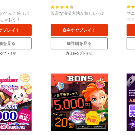
マ
のてんこ盛りボ
豊富な決済方法が嬉しいっ♪
コ
ちゃおう！
ぐプレイ！
今すぐプレイ！
細を見る
詳細を見る
るプレイ
責任あるプレイ