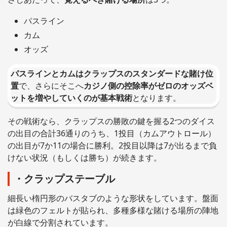
パスライン
カム
オッズ
パスラインとカムはクラップスのスタンダードな賭け位
置
で、さらにそこへ
カジノ側の控除率がゼロのオッズベ
ットを増やしていくのが基本戦術
となります。
その戦術なら、クラップスの勝敗の鍵を握る2つのダイス
の出目の合計36通りのうち、1投目（カムアウトロール）
の出目が7か11の場合に勝利。2投目以降は7が出るまで負
けない状況（もしくは勝ち）が続きます。
・クラップステーブル
細長い楕円形のバスタブのような形状をしています。盤面
は緑色のフェルトが貼られ、多種多様な賭ける場所の陣地
が白線で分割されています。