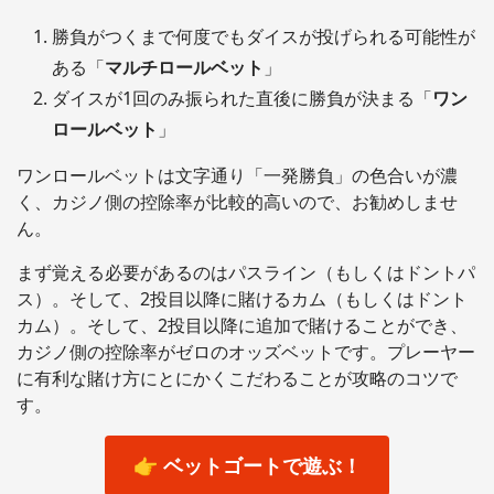
勝負がつくまで何度でもダイスが投げられる可能性が
ある「
マルチロールベット
」
ダイスが1回のみ振られた直後に勝負が決まる「
ワン
ロールベット
」
ワンロールベットは文字通り「一発勝負」の色合いが濃
く、カジノ側の控除率が比較的高いので、お勧めしませ
ん。
まず覚える必要があるのはパスライン（もしくはドントパ
ス）。そして、2投目以降に賭けるカム（もしくはドント
カム）。そして、2投目以降に追加で賭けることができ、
カジノ側の控除率がゼロのオッズベットです。プレーヤー
に有利な賭け方にとにかくこだわることが攻略のコツで
す。
👉 ベットゴートで遊ぶ！