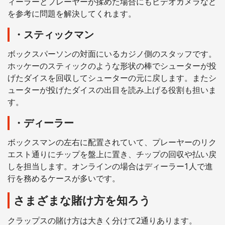
ィーラーとプレーヤーが揉めた場合にもビデオカメラなど
を参考に問題を解決してくれます。
・スティックマン
ボックスパーソンの対面にいるカジノ側のスタッフです。
ホッケーのスティックのような形状の棒でシューターが投
げたダイスを回収してシューターの元に戻します。またシ
ューターが投げたダイスの出目を読み上げる役割も担いま
す。
・ディーラー
ボックスマンの左右に配置されていて、プレーヤーのリク
エスト通りにチップを盤上に置き、チップの回収や払い戻
しを担当します。オンラインの場合はディーラー1人で進
行を務めるケースが多いです。
さまざまな賭け方を知ろう
クラップスの賭け方は大きく分けて2通りあります。