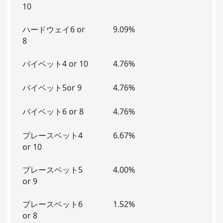
10
ハードウェイ6 or
9.09%
8
バイベット4 or 10
4.76%
バイベット5or 9
4.76%
バイベット6 or 8
4.76%
プレースベット4
6.67%
or 10
プレースベット5
4.00%
or 9
プレースベット6
1.52%
or 8