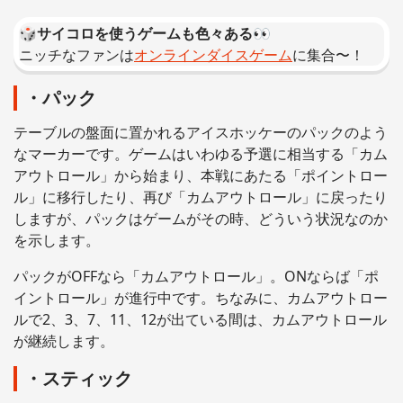
🎲
サイコロを使うゲームも色々ある👀
ニッチなファンは
オンラインダイスゲーム
に集合〜！
・パック
テーブルの盤面に置かれるアイスホッケーのパックのよう
なマーカーです。ゲームはいわゆる予選に相当する「カム
アウトロール」から始まり、本戦にあたる「ポイントロー
ル」に移行したり、再び「カムアウトロール」に戻ったり
しますが、パックはゲームがその時、どういう状況なのか
を示します。
パックがOFFなら「カムアウトロール」。ONならば「ポ
イントロール」が進行中です。ちなみに、カムアウトロー
ルで2、3、7、11、12が出ている間は、カムアウトロール
が継続します。
・スティック