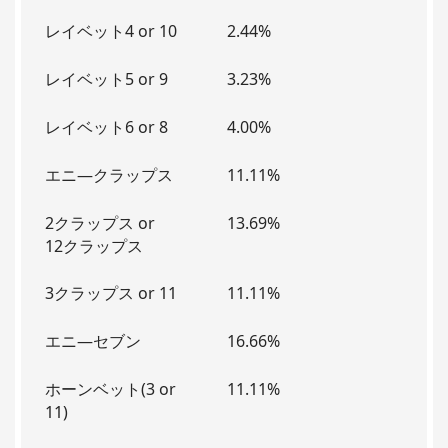
レイベット4 or 10
2.44%
レイベット5 or 9
3.23%
レイベット6 or 8
4.00%
エニ―クラップス
11.11%
2クラップス or
13.69%
12クラップス
3クラップス or 11
11.11%
エニ―セブン
16.66%
ホーンベット(3 or
11.11%
11)