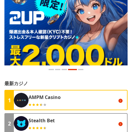
最新カジノ
AMPM Casino
1
Stealth Bet
2