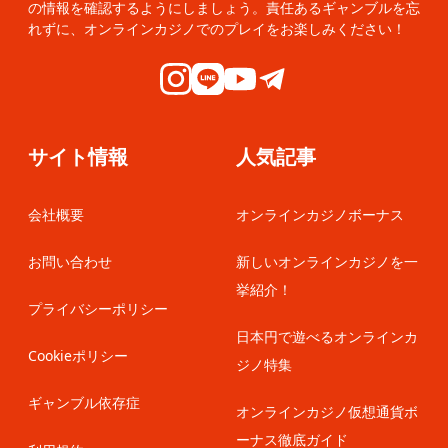
の情報を確認するようにしましょう。責任あるギャンブルを忘
れずに、オンラインカジノでのプレイをお楽しみください！
サイト情報
人気記事
会社概要
オンラインカジノボーナス
お問い合わせ
新しいオンラインカジノを一
挙紹介！
プライバシーポリシー
日本円で遊べるオンラインカ
Cookieポリシー
ジノ特集
ギャンブル依存症
オンラインカジノ仮想通貨ボ
ーナス徹底ガイド