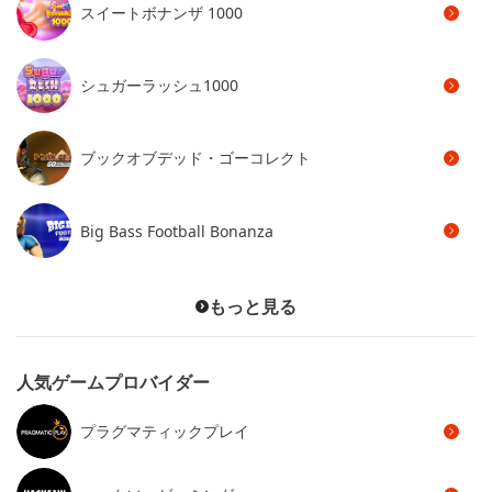
スイートボナンザ 1000
シュガーラッシュ1000
ブックオブデッド・ゴーコレクト
Big Bass Football Bonanza
もっと見る
人気ゲームプロバイダー
プラグマティックプレイ