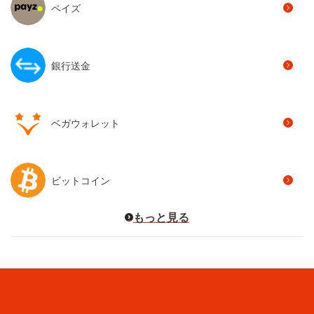
ペイズ
銀行送金
ベガウォレット
ビットコイン
もっと見る