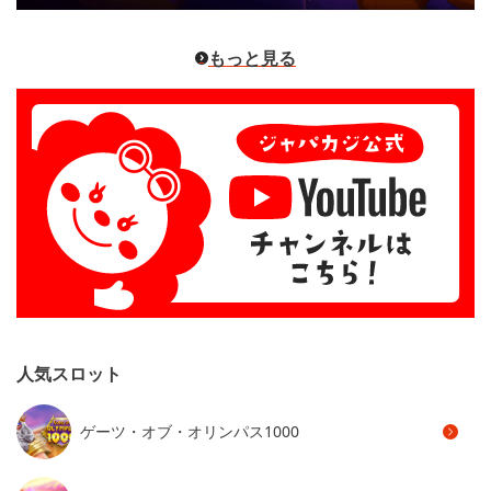
もっと見る
人気スロット
ゲーツ・オブ・オリンパス1000