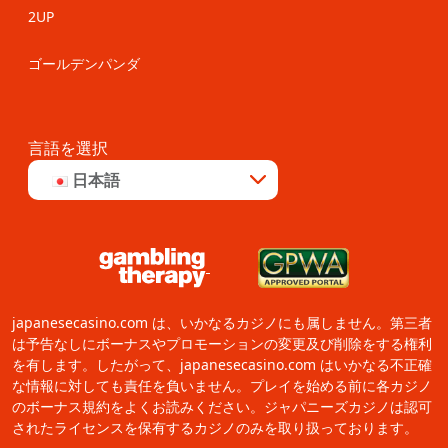
2UP
ゴールデンパンダ
言語を選択
日本語
japanesecasino.com は、いかなるカジノにも属しません。第三者
は予告なしにボーナスやプロモーションの変更及び削除をする権利
を有します。したがって、japanesecasino.com はいかなる不正確
な情報に対しても責任を負いません。プレイを始める前に各カジノ
のボーナス規約をよくお読みください。ジャパニーズカジノは認可
されたライセンスを保有するカジノのみを取り扱っております。