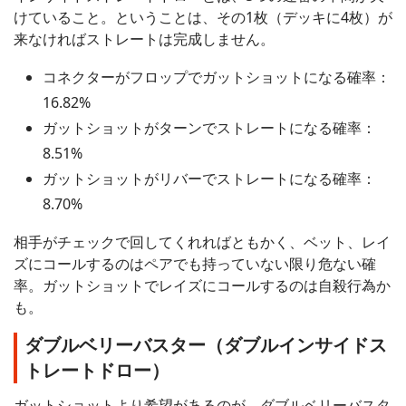
けていること。ということは、その1枚（デッキに4枚）が
来なければストレートは完成しません。
コネクターがフロップでガットショットになる確率：
16.82%
ガットショットがターンでストレートになる確率：
8.51%
ガットショットがリバーでストレートになる確率：
8.70%
相手がチェックで回してくれればともかく、ベット、レイ
ズにコールするのはペアでも持っていない限り危ない確
率。ガットショットでレイズにコールするのは自殺行為か
も。
ダブルベリーバスター（ダブルインサイドス
トレートドロー）
ガットショットより希望があるのが、ダブルベリーバスタ