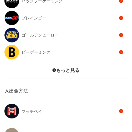
ハックソーゲーミング
プレインゴー
ゴールデンヒーロー
ビーゲーミング
もっと見る
入出金方法
マッチペイ