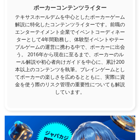
ポーカーコンテンツライター
テキサスホールデムを中心としたポーカーゲーム
解説に特化したコンテンツライターです。前職の
エンターテイメント企業でイベントコーディネー
ターとして4年間勤務し、体験型イベントやテー
ブルゲームの運営に携わる中で、ポーカーに出会
う。 2016年から現在に至るまで、ポーカーのル
ール解説や初心者向けガイドを中心に、累計200
本以上のコンテンツを執筆。ブレインゲームとし
てポーカーの楽しさを広めるとともに、実際に資
金を使う際のリスク管理の重要性についても解説
しています。