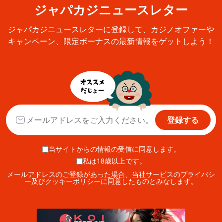
ジャパカジニュースレター
ジャパカジニュースレターに登録して、カジノオファーや
キャンペーン、限定ボーナスの最新情報をゲットしよう！
登録する
当サイトからの情報の受信に同意します。
私は18歳以上です。
メールアドレスのご登録があった場合、当社サービスのプライバシ
ー及びクッキーポリシーに同意したものとみなします。