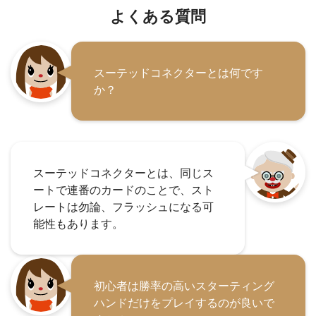
よくある質問
スーテッドコネクターとは何です
か？
スーテッドコネクターとは、同じス
ートで連番のカードのことで、スト
レートは勿論、フラッシュになる可
能性もあります。
初心者は勝率の高いスターティング
ハンドだけをプレイするのが良いで