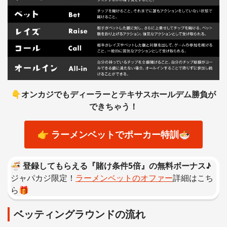
👇オンカジでもディーラーとテキサスホールデム勝負が
できちゃう！
👉 ラーメンベットでポーカー特訓🍜
🍜
登録してもらえる『賭け条件5倍』の無料ボーナス♪
ジャパカジ限定！
ラーメンベットのオファー
詳細はこち
ら🎁
ベッティングラウンドの流れ