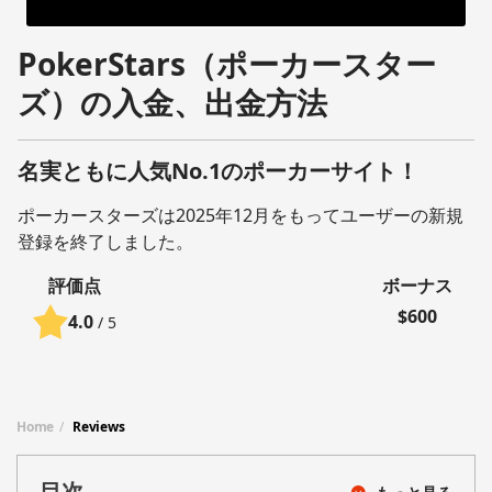
PokerStars（ポーカースター
ズ）の入金、出金方法
名実ともに人気No.1のポーカーサイト！
ポーカースターズは2025年12月をもってユーザーの新規
登録を終了しました。
評価点
ボーナス
$600
4.0
/ 5
Home
Reviews
目次