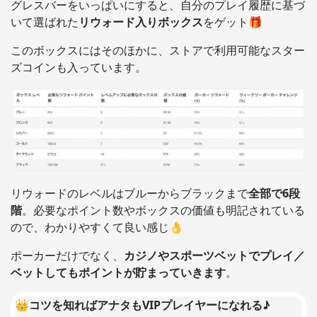
グレスバーをいっぱいにすると、自分のプレイ履歴に基づ
いて選ばれた
リウォード入りボックス
をゲット🎁
このボックスにはそのほかに、ストアで利用可能なスター
ズコインも入っています。
リウォードのレベルはブルーからブラックまで
全部で6段
階
。必要なポイント数やボックスの価値も明記されている
ので、わかりやすくて良い感じ👌
ポーカーだけでなく、
カジノやスポーツベットでプレイ／
ベットしてもポイントが貯まっていきます
。
👑コツを知ればアナタもVIPプレイヤーになれる♪