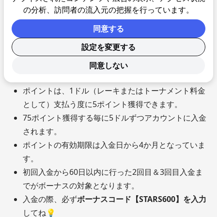
けではありません。
の分析、訪問者の流入元の把握を行っています。
より多くのボーナスを上手にゲットするには、以下のルー
ルを理解しましょ～♪
同意する
【ボーナス獲得のルール】
設定を変更する
PokerStarsでゲームをプレイして、ポイントを獲得
同意しない
しましょう。
ポイントは、1ドル（レーキまたはトーナメント料金
として）支払う度に5ポイント獲得できます。
75ポイント獲得する毎に5ドルずつアカウントに入金
されます。
ポイントの有効期限は入金日から4か月となっていま
す。
初回入金から60日以内に行った2回目＆3回目入金ま
でがボーナスの対象となります。
入金の際、必ず
ボーナスコード【STARS600】を入力
してね💡