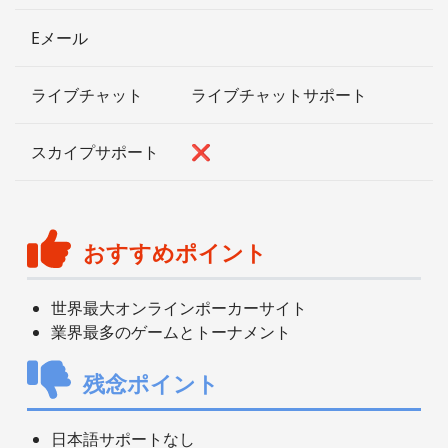
Eメール
ライブチャット
ライブチャットサポート
スカイプサポート
❌
おすすめポイント
世界最大オンラインポーカーサイト
業界最多のゲームとトーナメント
残念ポイント
日本語サポートなし