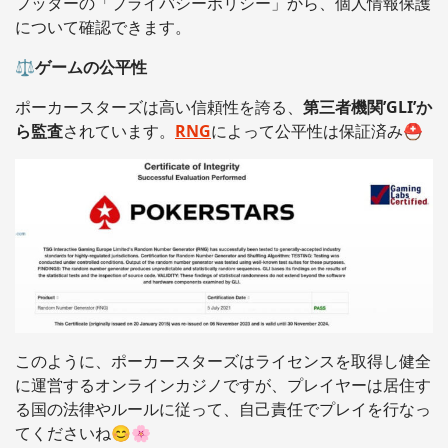
フッターの「プライバシーポリシー」から、個人情報保護
について確認できます。
⚖️ゲームの公平性
ポーカースターズは高い信頼性を誇る、
第三者機関’GLI’か
ら監査
されています。
RNG
によって公平性は保証済み⛑
このように、ポーカースターズはライセンスを取得し健全
に運営するオンラインカジノですが、プレイヤーは居住す
る国の法律やルールに従って、自己責任でプレイを行なっ
てくださいね😊🌸