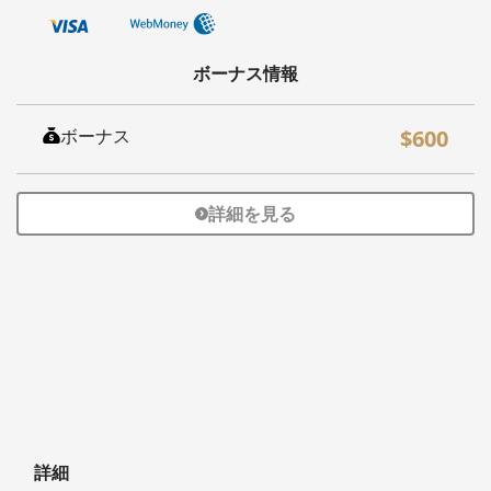
ボーナス情報
ボーナス
$600
詳細を見る
詳細