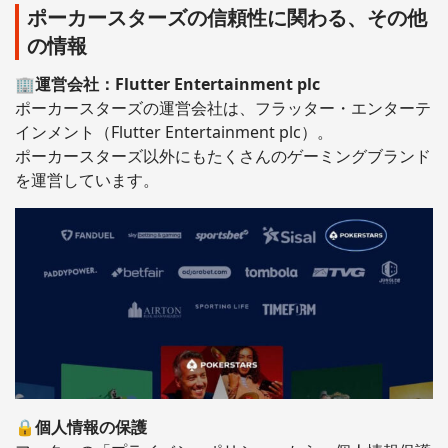
ポーカースターズの信頼性に関わる、その他
の情報
🏢
運営会社：Flutter Entertainment plc
ポーカースターズの運営会社は、フラッター・エンターテ
インメント（Flutter Entertainment plc）。
ポーカースターズ以外にもたくさんのゲーミングブランド
を運営しています。
🔒個人情報の保護