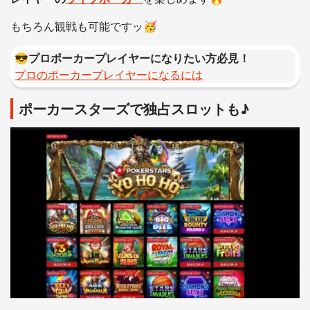
もちろん観戦も可能ですッ🥳
😎
プロポーカープレイヤーになりたい方必見！
プロのポーカープレイヤーになるには
ポーカースターズで独占スロットも♪