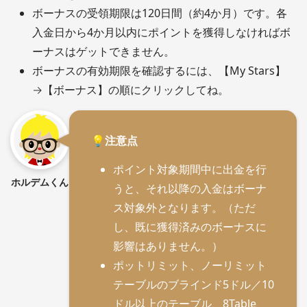
ボーナスの受領期限は120日間（約4か月）です。各
入金日から4か月以内にポイントを獲得しなければボ
ーナスはゲットできません。
ボーナスの有効期限を確認するには、【My Stars】
→【ボーナス】の順にクリックしてね。
💡
注意点
ポイント対象期間中に出金を行
ホルデムくん
うと、それ以降の入金はボーナ
ス対象外となります。（ただ
し、既に獲得済みのボーナスに
影響はありません。）
ポットリミット、ノーリミット
テーブルのブラインド5ドル／10
ドル以上のテーブル、8Table