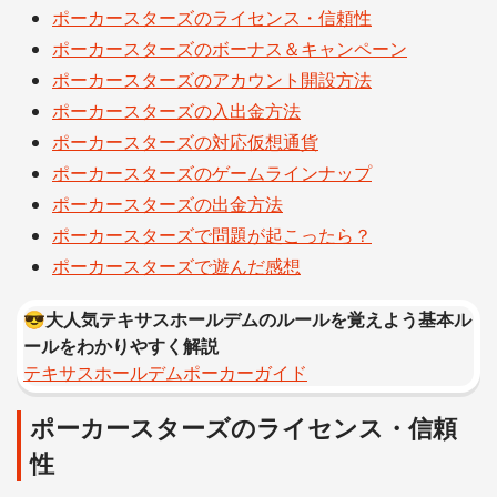
ポーカースターズのライセンス・信頼性
ポーカースターズのボーナス＆キャンペーン
ポーカースターズのアカウント開設方法
ポーカースターズの入出金方法
ポーカースターズの対応仮想通貨
ポーカースターズのゲームラインナップ
ポーカースターズの出金方法
ポーカースターズで問題が起こったら？
ポーカースターズで遊んだ感想
😎大人気テキサスホールデムのルールを覚えよう基本ル
ールをわかりやすく解説
テキサスホールデムポーカーガイド
ポーカースターズのライセンス・信頼
性