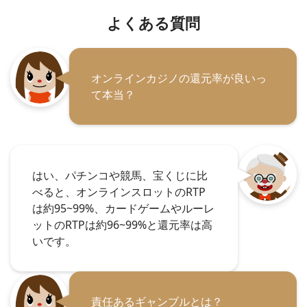
よくある質問
オンラインカジノの還元率が良いっ
て本当？
はい、パチンコや競馬、宝くじに比
べると、オンラインスロットのRTP
は約95~99%、カードゲームやルーレ
ットのRTPは約96~99%と還元率は高
いです。
責任あるギャンブルとは？