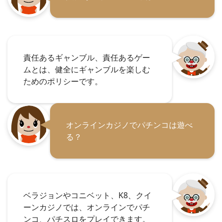
責任あるギャンブル、責任あるゲー
ムとは、健全にギャンブルを楽しむ
ためのポリシーです。
オンラインカジノでパチンコは遊べ
る？
ベラジョンやコニベット、K8、クイ
ーンカジノでは、オンラインでパチ
ンコ、パチスロをプレイできます。