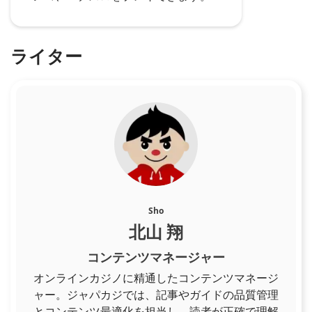
ライター
Sho
北山 翔
コンテンツマネージャー
オンラインカジノに精通したコンテンツマネージ
ャー。ジャパカジでは、記事やガイドの品質管理
とコンテンツ最適化を担当し、読者が正確で理解