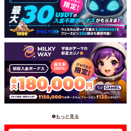
もっと見る