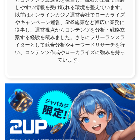
しやすい情報を受け取れる環境を整えています。
以前はオンラインカジノ運営会社でローカライズ
やキャンペーン運営、SNS施策など幅広い業務に
従事し、運営視点からコンテンツを分析・戦略立
案する経験を積みました。さらにフリーランスラ
イターとして競合分析やキーワードリサーチを行
い、コンテンツ作成やローカライズに強みを持っ
ています。