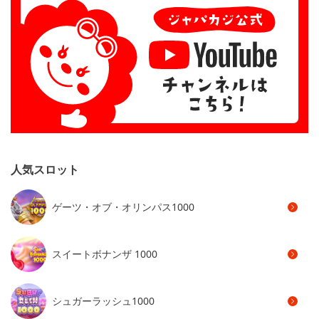
人気スロット
ゲーツ・オブ・オリンパス1000
スイートボナンザ 1000
シュガーラッシュ1000