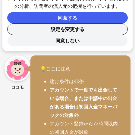
「初回入金で遊んでみたら負けてしまったー！！」という
の分析、訪問者の流入元の把握を行っています。
方も心配しないでっ！
同意する
カジノスカイなら、
入金した金額と同額（最大￥50,000ま
で）の負けた金額分をキャッシュバック
してくれますよ♪
設定を変更する
ボーナスマネーの
賭け条件は40倍
ですが、有効期限が30
同意しない
日あるのでコツコツプレイすれば出金できそう😆
💡ここに注意
賭け条件は40倍
ココモ
アカウントで一度でも出金して
いる場合、または申請中の出金
がある場合は初回入金マネーバ
ックの対象外
アカウント登録から72時間以内
の初回入金が対象