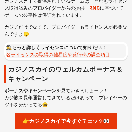
カジノスカイで提供されているゲームは、どれもライセン
ス取得済みの
プロバイダー
からの提供。
RNG
に基づいて
ゲームの公平性は保証されています。
カジノだけでなくて、プロバイダーもライセンスが必要な
んですよ😌
🕵️‍♂️
もっと詳しくライセンスについて知りたい！
各ライセンスの取得の難易度や発行時の調査項目
カジノスカイのウェルカムボーナス＆
キャンペーン
ボーナスやキャンペーン
を見ていきましょーッ！
カジ旅を長年運営してきているだけあって、プレイヤーの
ツボを分かってる😆
👉カジノスカイで今すぐチェック👀