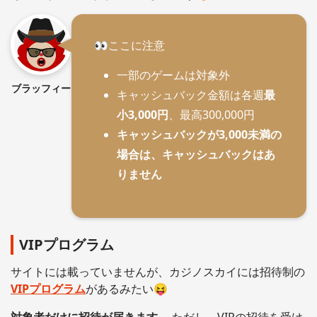
👀ここに注意
一部のゲームは対象外
ブラッフィー
キャッシュバック金額は各週
最
小3,000円
、最高300,000円
キャッシュバックが3,000未満の
場合は、キャッシュバックはあ
りません
VIPプログラム
サイトには載っていませんが、カジノスカイには招待制の
VIPプログラム
があるみたい😝
対象者だけに招待が届きます。
ただし、VIPの招待を受け