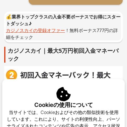
💰
業界トップクラスの入金不要ボーナスでお得にスター
トダッシュ♪
カジノスカイの登録オファー
！無料ボーナス777円の詳
細をチェック
カジノスカイ｜最大5万円初回入金マネーバ
ック
Cookieの使用について
当サイトでは、Cookieおよびその他の類似技術を使用
カジノスカイは、入金不要ボーナスだけじゃない❗️
初回
しています。これにより、サイトの利便性向上、パーソ
入金マネーバック
（
初回入金ボーナス
）もあるんです🤩
ナライズされたコンテンツや広告の表示、アクセス状況