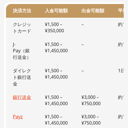
決済方法
入金可能額
出金可能額
平均
クレジッ
¥1,500 –
–
約10
¥350,000
トカード
J-
¥1,500 –
–
約10
Pay（銀
¥1,450,000
行送金）
ダイレク
¥1,500 –
–
1日
¥1,450,000
ト銀行送
金
銀行送金
¥1,500 –
¥3,000 –
約1
¥1,450,000
¥750,000
Payz
¥1,500 –
¥3,000 –
約10
¥1,450,000
¥750,000