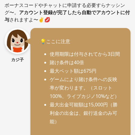
ボーナスコードやチャットに申請する必要すらナッシン
グ〜。
アカウント登録が完了したら自動でアカウントに付
与
されますよ〜✌️💋
💡ここに注意
使用期限は付与されてから3日間
カジ子
賭け条件は40倍
最大ベット額は675円
ゲームにより賭け条件への反映
率が変わります。（スロット
100%、ライブカジノ10%など）
最大出金可能額は15,000円（勝
利金の出金は、銀行送金のみ可
能）