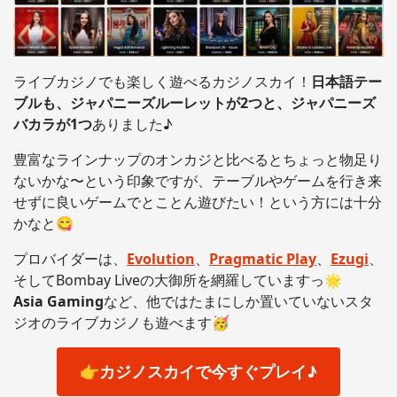
ライブカジノでも楽しく遊べるカジノスカイ！
日本語テー
ブルも、ジャパニーズルーレットが2つと、ジャパニーズ
バカラが1つ
ありました♪
豊富なラインナップのオンカジと比べるとちょっと物足り
ないかな〜という印象ですが、テーブルやゲームを行き来
せずに良いゲームでとことん遊びたい！という方には十分
かなと😋
プロバイダーは、
Evolution
、
Pragmatic Play
、
Ezugi
、
そしてBombay Liveの大御所を網羅していますっ🌟
Asia Gaming
など、他ではたまにしか置いていないスタ
ジオのライブカジノも遊べます🥳
👉カジノスカイで今すぐプレイ♪