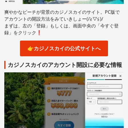
爽やかなビーチが背景のカジノスカイのサイト。PC版で
アカウントの開設方法をみていきしょー(/≧▽≦)/
まずは、左の「登録」もしくは、画面中央の「今すぐ登
録」をクリック❗️
👉カジノスカイの公式サイトへ
カジノスカイのアカウント開設に必要な情報