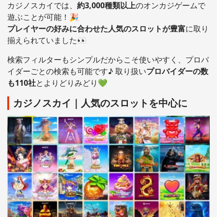
カジノスカイでは、
約3,000種類以上
のオンカジゲームで
遊ぶことが可能！🎉
プレイヤーの好みに合わせた人気のスロットが豊富
に取り
揃えられていました👀
検索フィルターもシンプルだからこそ使いやすく、プロバ
イダーごとの検索も可能です♪ 取り扱い
プロバイダーの数
も110社
とよりどりみどり💚
カジノスカイ｜人気のスロットを中心に