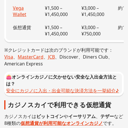
Vega
¥1,500 –
¥3,000 –
約10
Wallet
¥1,450,000
¥1,450,000
仮想通貨
¥1,500 –
¥3,000 –
約10
¥1,450,000
¥750,000
※クレジットカードは次のブランドが利用可能です：
Visa
、
MasterCard
、
JCB
、Discover、Diners Club、
American Express
👛オンラインカジノに欠かせない安全な入出金方法と
は？
安全にカジノに入出・出金可能な決済方法を一挙紹介♪
カジノスカイで利用できる仮想通貨
カジノスカイは
ビットコイン
や
イーサリアム
、
テザー
など
8種類の
仮想通貨が利用可能なオンラインカジノ
です。