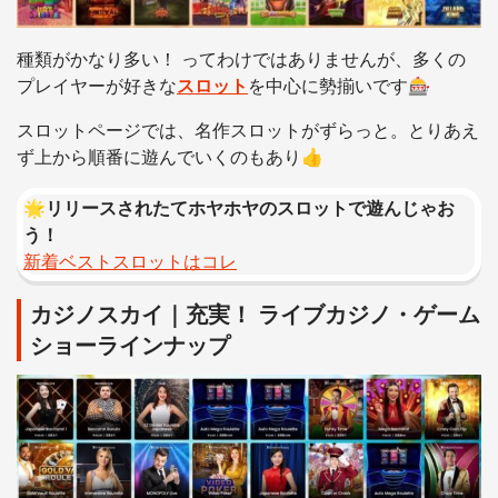
種類がかなり多い！ ってわけではありませんが、多くの
プレイヤーが好きな
スロット
を中心に勢揃いです🎰
スロットページでは、名作スロットがずらっと。とりあえ
ず上から順番に遊んでいくのもあり👍
🌟
リリースされたてホヤホヤのスロットで遊んじゃお
う！
新着ベストスロットはコレ
カジノスカイ｜充実！ ライブカジノ・ゲーム
ショーラインナップ