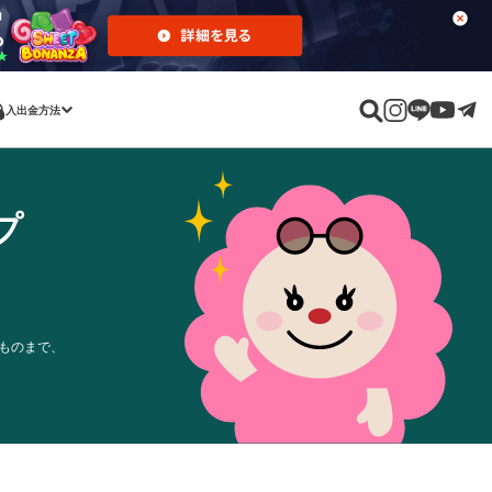
入出金方法
プ
ものまで、