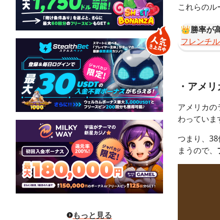
これらのル
👑
勝率が
フレンチル
・アメリ
アメリカの
わっていま
つまり、3
まうので、
もっと見る