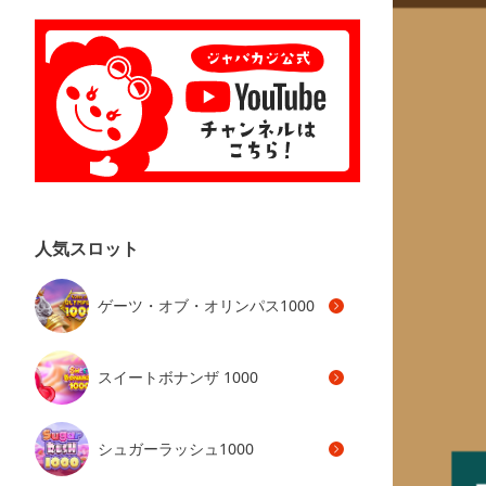
人気スロット
ゲーツ・オブ・オリンパス1000
スイートボナンザ 1000
シュガーラッシュ1000