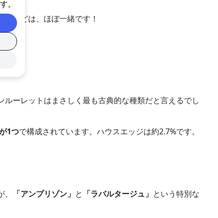
す。
類」などは、ほぼ一緒です！
う✅
ンルーレットはまさしく最も古典的な種類だと言えるでし
が1つ
で構成されています。ハウスエッジは約2.7%です。
が、
「アンプリゾン」
と
「ラパルタージュ」
という特別な