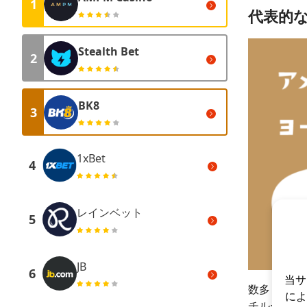
1
代表的
Stealth Bet
2
BK8
3
1xBet
4
レインベット
5
JB
6
当サ
数多くのル
によ
チルーレッ