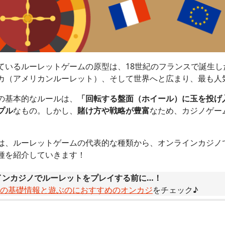
ているルーレットゲームの原型は、18世紀のフランスで誕生
カ（アメリカンルーレット）、そして世界へと広まり、最も人
の基本的なルールは、
「回転する盤面（ホイール）に玉を投げ
プル
なもの。しかし、
賭け方や戦略が豊富
なため、カジノゲー
は、ルーレットゲームの代表的な種類から、オンラインカジノ
種を紹介していきます！
インカジノでルーレットをプレイする前に…！
の基礎情報と遊ぶのにおすすめのオンカジ
をチェック♪