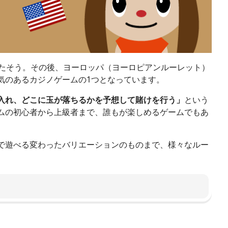
したそう。その後、ヨーロッパ（ヨーロピアンルーレット）
気のあるカジノゲームの1つとなっています。
入れ、どこに玉が落ちるかを予想して賭けを行う」
という
ムの初心者から上級者まで、誰もが楽しめるゲームでもあ
で遊べる変わったバリエーションのものまで、様々なルー