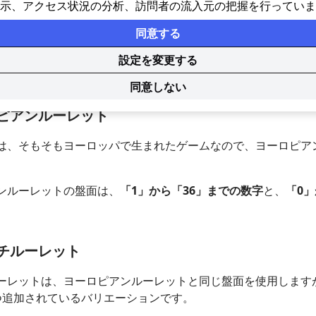
示、アクセス状況の分析、訪問者の流入元の把握を行っていま
た違いこそあれ、ルーレットの「数字の並び」や「チップの種
同意する
これらの3つのルーレットのバリエーションを見ていきましょ
設定を変更する
同意しない
ピアンルーレット
は、そもそもヨーロッパで生まれたゲームなので、ヨーロピア
ンルーレットの盤面は、
「1」から「36」までの数字
と、
「0」
チルーレット
ーレットは、ヨーロピアンルーレットと同じ盤面を使用します
つ追加されているバリエーションです。