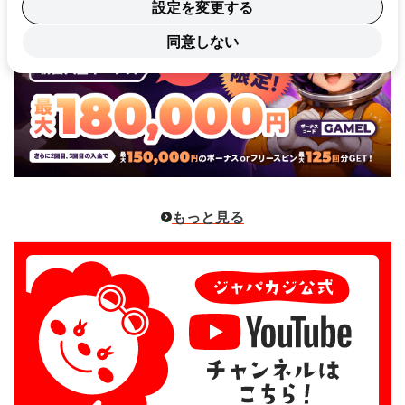
設定を変更する
同意しない
もっと見る