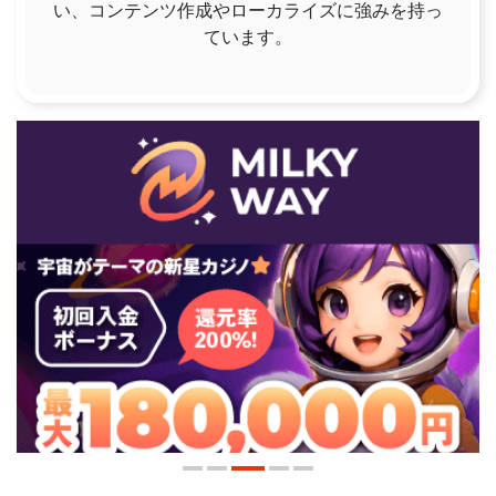
い、コンテンツ作成やローカライズに強みを持っ
ています。