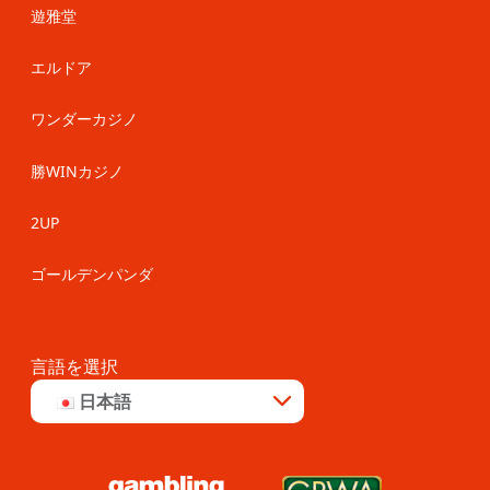
遊雅堂
エルドア
ワンダーカジノ
勝WINカジノ
2UP
ゴールデンパンダ
言語を選択
日本語