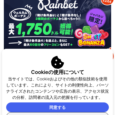
Cookieの使用について
当サイトでは、Cookieおよびその他の類似技術を使用
しています。これにより、サイトの利便性向上、パーソ
ナライズされたコンテンツや広告の表示、アクセス状況
の分析、訪問者の流入元の把握を行っています。
同意する