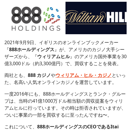
2021年9月9日、イギリスのオンラインブックメーカー
『
888ホールディングス
』が、アメリカのカジノ大手シー
ザーズから、『
ウィリアムヒル
』のアメリカ国外事業を30
億3,000ドル（約3,300億円）で、買収することを発表。
両社とも、
888 カジノ
や
ウィリアム・ヒル・カジノ
といっ
た、名高い人気オンラインカジノを運営しています。
一度2016年にも、888ホールディングスとランク・グルー
プは、当時の41億1000万ドル相当額の買収提案をウィリ
アムヒルに行っています。その時は拒否されていますが、
ついに事業の一部を買収するに至ったんですね〜。
これについて、
888ホールディングスのCEOであるItai