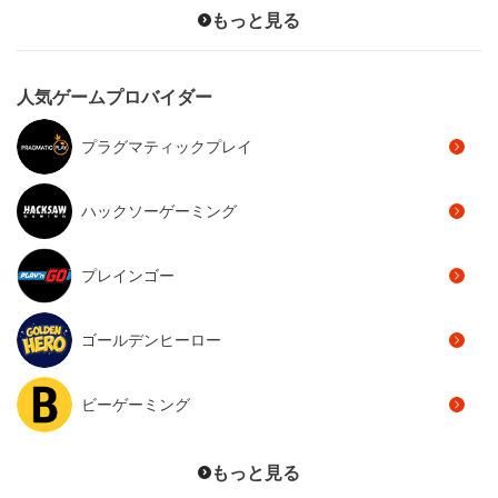
もっと見る
人気ゲームプロバイダー
プラグマティックプレイ
ハックソーゲーミング
プレインゴー
ゴールデンヒーロー
ビーゲーミング
もっと見る