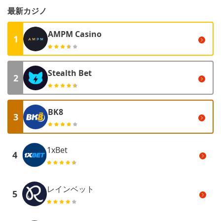
最新カジノ
AMPM Casino
1
Stealth Bet
2
BK8
3
1xBet
4
レインベット
5