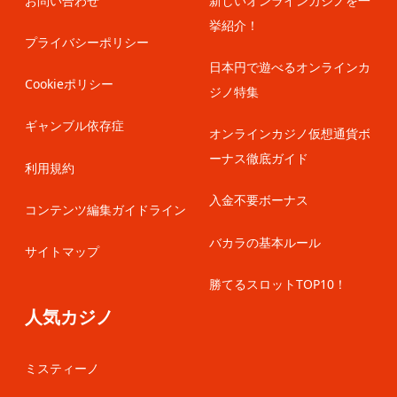
お問い合わせ
新しいオンラインカジノを一
挙紹介！
プライバシーポリシー
日本円で遊べるオンラインカ
Cookieポリシー
ジノ特集
ギャンブル依存症
オンラインカジノ仮想通貨ボ
ーナス徹底ガイド
利用規約
入金不要ボーナス
コンテンツ編集ガイドライン
バカラの基本ルール
サイトマップ
勝てるスロットTOP10！
人気カジノ
ミスティーノ