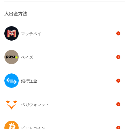
入出金方法
マッチペイ
ペイズ
銀行送金
ベガウォレット
ビットコイン