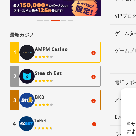
VIPプロ
ゲームタ
最新カジノ
AMPM Casino
ゲームプ
1
Stealth Bet
2
電話サポ
BK8
メールサ
3
Eメール
1xBet
4
当サ
によ
ライブチ