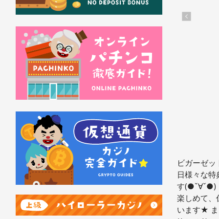
ビガーゼッ
日様々な特
す(●ˇ∀
楽しめて、
います★ 