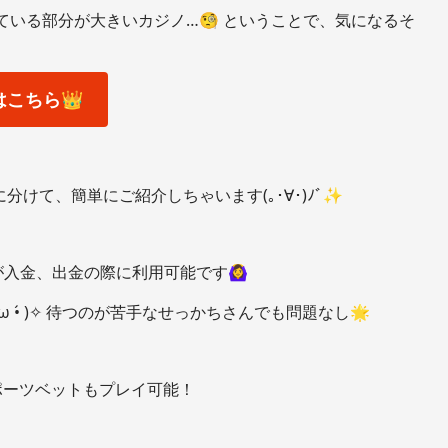
いる部分が大きいカジノ…🧐 ということで、気になるそ
はこちら👑
けて、簡単にご紹介しちゃいます(｡･∀･)ﾉﾞ✨
が入金、出金の際に利用可能です🙆‍♀️
 •́ )✧ 待つのが苦手なせっかちさんでも問題なし🌟
ポーツベットもプレイ可能！