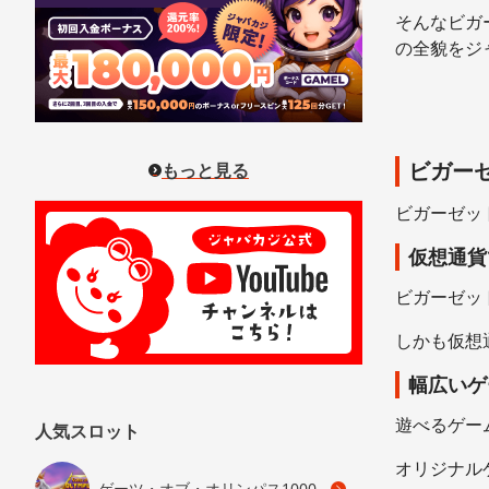
そんなビガ
の全貌をジ
ビガー
もっと見る
ビガーゼッ
仮想通貨
ビガーゼッ
しかも仮想通
幅広いゲ
遊べるゲー
人気スロット
オリジナル
ゲーツ・オブ・オリンパス1000