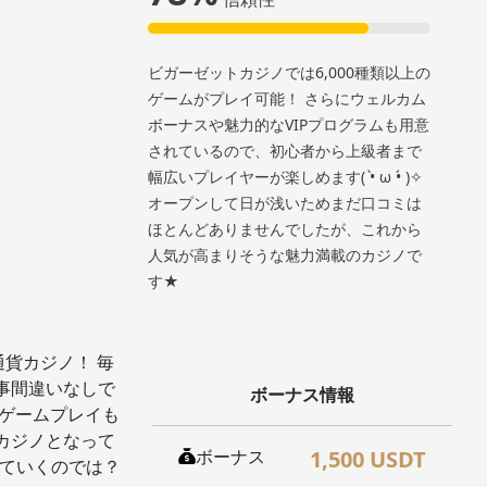
ビガーゼットカジノでは6,000種類以上の
ゲームがプレイ可能！ さらにウェルカム
ボーナスや魅力的なVIPプログラムも用意
されているので、初心者から上級者まで
幅広いプレイヤーが楽しめます( •̀ ω •́ )✧
オープンして日が浅いためまだ口コミは
ほとんどありませんでしたが、これから
人気が高まりそうな魅力満載のカジノで
す★
通貨カジノ！ 毎
事間違いなしで
ボーナス情報
なゲームプレイも
カジノとなって
ボーナス
1,500 USDT
めていくのでは？