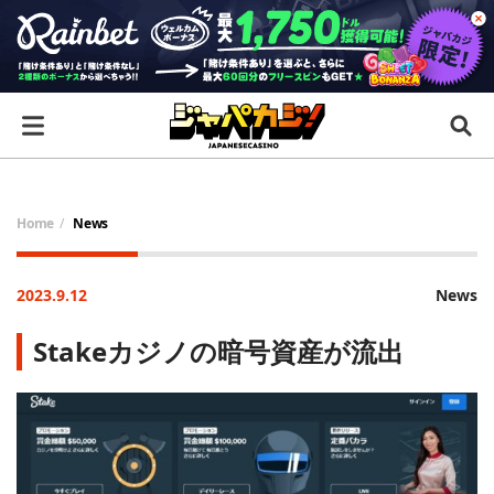
Home
News
2023.9.12
News
Stakeカジノの暗号資産が流出