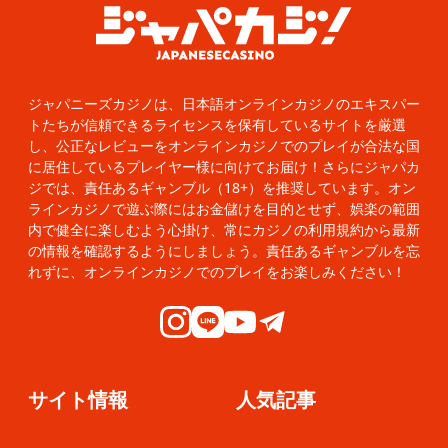
ジャパニーズカジノは、日本語オンラインカジノのエキスパー
トたちが信頼できるライセンスを保有しているサイトを厳選
し、公正なレビューをオンラインカジノでのプレイが合法な国
に居住しているプレイヤー様に向けてお届け！さらにジャパカ
ジでは、責任あるギャンブル（18+）を推奨しています。オン
ラインカジノで遊ぶ際にはお金儲けを目的とせず、娯楽の範囲
内で健全に楽しむよう心掛け、常にカジノの利用規約から最新
の情報を確認するようにしましょう。責任あるギャンブルを忘
れずに、オンラインカジノでのプレイをお楽しみください！
サイト情報
人気記事