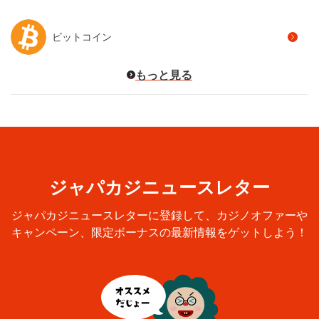
ビットコイン
もっと見る
ジャパカジニュースレター
ジャパカジニュースレターに登録して、カジノオファーや
キャンペーン、限定ボーナスの最新情報をゲットしよう！