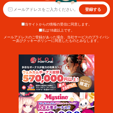
登録する
当サイトからの情報の受信に同意します。
私は18歳以上です。
メールアドレスのご登録があった場合、当社サービスのプライバシ
ー及びクッキーポリシーに同意したものとみなします。