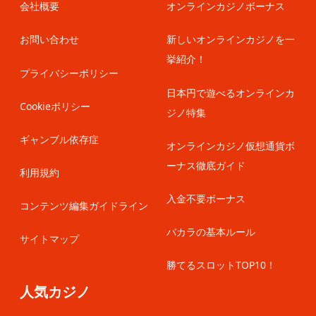
会社概要
オンラインカジノボーナス
お問い合わせ
新しいオンラインカジノを一
挙紹介！
プライバシーポリシー
日本円で遊べるオンラインカ
Cookieポリシー
ジノ特集
ギャンブル依存症
オンラインカジノ仮想通貨ボ
ーナス徹底ガイド
利用規約
入金不要ボーナス
コンテンツ編集ガイドライン
バカラの基本ルール
サイトマップ
勝てるスロットTOP10！
人気カジノ