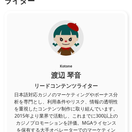
ライター
Kotone
渡辺 琴音
リードコンテンツライター
日本語対応カジノのマーケティングやボーナス分
析を専門とし、利用条件やリスク、情報の透明性
を重視したコンテンツ制作に取り組んでいます。
2015年より業界で活動し、これまでに300以上の
カジノプロモーションを評価。MGAライセンス
を保有する大手オペレーターでのマーケティン