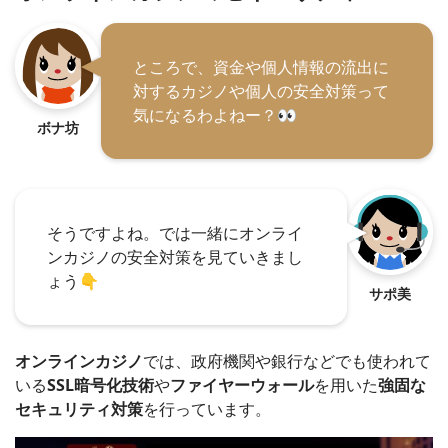
ところで、資金や個人情報の流出に
対するカジノや個人の安全対策って
気になるわよねー？👀
ボナ坊
そうですよね。では一緒にオンライ
ンカジノの安全対策を見ていきまし
ょう👇
サポ美
オンラインカジノ
では、政府機関や銀行などでも使われて
いる
SSL暗号化技術
や
ファイヤーウォール
を用いた
強固な
セキュリティ対策
を行っています。