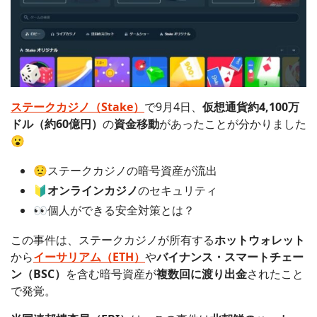
ステークカジノ（Stake）
で9月4日、
仮想通貨約4,100万
ドル（約60億円）
の
資金移動
があったことが分かりました
😮
😟ステークカジノの暗号資産が流出
🔰
オンラインカジノ
のセキュリティ
👀個人ができる安全対策とは？
この事件は、ステークカジノが所有する
ホットウォレット
から
イーサリアム（ETH）
や
バイナンス・スマートチェー
ン（BSC）
を含む暗号資産が
複数回に渡り出金
されたこと
で発覚。