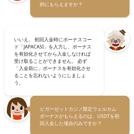
的にもらえますか？
いいえ。 初回入金時にボーナスコー
ド「JAPACASI」を入力し、ボーナス
を有効化させてから入金しなければ
受け取ることができません。 必ず
「入金前に」ボーナスを有効化させ
ることを忘れないようにしましょ
う。
ビガーゼットカジノ限定ウェルカム
ボーナスがもらえるのは、USDTを初
回入金した場合のみですか？