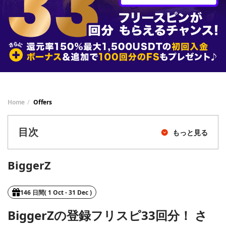
Home
Offers
目次
もっと見る
BiggerZ
146 日間
( 1 Oct - 31 Dec )
BiggerZの登録フリスピ33回分！ さ