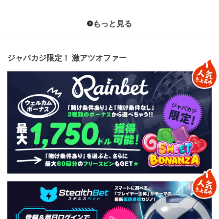
もっと見る
ジャパカジ限定！ 激アツオファー