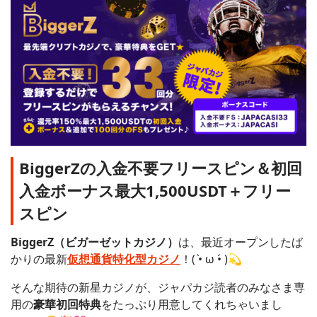
BiggerZの入金不要フリースピン＆初回
入金ボーナス最大1,500USDT＋フリー
スピン
BiggerZ（ビガーゼットカジノ）
は、最近オープンしたば
かりの最新
仮想通貨特化型カジノ
！( •̀ ω •́ )💫
そんな期待の新星カジノが、ジャパカジ読者のみなさま専
用の
豪華初回特典
をたっぷり用意してくれちゃいまし