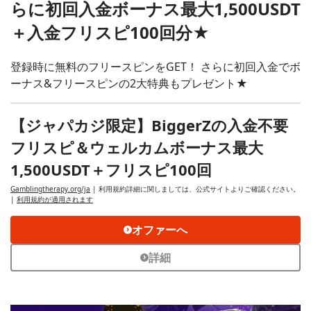
らに初回入金ボーナス最大1,500USDT
＋入金フリスピ100回分★
登録時に無料のフリースピンをGET！ さらに初回入金でボ
ーナス&フリースピンの2大特典もプレゼント★
【ジャパカジ限定】BiggerZの入金不要
フリスピ＆ウェルカムボーナス最大
1,500USDT＋フリスピ100回
Gamblingtherapy.org/ja
| 利用規約詳細に関しましては、公式サイトよりご確認ください。
|
利用規約が適用されます
オファーへ
詳細