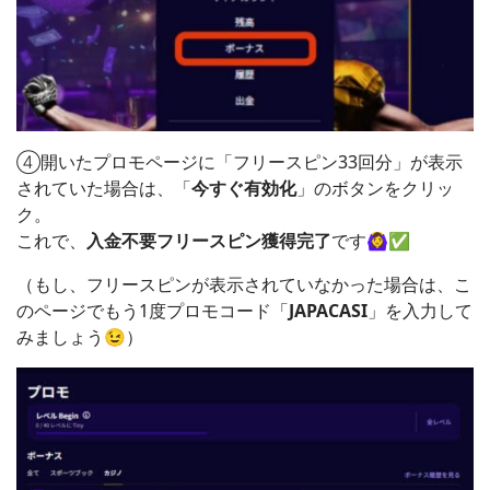
④開いたプロモページに「フリースピン33回分」が表示
されていた場合は、「
今すぐ有効化
」のボタンをクリッ
ク。
これで、
入金不要フリースピン獲得完了
です🙆‍♀️✅
（もし、フリースピンが表示されていなかった場合は、こ
のページでもう1度プロモコード「
JAPACASI
」を入力して
みましょう😉）