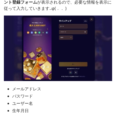
ント登録フォーム
が表示されるので、必要な情報を表示に
従って入力していきます..φ(．． )
メールアドレス
パスワード
ユーザー名
生年月日