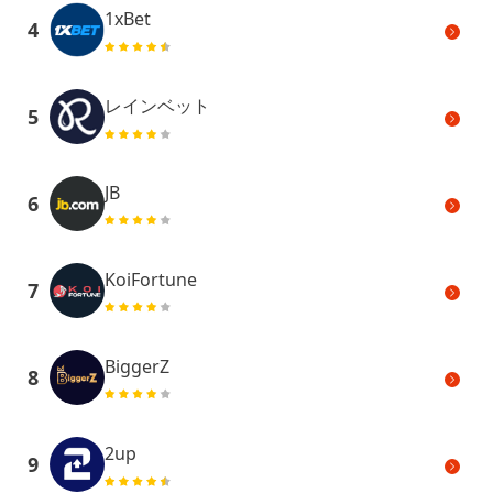
1xBet
4
レインベット
5
JB
6
KoiFortune
7
BiggerZ
8
2up
9