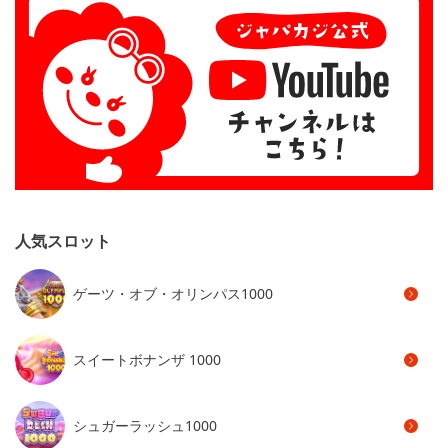
人気スロット
ゲーツ・オブ・オリンパス1000
スイートボナンザ 1000
シュガーラッシュ1000