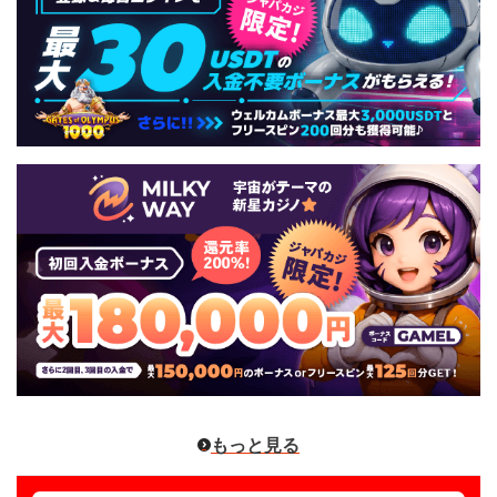
もっと見る