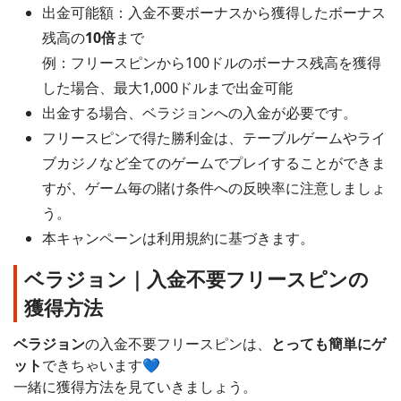
出金可能額：入金不要ボーナスから獲得したボーナス
残高の
10倍
まで
例：フリースピンから100ドルのボーナス残高を獲得
した場合、最大1,000ドルまで出金可能
出金する場合、ベラジョンへの入金が必要です。
フリースピンで得た勝利金は、テーブルゲームやライ
ブカジノなど全てのゲームでプレイすることができま
すが、ゲーム毎の賭け条件への反映率に注意しましょ
う。
本キャンペーンは利用規約に基づきます。
ベラジョン｜入金不要フリースピンの
獲得方法
ベラジョン
の入金不要フリースピンは、
とっても簡単にゲ
ット
できちゃいます💙
一緒に獲得方法を見ていきましょう。