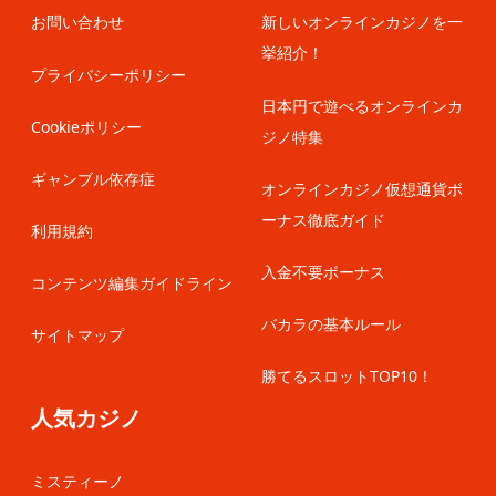
お問い合わせ
新しいオンラインカジノを一
挙紹介！
プライバシーポリシー
日本円で遊べるオンラインカ
Cookieポリシー
ジノ特集
ギャンブル依存症
オンラインカジノ仮想通貨ボ
ーナス徹底ガイド
利用規約
入金不要ボーナス
コンテンツ編集ガイドライン
バカラの基本ルール
サイトマップ
勝てるスロットTOP10！
人気カジノ
ミスティーノ