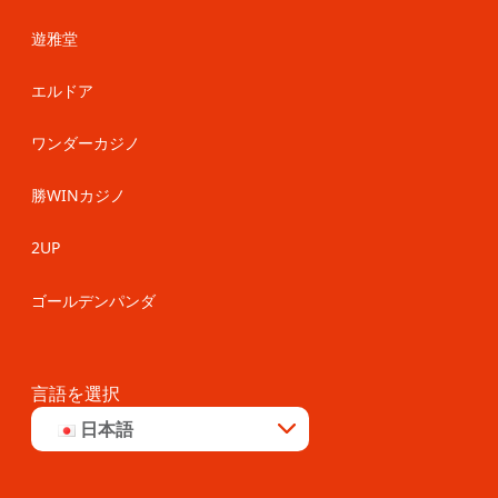
遊雅堂
エルドア
ワンダーカジノ
勝WINカジノ
2UP
ゴールデンパンダ
言語を選択
日本語