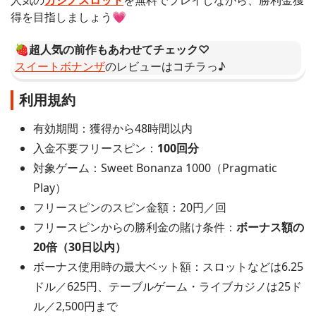
人気の
カジノスロット
を無料でプレイしながら、勝利金獲
得を目指しましょう💗
🍓超人気の前作もあわせてチェック♡
スイートボナンザ
のレビューはコチラっ♪
利用規約
有効期間：獲得から48時間以内
入金不要フリースピン：
100回分
対象ゲーム：Sweet Bonanza 1000（Pragmatic
Play）
フリースピンのスピン金額：20円／回
フリースピンからの勝利金の賭け条件：
ボーナス額の
20倍（30日以内）
ボーナス使用時の最大ベット額：スロットなどは6.25
ドル／625円、テーブルゲーム・ライブカジノは25ド
ル／2,500円まで