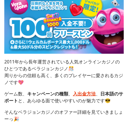
2011年から長年運営されている人気オンラインカジノの
ひとつであるベラジョンカジノ🎊
周りからの信頼も高く、多くのプレイヤーに愛されるカジ
ノです💖
ゲーム数、
キャンペーンの種類
、
入出金方法
、
日本語のサ
ポート
と、あらゆる面で使いやすいのが魅力です😎
そんなベラジョンカジノのオファー詳細を見ていきましょ
ーっ🎉