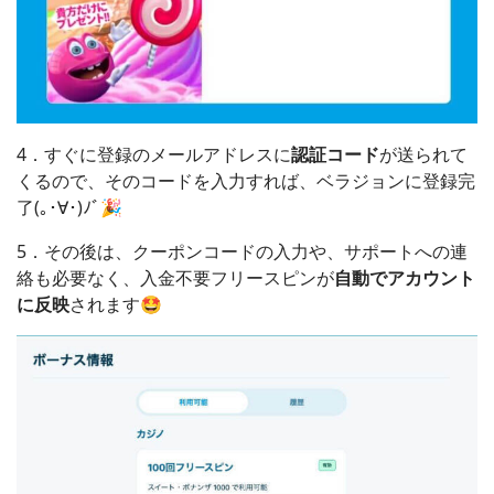
4．すぐに登録のメールアドレスに
認証コード
が送られて
くるので、そのコードを入力すれば、ベラジョンに登録完
了(｡･∀･)ﾉﾞ🎉
5．その後は、クーポンコードの入力や、サポートへの連
絡も必要なく、入金不要フリースピンが
自動でアカウント
に反映
されます🤩