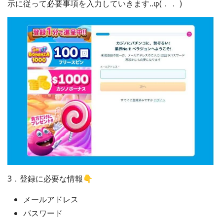
示に従って必要事項を入力していきます..φ(．． )
3．登録に必要な情報👇
メールアドレス
パスワード