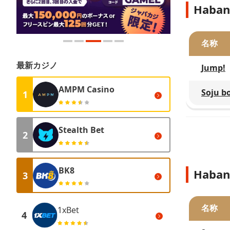
Haba
名称
最新カジノ
Jump!
AMPM Casino
Soju 
1
Stealth Bet
2
BK8
Hab
3
名称
1xBet
4