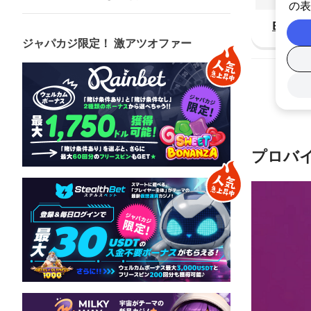
の表
BC.Ga
ジャパカジ限定！ 激アツオファー
プロバイ