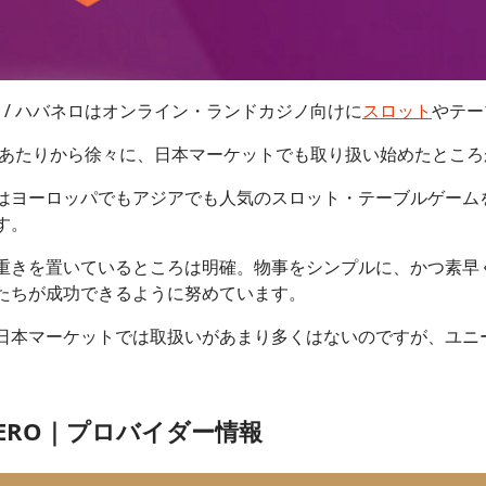
RO / ハバネロはオンライン・ランドカジノ向けに
スロット
やテー
後半あたりから徐々に、日本マーケットでも取り扱い始めたとこ
はヨーロッパでもアジアでも人気のスロット・テーブルゲーム
す。
重きを置いているところは明確。物事をシンプルに、かつ素早
たちが成功できるように努めています。
日本マーケットでは取扱いがあまり多くはないのですが、ユニ
NERO｜プロバイダー情報