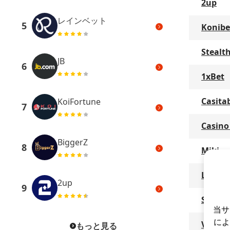
2up
レインベット
5
Konibe
Stealt
JB
6
1xBet
Casita
KoiFortune
7
Casino
BiggerZ
8
Miki
Live C
2up
9
Shuffl
当サ
によ
Vulkan
もっと見る