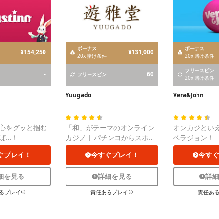
ボーナス
ボーナス
¥154,250
¥131,000
20x 賭け条件
20x 賭け条件
フリースピン
-
60
フリースピン
20x 賭け条件
Yuugado
Vera&John
心をグッと掴む
「和」がテーマのオンライン
オンカジとい
ば…！
カジノ | パチンコからスポー
ベラジョン！
ツベットまで！
ぐプレイ！
今すぐプレイ！
今すぐ
細を見る
詳細を見る
詳細
るプレイ
責任あるプレイ
責任あ