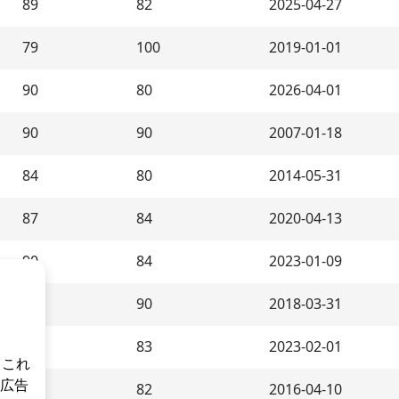
89
82
2025-04-27
79
100
2019-01-01
90
80
2026-04-01
90
90
2007-01-18
84
80
2014-05-31
87
84
2020-04-13
90
84
2023-01-09
87
90
2018-03-31
81
83
2023-02-01
。これ
広告
86
82
2016-04-10