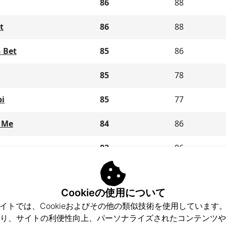
86
88
t
86
88
h Bet
85
86
85
78
bi
85
77
 Me
84
86
83
86
asino House
82
82
Cookieの使用について
e
80
82
イトでは、Cookieおよびその他の類似技術を使用しています
り、サイトの利便性向上、パーソナライズされたコンテンツや
 Vegas
80
78