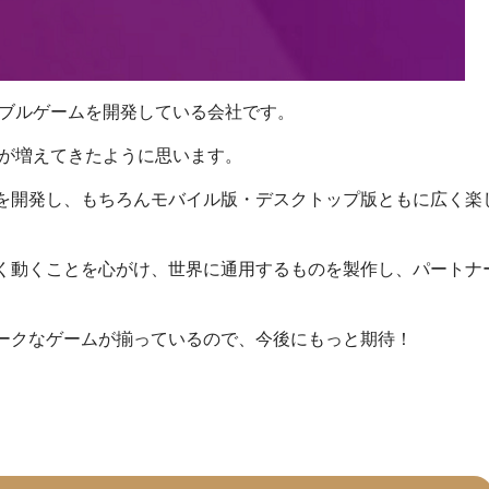
ブルゲームを開発している会社です。
ろが増えてきたように思います。
を開発し、もちろんモバイル版・デスクトップ版ともに広く楽
く動くことを心がけ、世界に通用するものを製作し、パートナ
ークなゲームが揃っているので、今後にもっと期待！