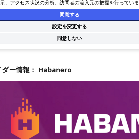
示、アクセス状況の分析、訪問者の流入元の把握を行っていま
me
80
75
同意する
設定を変更する
もっと見
同意しない
ダー情報： Habanero