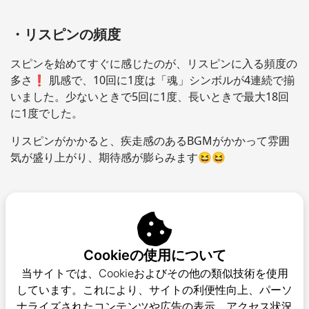
・リスピンの頻度
スピンを始めてすぐに感じたのが、リスピンに入る頻度の
多さ❗️ 肌感で、10回に1度は「魂」シンボルが4連続で揃
いました。少ないときで5回に1度、長いときで最大18回
に1度でした。
リスピンがかかると、疾走感のあるBGMがかかって雰囲
気が盛り上がり、期待感が膨らみます😆😆
・フィーチャー
Cookieの使用について
当サイトでは、Cookieおよびその他の類似技術を使用
しています。これにより、サイトの利便性向上、パーソ
ナライズされたコンテンツや広告の表示、アクセス状況