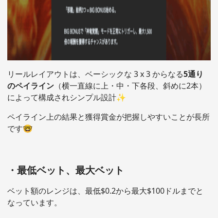
リールレイアウトは、ベーシックな 3 x 3 からなる
5通り
のペイライン
（横一直線に上・中・下各段、斜めに2本）
によって構成されシンプル設計✨
ペイライン上の結果と獲得賞金が把握しやすいことが長所
です🤓
・最低ベット、最大ベット
ベット額のレンジは、最低$0.2から最大$100ドルまでと
なっています。