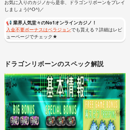
お気に入りのカジノから是非、ドラゴンリボーンをプレイ
しましょう(^O^)／
📢 業界人気堂々のNo1オンラインカジノ！
入金不要ボーナスはベラジョン
でも貰える？詳細はレビ
ューページでチェック★
ドラゴンリボーンのスペック解説