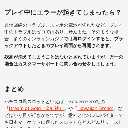
プレイ中にエラーが起きてしまったら？
通信回線のトラブル、スマホの電池が切れたなど、プレイ
中のトラブルはゼロではありませんよね。そのような場
合、多くのオンラインカジノでは
再ログインすると、ブラ
ックアウトしたときのプレイ画面から再開されます
。
残高が消えてしまうことはないとされていますが、万一の
場合はカスタマーサポートに問い合わせをしましょう
。
まとめ
パチスロ風スロットといえば、Golden Hero社の
『
Dream of Gold（金蛙神）
』や『
Hawaiian Dream
』な
どばかり目が行きがちですが、意外と他のプロバイダーで
も日本マーケットに適したスロットをどんどんリリースし