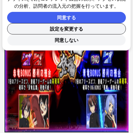
の分析、訪問者の流入元の把握を行っています。
同意する
設定を変更する
同意しない