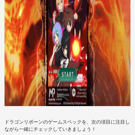
ドラゴンリボーンのゲームスペックを、次の項目に注目し
ながら一緒にチェックしていきましょう！