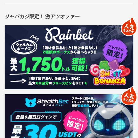
ジャパカジ限定！ 激アツオファー