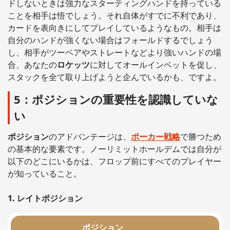
ドしないときは強力なスターティングハンドを持っている
ことを相手は悟でしょう。それ自体がすでに不利であり、
カードを表向きにしてプレイしているようなもの。相手は
自分のハンドが強くない場合はフォールドするでしょう
し、相手がツーペアやストレートなどより強いハンドの場
合、あなたの
ロケッツ
に対してオールインベットを促し、
スタックを全て取り上げようと企んでいるかも、ですよ。
5：ポジションの重要性を認識していな
い
ポジション
のアドバンテージは、
ポーカー戦略
で勝つため
の基本的な要素です。ノーリミットホールデムでは自分が
以下のどこにいるかは、フロップ前にすべてのプレイヤー
が知っていること。
1.
レイトポジション
ポジション