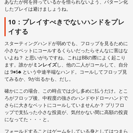
あなたが何を持っているかを悟られないよう、パターン化
したプレイは避けましょうね。
10：プレイすべきでないハンドをプレ
イする
スターティングハンドが弱めでも、フロップを見るために
小さなベットにコールするくらいだったらそんなに害はな
いよね？ と思いがちですね。これはBBの際によく起こり
ます。誰かが
ミンレイズ
し、他の二人がコールして、自分
は
9♦
6♣ という中途半端なハンド。コールしてフロップ見
てみるか、9が出るかも、だし。
確かにこの場合、この時点では少し多めに払うだけ。とこ
ろがフロップ後、中程度の強さのハンドやドローハンドで
さらに大きなベットにコールしていませんか？ プリフロ
ップで支払った小さな投資が、気付かない間に高額の投資
になってた・・・と。
フォールドすることはゲームをしている身としてはつまら