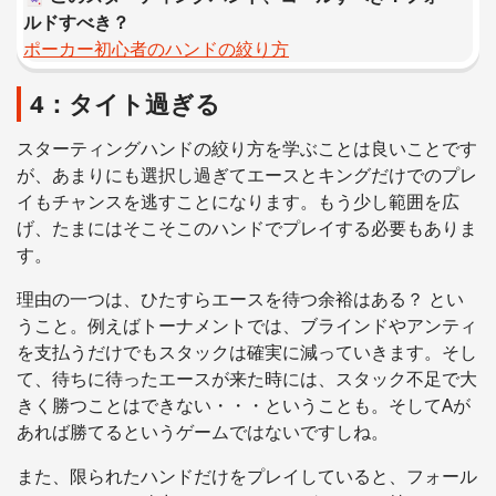
ルドすべき？
ポーカー初心者のハンドの絞り方
4：タイト過ぎる
スターティングハンドの絞り方を学ぶことは良いことです
が、あまりにも選択し過ぎてエースとキングだけでのプレ
イもチャンスを逃すことになります。もう少し範囲を広
げ、たまにはそこそこのハンドでプレイする必要もありま
す。
理由の一つは、ひたすらエースを待つ余裕はある？ とい
うこと。例えばトーナメントでは、ブラインドやアンティ
を支払うだけでもスタックは確実に減っていきます。そし
て、待ちに待ったエースが来た時には、スタック不足で大
きく勝つことはできない・・・ということも。そしてAが
あれば勝てるというゲームではないですしね。
また、限られたハンドだけをプレイしていると、フォール