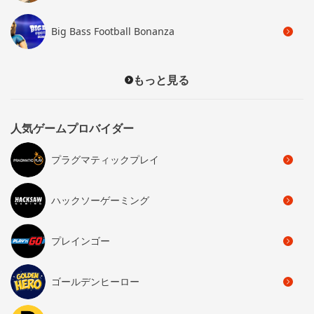
Big Bass Football Bonanza
もっと見る
人気ゲームプロバイダー
プラグマティックプレイ
ハックソーゲーミング
プレインゴー
ゴールデンヒーロー