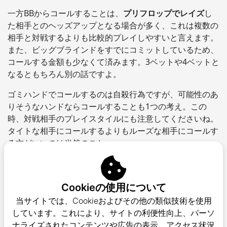
一方BBからコールすることは、
プリフロップでレイズ
し
た相手とのヘッズアップとなる場合が多く、これは複数の
相手と対戦するよりも比較的プレイしやすいと言えます。
また、ビッグブラインドをすでにコミットしているため、
コールする金額も少なくて済みます。3ベットや4ベットと
なるともちろん別の話ですよ。
ゴミハンドでコールするのは自殺行為ですが、可能性のあ
りそうなハンドならコールすることも1つの考え。この
時、対戦相手のプレイスタイルにも注意してくださいね。
タイトな相手にコールするよりもルーズな相手にコールす
る方がいいのは当然のこと。
いずれにしても、ベット額、相手のプレイスタイル、自分
のハンドを総合して可能性を感じるなら立ち上がる時！
Cookieの使用について
そうしないと、対戦相手は何度も何度も簡単にブラインド
を盗み続けることでしょう。
当サイトでは、Cookieおよびその他の類似技術を使用
しています。これにより、サイトの利便性向上、パーソ
9：ボタンからのレイズが多過ぎる（ま
ナライズされたコンテンツや広告の表示、アクセス状況