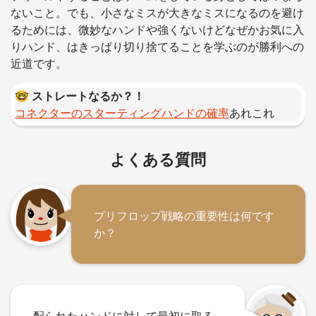
ないこと。でも、小さなミスが大きなミスになるのを避け
るためには、微妙なハンドや強くないけどなぜかお気に入
りハンド、はきっぱり切り捨てることを学ぶのが勝利への
近道です。
🤓 ストレートなるか？！
コネクターのスターティングハンドの確率
あれこれ
よくある質問
プリフロップ戦略の重要性は何です
か？
配られたハンドに対して最初に取る