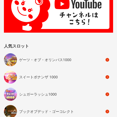
人気スロット
ゲーツ・オブ・オリンパス1000
スイートボナンザ 1000
シュガーラッシュ1000
ブックオブデッド・ゴーコレクト