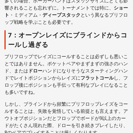
多くの場合、ポーカーハンドはスタックサイズにとても影
響されることも忘れずに。トーナメントでは特に、
ショー
ト
・ミディアム・
ディープスタック
という異なるプリフロ
ップ戦略を学ぶことも必要です。
7：オープンレイズにブラインドからコ
ールし過ぎる
プリフロップでレイズにコールすることは必ずしも悪いこ
とではありません。ポケットペアやまずまずの強さのハン
ド、または
ドロー
ハンドになりそうなスターティングハン
ドでレイトポジションからレイズに
フラットコール
し、フ
ロップ後にポジションも手伝って有利なプレイになること
も多いですね。
しかし、ブラインドから頻繁にプリフロップレイズをコー
ルすることは、失敗を覚悟している前提とも言えます。ア
ウトオブポジションだとフロップでボードが9以上のカー
ドがたくさん現れた際、ドローを引き続きプレイしたり、
8のペアでプレイすることは厳しくなります。