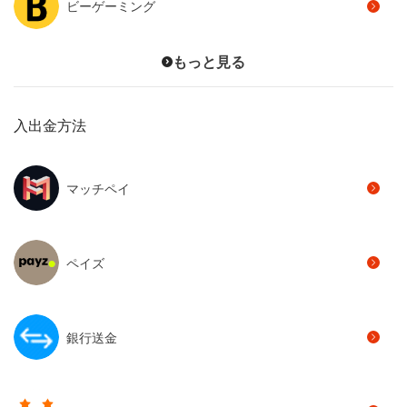
もっと見る
入出金方法
マッチペイ
ペイズ
銀行送金
ベガウォレット