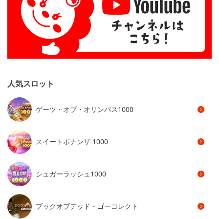
人気スロット
ゲーツ・オブ・オリンパス1000
スイートボナンザ 1000
シュガーラッシュ1000
ブックオブデッド・ゴーコレクト