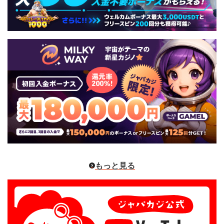
もっと見る