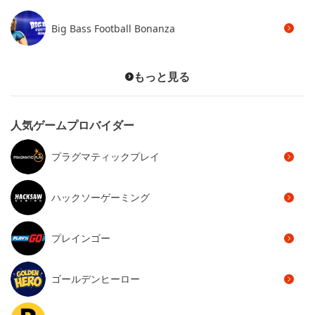
Big Bass Football Bonanza
もっと見る
人気ゲームプロバイダー
プラグマティックプレイ
ハックソーゲーミング
プレインゴー
ゴールデンヒーロー
ビーゲーミング