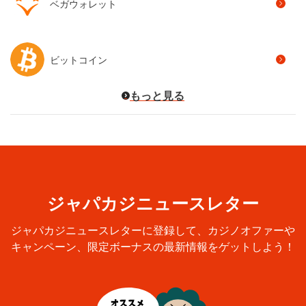
ビットコイン
もっと見る
ジャパカジニュースレター
ジャパカジニュースレターに登録して、カジノオファーや
キャンペーン、限定ボーナスの最新情報をゲットしよう！