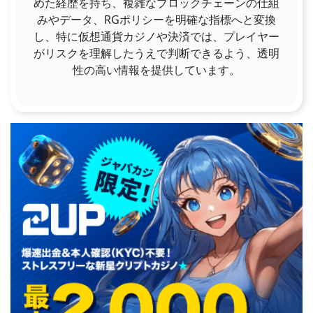
めた経歴を持ち、複雑なブロックチェーンの仕組
みやデータ、RGポリシーを明確な指標へと変換
し、特に仮想通貨カジノや決済では、プレイヤー
がリスクを理解したうえで判断できるよう、透明
性の高い情報を提供しています。