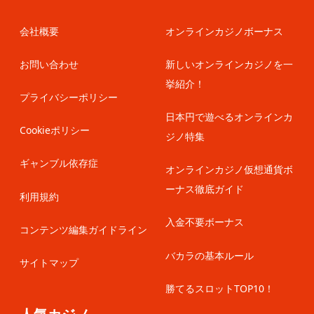
会社概要
オンラインカジノボーナス
お問い合わせ
新しいオンラインカジノを一
挙紹介！
プライバシーポリシー
日本円で遊べるオンラインカ
Cookieポリシー
ジノ特集
ギャンブル依存症
オンラインカジノ仮想通貨ボ
ーナス徹底ガイド
利用規約
入金不要ボーナス
コンテンツ編集ガイドライン
バカラの基本ルール
サイトマップ
勝てるスロットTOP10！
人気カジノ