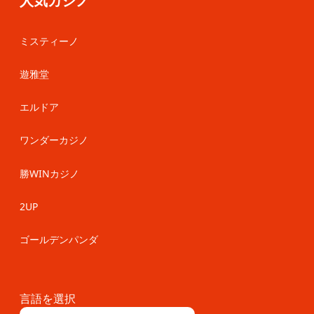
ミスティーノ
遊雅堂
エルドア
ワンダーカジノ
勝WINカジノ
2UP
ゴールデンパンダ
言語を選択
日本語