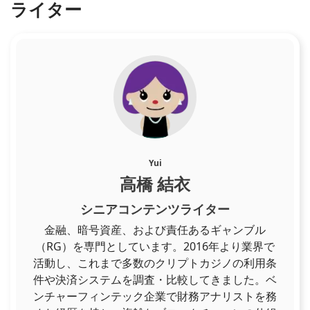
ライター
Yui
高橋 結衣
シニアコンテンツライター
金融、暗号資産、および責任あるギャンブル
（RG）を専門としています。2016年より業界で
活動し、これまで多数のクリプトカジノの利用条
件や決済システムを調査・比較してきました。ベ
ンチャーフィンテック企業で財務アナリストを務