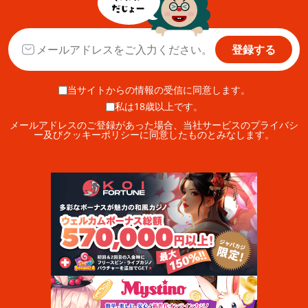
登録する
当サイトからの情報の受信に同意します。
私は18歳以上です。
メールアドレスのご登録があった場合、当社サービスのプライバシ
ー及びクッキーポリシーに同意したものとみなします。