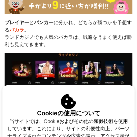
プレイヤー
と
バンカー
に分かれ、どちらが勝つかを予想す
る
バカラ
。
ランドカジノでも人気のバカラは、戦略をうまく使えば勝
利も見えてきます。
Cookieの使用について
当サイトでは、Cookieおよびその他の類似技術を使用
しています。これにより、サイトの利便性向上、パーソ
ナライズされたコンテンツや広告の表示、アクセス状況