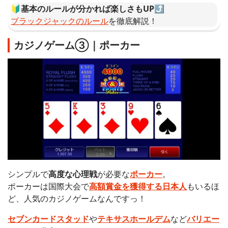
🔰
基本のルールが分かれば楽しさもUP⤴︎
ブラックジャックのルール
を徹底解説！
カジノゲーム③｜ポーカー
シンプルで
高度な心理戦
が必要な
ポーカー
。
ポーカーは国際大会で
高額賞金を獲得する日本人
もいるほ
ど、人気のカジノゲームなんですっ！
セブンカードスタッド
や
テキサスホールデム
など
バリエー