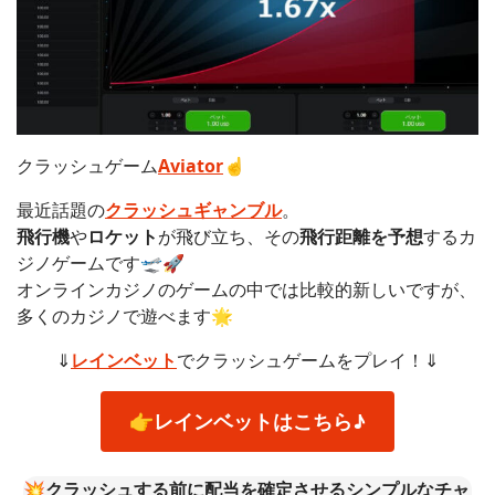
クラッシュゲーム
Aviator
☝
最近話題の
クラッシュギャンブル
。
飛行機
や
ロケット
が飛び立ち、その
飛行距離を予想
するカ
ジノゲームです🛫🚀
オンラインカジノのゲームの中では比較的新しいですが、
多くのカジノで遊べます🌟
⇓
レインベット
でクラッシュゲームをプレイ！⇓
👉レインベットはこちら♪
💥クラッシュする前に配当を確定させるシンプルなチャ