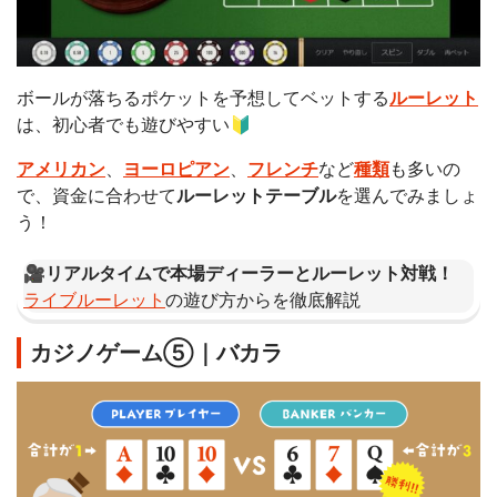
ボールが落ちるポケットを予想してベットする
ルーレット
は、初心者でも遊びやすい🔰
アメリカン
、
ヨーロピアン
、
フレンチ
など
種類
も多いの
で、資金に合わせて
ルーレットテーブル
を選んでみましょ
う！
🎥
リアルタイムで本場ディーラーと
ルーレット
対戦！
ライブルーレット
の遊び方からを徹底解説
カジノゲーム⑤｜バカラ