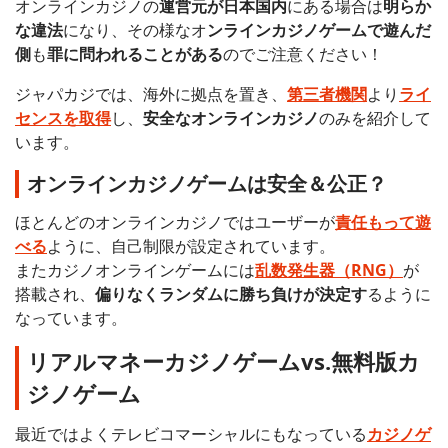
オンラインカジノの
運営元が日本国内
にある場合は
明らか
な違法
になり、その様なオ
ンラインカジノゲームで遊んだ
側
も
罪に問われることがある
のでご注意ください！
ジャパカジでは、海外に拠点を置き、
第三者機関
より
ライ
センスを取得
し、
安全なオンラインカジノ
のみを紹介して
います。
オンラインカジノゲームは安全＆公正？
ほとんどのオンラインカジノではユーザーが
責任もって遊
べる
ように、自己制限が設定されています。
またカジノオンラインゲームには
乱数発生器（RNG）
が
搭載され、
偏りなくランダムに勝ち負けが決定す
るように
なっています。
リアルマネーカジノゲームvs.無料版カ
ジノゲーム
最近ではよくテレビコマーシャルにもなっている
カジノゲ