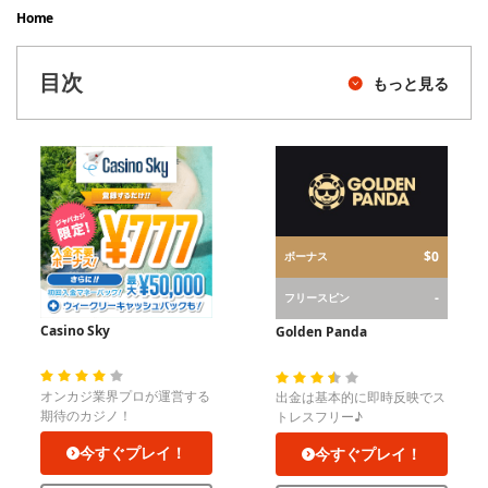
Home
目次
もっと見る
$0
ボーナス
-
フリースピン
Casino Sky
Golden Panda
オンカジ業界プロが運営する
出金は基本的に即時反映でス
期待のカジノ！
トレスフリー♪
今すぐプレイ！
今すぐプレイ！