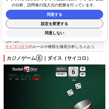
の分析、訪問者の流入元の把握を行っています。
インターカジノ
の
ライブバカラ
・カジノゲーム一覧☝
同意する
👉 インターカジノで遊ぶ★
設定を変更する
同意しない
💗
シンプルでスピーディーな特徴のバカラなど種類はい
ろいろ
♪
ライブバカラ
のルールや種類を徹底分析しちゃおう
カジノゲーム⑥｜ダイス（サイコロ）