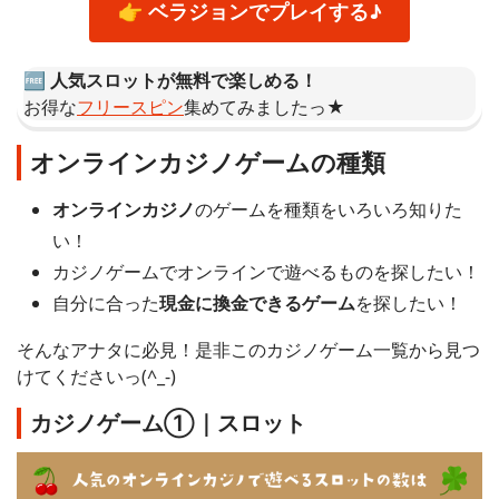
👉 ベラジョンでプレイする♪
🆓
人気スロットが無料で楽しめる！
お得な
フリースピン
集めてみましたっ★
オンラインカジノゲームの種類
オンラインカジノ
のゲームを種類をいろいろ知りた
い！
カジノゲームでオンラインで遊べるものを探したい！
自分に合った
現金に換金できるゲーム
を探したい！
そんなアナタに必見！是非このカジノゲーム一覧から見つ
けてくださいっ(^_-)
カジノゲーム①｜スロット