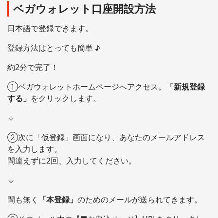
ベガウォレット口座開設方法
日本語で登録できます。
登録方法はとっても簡単 ♪
約2分で完了！
①ベガウォレットホームページへアクセス。
「新規登録
する」
をクリックします。
↓
②次に「仮登録」画面になり、あなたのメールアドレス
を入力します。
間違えずに2回、入力してください。
↓
間も無く
「本登録」
のためのメールが送られてきます。