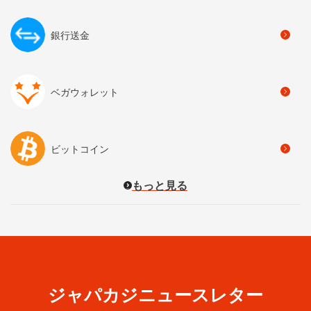
銀行送金
ベガウォレット
ビットコイン
もっと見る
ジャパカジニュースレター