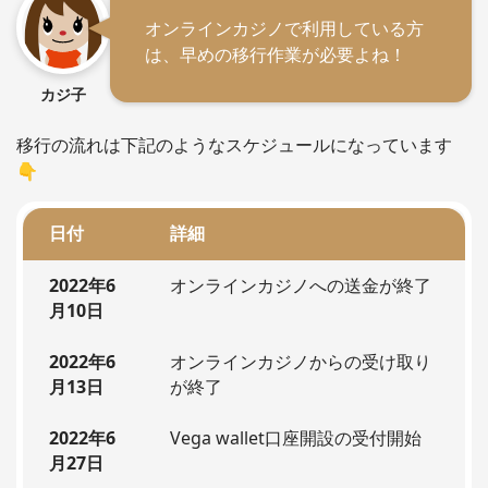
オンラインカジノで利用している方
は、早めの移行作業が必要よね！
カジ子
移行の流れは下記のようなスケジュールになっています
👇
日付
詳細
2022年6
オンラインカジノへの送金が終了
月10日
2022年6
オンラインカジノからの受け取り
月13日
が終了
2022年6
Vega wallet口座開設の受付開始
月27日