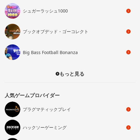
シュガーラッシュ1000
ブックオブデッド・ゴーコレクト
Big Bass Football Bonanza
もっと見る
人気ゲームプロバイダー
プラグマティックプレイ
ハックソーゲーミング