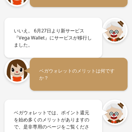
いいえ。 6月27日より新サービス
『Vega Wallet』にサービスが移行し
ました。
ベガウォレットのメリットは何です
か？
ベガウォレットでは、ポイント還元
を始め多くのメリットがありますの
で、是非専用のページをご覧くださ