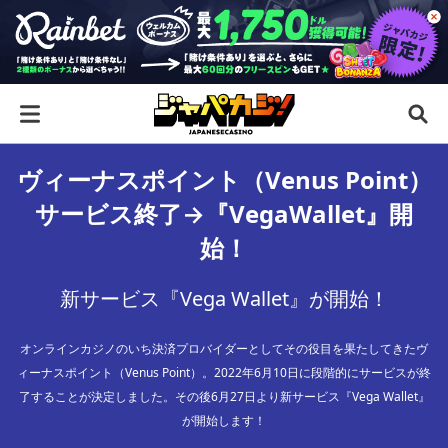
ヴィーナスポイント（Venus Point）
サービス終了→『VegaWallet』開
始！
新サービス『Vega Wallet』が開始！
オンラインカジノのいち決済プロバイダーとしてその役目を果たしてきたヴ
ィーナスポイント（Venus Point）。2022年6月10日に段階的にサービスが終
了することが決定しました。その後6月27日より新サービス『Vega Wallet』
が開始します！