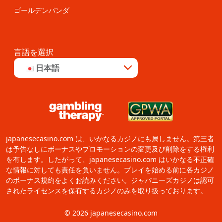
ゴールデンパンダ
言語を選択
日本語
japanesecasino.com は、いかなるカジノにも属しません。第三者
は予告なしにボーナスやプロモーションの変更及び削除をする権利
を有します。したがって、japanesecasino.com はいかなる不正確
な情報に対しても責任を負いません。プレイを始める前に各カジノ
のボーナス規約をよくお読みください。ジャパニーズカジノは認可
されたライセンスを保有するカジノのみを取り扱っております。
© 2026 japanesecasino.com