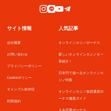
サイト情報
人気記事
会社概要
オンラインカジノボーナス
お問い合わせ
新しいオンラインカジノを一
挙紹介！
プライバシーポリシー
日本円で遊べるオンラインカ
Cookieポリシー
ジノ特集
ギャンブル依存症
オンラインカジノ仮想通貨ボ
ーナス徹底ガイド
利用規約
入金不要ボーナス