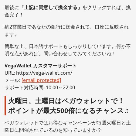
最後に
「上記に同意して換金する」
をクリックすれば、換
金完了！
約2営業日であなたの銀行に送金されて、口座に反映され
ます。
簡単な上、日本語サポートもしっかりしています。何か不
明な点があれば、問い合わせしてみてくださいね！
VegaWallet カスタマーサポート
URL: https://vega-wallet.com/
メール:
[email protected]
サポート対応時間: 10:00～22:00
火曜日、土曜日はベガウォレットで！
ポイントが最大500倍になるチャンス♫
ベガウォレットではお得なキャンペーンが毎週火曜日と土
曜日に開催されているのを知っていますか？