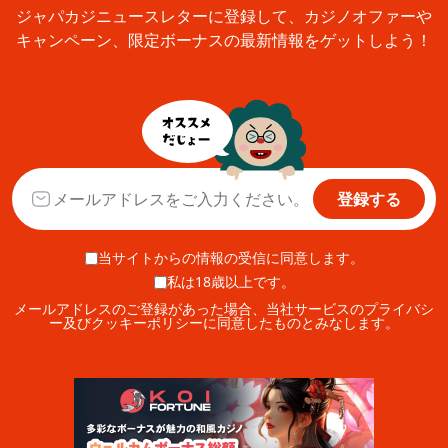
ジャパカジニュースレターに登録して、カジノオファーや
キャンペーン、限定ボーナスの最新情報をゲットしよう！
登録する
当サイトからの情報の受信に同意します。
私は18歳以上です。
メールアドレスのご登録があった場合、当社サービスのプライバシ
ー及びクッキーポリシーに同意したものとみなします。