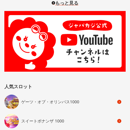
もっと見る
人気スロット
ゲーツ・オブ・オリンパス1000
スイートボナンザ 1000