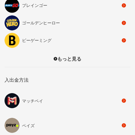
プレインゴー
ゴールデンヒーロー
ビーゲーミング
もっと見る
入出金方法
マッチペイ
ペイズ