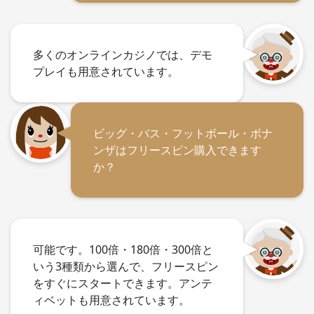
多くのオンラインカジノでは、デモ
プレイも用意されています。
ビッグ・バス・フットボール・ボナ
ンザはフリースピン購入できます
か？
可能です。100倍・180倍・300倍と
いう3種類から選んで、フリースピン
をすぐにスタートできます。アンテ
ィベットも用意されています。