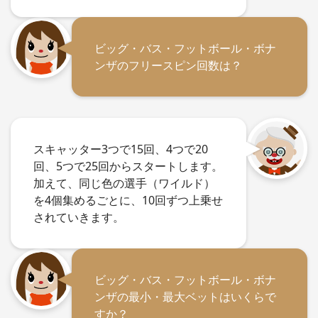
ビッグ・バス・フットボール・ボナ
ンザのフリースピン回数は？
スキャッター3つで15回、4つで20
回、5つで25回からスタートします。
加えて、同じ色の選手（ワイルド）
を4個集めるごとに、10回ずつ上乗せ
されていきます。
ビッグ・バス・フットボール・ボナ
ンザの最小・最大ベットはいくらで
すか？