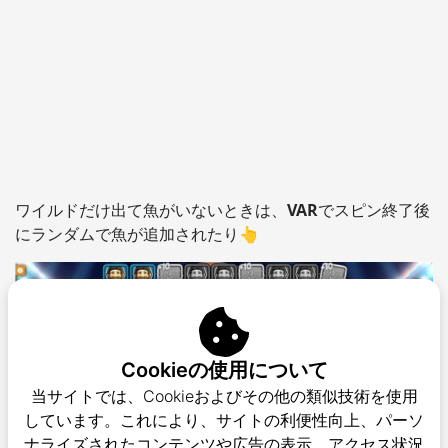
ワイルドだけ出て魚がいないときは、
VAR
でスピン終了後
にランダムで魚が追加されたり👆
Cookieの使用について
当サイトでは、Cookieおよびその他の類似技術を使用
しています。これにより、サイトの利便性向上、パーソ
ナライズされたコンテンツや広告の表示、アクセス状況