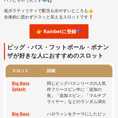
低ボラティリティで配当も出やすいところも👍
全体的に思わずクスッと笑えるスロットです❗️
👉 Rainbetに登録☂️
ビッグ・バス・フットボール・ボナン
ザが好きな人におすすめのスロット
スロット
詳細
Big Bass
同じビッグバスシリーズの人気
Splash
作フリースピン中に「追加の
魚」「追加スピン」「マルチプ
ライヤー」などのランダム演出
Big Bass
ハロウィンをテーマにしたビッ