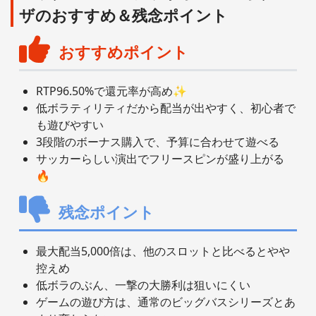
ザのおすすめ＆残念ポイント
おすすめポイント
RTP96.50%で還元率が高め✨
低ボラティリティだから配当が出やすく、初心者で
も遊びやすい
3段階のボーナス購入で、予算に合わせて遊べる
サッカーらしい演出でフリースピンが盛り上がる
🔥
残念ポイント
最大配当5,000倍は、他のスロットと比べるとやや
控えめ
低ボラのぶん、一撃の大勝利は狙いにくい
ゲームの遊び方は、通常のビッグバスシリーズとあ