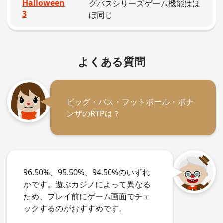
Halloween
グバスシリーズゲーム機能はほ
3
ぼ同じ
よくある質問
ビッグ・バス・フットボール・ボナ
ンザのRTPは？
96.50%、95.50%、94.50%のいずれ
かです。遊ぶカジノによって異なる
ため、プレイ前にゲーム画面でチェ
ックするのがおすすめです。