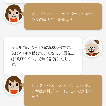
ビッグ・バス・フットボール・ボナ
ンザの最大配当倍率は？
最大配当はベット額の5,000倍です。
仮に2ドルを賭けていたなら、理論上
は10,000ドルまで届く計算になりま
す。
ビッグ・バス・フットボール・ボナ
ンザは無料プレイ（デモ）できます
か？