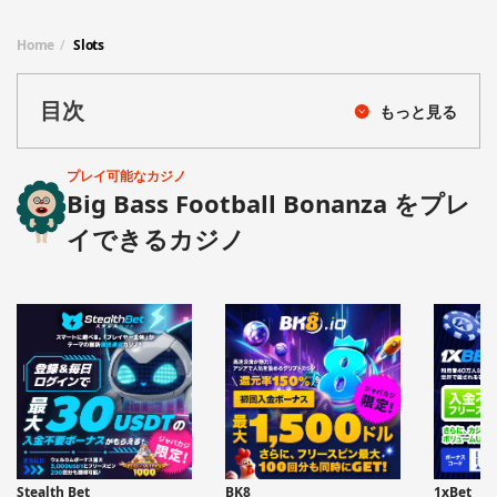
Home
Slots
目次
もっと見る
プレイ可能なカジノ
Big Bass Football Bonanza をプレ
イできるカジノ
Stealth Bet
BK8
1xBet