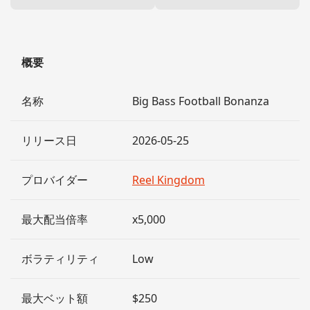
概要
名称
Big Bass Football Bonanza
リリース日
2026-05-25
プロバイダー
Reel Kingdom
最大配当倍率
x5,000
ボラティリティ
Low
最大ベット額
$250