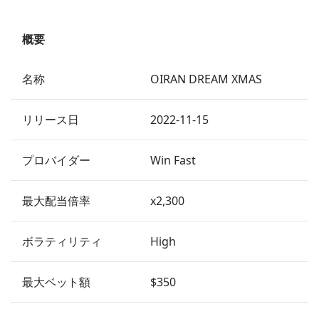
概要
名称
OIRAN DREAM XMAS
リリース日
2022-11-15
プロバイダー
Win Fast
最大配当倍率
x2,300
ボラティリティ
High
最大ベット額
$350