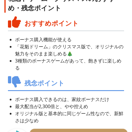
め・残念ポイント
おすすめポイント
ボーナス購入機能が使える
「花魁ドリーム」のクリスマス版で、オリジナルの
魅力をそのまま楽しめる🎄
3種類のボーナスゲームがあって、飽きずに楽しめ
る
残念ポイント
ボーナス購入できるのは、家紋ボーナスだけ
最大配当が2,300倍と、やや控えめ
オリジナル版と基本的に同じゲーム性なので、新鮮
さは少なめ