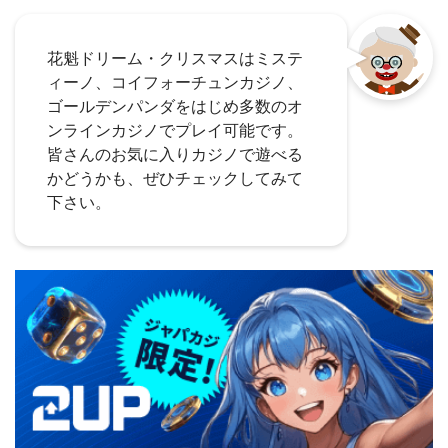
花魁ドリーム・クリスマスはミステ
ィーノ、コイフォーチュンカジノ、
ゴールデンパンダをはじめ多数のオ
ンラインカジノでプレイ可能です。
皆さんのお気に入りカジノで遊べる
かどうかも、ぜひチェックしてみて
下さい。