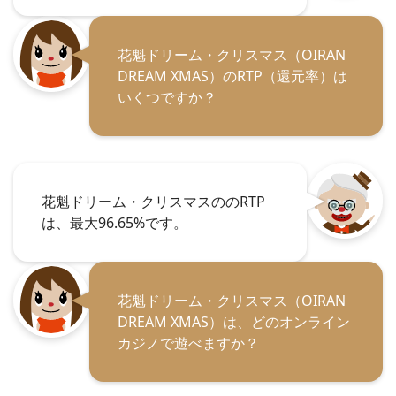
花魁ドリーム・クリスマス（OIRAN
DREAM XMAS）のRTP（還元率）は
いくつですか？
花魁ドリーム・クリスマスののRTP
は、最大96.65%です。
花魁ドリーム・クリスマス（OIRAN
DREAM XMAS）は、どのオンライン
カジノで遊べますか？