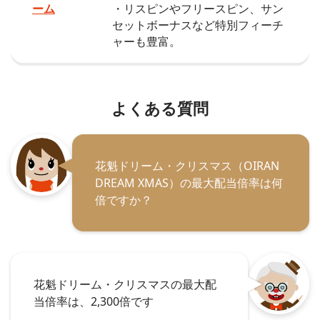
ーム
・リスピンやフリースピン、サン
セットボーナスなど特別フィーチ
ャーも豊富。
よくある質問
花魁ドリーム・クリスマス（OIRAN
DREAM XMAS）の最大配当倍率は何
倍ですか？
花魁ドリーム・クリスマスの最大配
当倍率は、2,300倍です