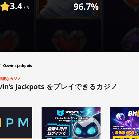
3.4
96.7%
/ 5
Ozwins jackpots
可能なカジノ
win’s Jackpots をプレイできるカジノ