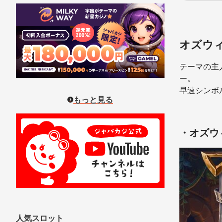
オズウ
テーマの主
ー。
早速シンボ
もっと見る
・オズウ
人気スロット