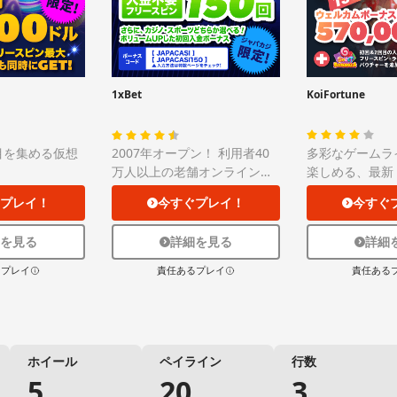
1xBet
KoiFortune
目を集める仮想
2007年オープン！ 利用者40
多彩なゲームラ
万人以上の老舗オンラインカ
楽しめる、最新
ジノ★
ノ」
プレイ！
今すぐプレイ！
今すぐ
を見る
詳細を見る
詳細
るプレイ
責任あるプレイ
責任ある
ホイール
ペイライン
行数
5
20
3