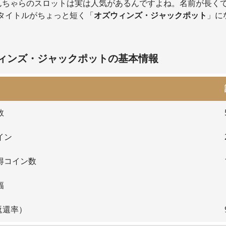
sなんちゃらのスロットは実は人気があるんですよね。名前が長
タイトルがちょっと短く「
オズウィンズ・ジャックポット
」にな
ィンズ・ジャックポットの基本情報
数
イン
得コイン数
幅
返還率）