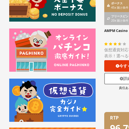
ボーナス
45x 賭け条件
フリースピン
20x 賭け条件
AMPM Casino
仮想通貨対応
表示！選べる
魅力のカジノ
今す
詳
責任あ
RTP
96.