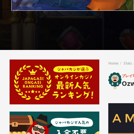
Home
Slots
プレイ
Oz