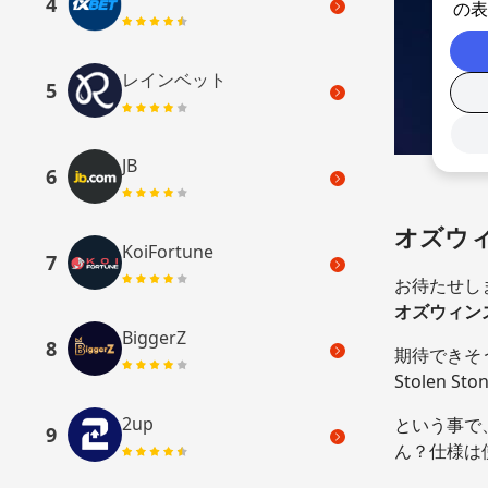
4
の表
レインベット
5
JB
6
オズウ
KoiFortune
7
お待たせし
オズウィン
BiggerZ
8
期待できそう
Stolen S
2up
という事で
9
ん？仕様は