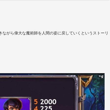
きながら偉大な魔術師を人間の姿に戻していくというストーリ