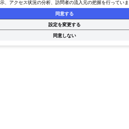
示、アクセス状況の分析、訪問者の流入元の把握を行っていま
同意する
設定を変更する
同意しない