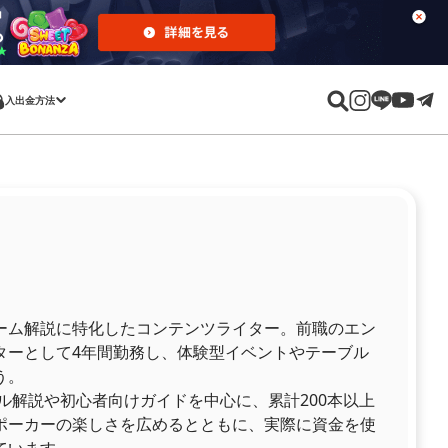
入出金方法
ーム解説に特化したコンテンツライター。前職のエン
ターとして4年間勤務し、体験型イベントやテーブル
う。
ール解説や初心者向けガイドを中心に、累計200本以上
ポーカーの楽しさを広めるとともに、実際に資金を使