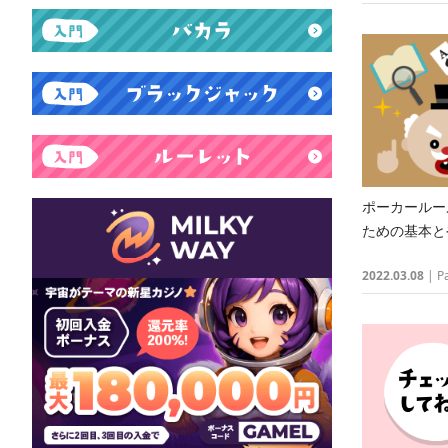
ポーカールー
ための基本と
2022.03.08
| P