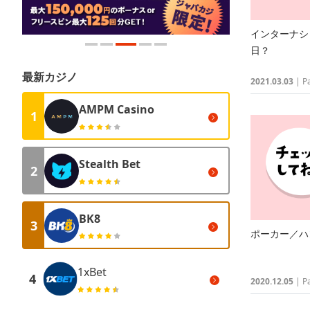
インターナシ
日？
最新カジノ
2021.03.03
| P
AMPM Casino
1
Stealth Bet
2
BK8
3
ポーカー／ハ
1xBet
4
2020.12.05
| P