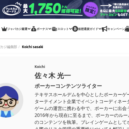
ジャパカジ厳選
ボーナス
スロット
仮想通貨ガイド
キャンペーン
パカジ編集部
Koichi sasaki
Koichi
佐々木 光一
ポーカーコンテンツライター
テキサスホールデムを中心としたポーカーゲ
ターテイメント企業でイベントコーディネー
ゲームの運営に携わる中で、ポーカーに出会
2016年から現在に至るまで、ポーカーのル
のコンテンツを執筆。ブレインゲームとして