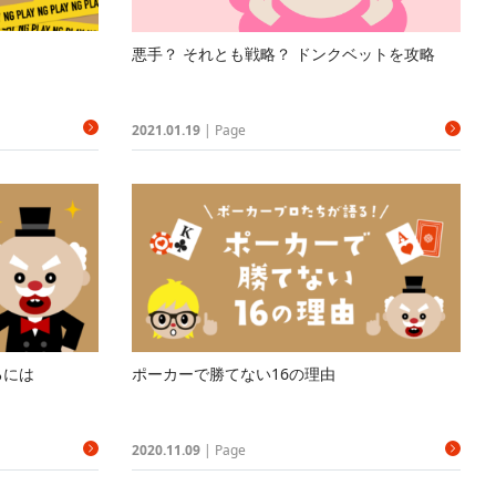
悪手？ それとも戦略？ ドンクベットを攻略
2021.01.19
| Page
るには
ポーカーで勝てない16の理由
2020.11.09
| Page