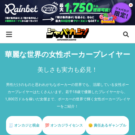
華麗な世界の女性ポーカープレイヤー
美しさも実力も必見！
男性だけのものと思われがちなポーカーの世界でも、活躍している女性ポー
カープレイヤーはたくさんいます。若干18歳で優勝したプレイヤーから、
1,800万ドルを稼いだ女傑まで、ポーカーの世界で輝く女性ポーカープレイヤ
ーをご紹介！
🧾 オンカジと税金
💯 オンカジライセンス
🫡 責任あるギャンブル