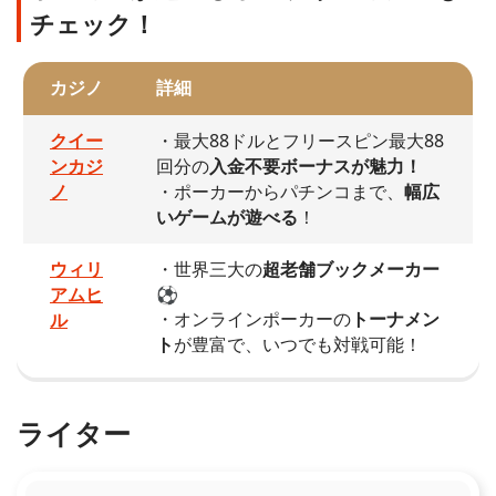
チェック！
カジノ
詳細
クイー
・最大88ドルとフリースピン最大88
ンカジ
回分の
入金不要ボーナスが魅力！
ノ
・ポーカーからパチンコまで、
幅広
いゲームが遊べる
！
ウィリ
・世界三大の
超老舗ブックメーカー
アムヒ
⚽
・オンラインポーカーの
トーナメン
ル
ト
が豊富で、いつでも対戦可能！
ライター