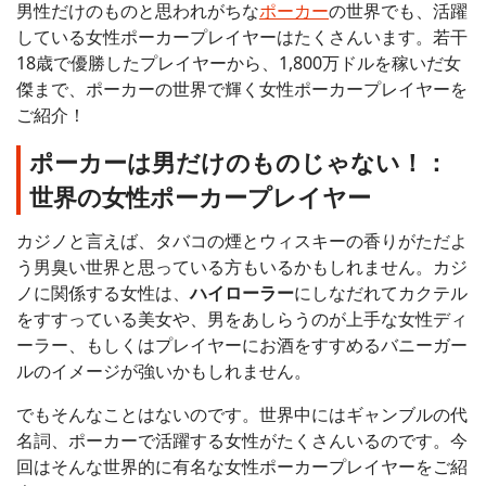
男性だけのものと思われがちな
ポーカー
の世界でも、活躍
している女性ポーカープレイヤーはたくさんいます。若干
18歳で優勝したプレイヤーから、1,800万ドルを稼いだ女
傑まで、ポーカーの世界で輝く女性ポーカープレイヤーを
ご紹介！
ポーカーは男だけのものじゃない！：
世界の女性ポーカープレイヤー
カジノと言えば、タバコの煙とウィスキーの香りがただよ
う男臭い世界と思っている方もいるかもしれません。カジ
ノに関係する女性は、
ハイローラー
にしなだれてカクテル
をすすっている美女や、男をあしらうのが上手な女性ディ
ーラー、もしくはプレイヤーにお酒をすすめるバニーガー
ルのイメージが強いかもしれません。
でもそんなことはないのです。世界中にはギャンブルの代
名詞、ポーカーで活躍する女性がたくさんいるのです。今
回はそんな世界的に有名な女性ポーカープレイヤーをご紹