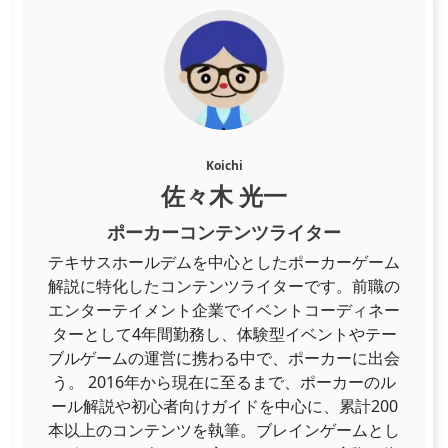
Koichi
佐々木 光一
ポーカーコンテンツライター
テキサスホールデムを中心としたポーカーゲーム
解説に特化したコンテンツライターです。前職の
エンターテイメント企業でイベントコーディネー
ターとして4年間勤務し、体験型イベントやテー
ブルゲームの運営に携わる中で、ポーカーに出会
う。 2016年から現在に至るまで、ポーカーのル
ール解説や初心者向けガイドを中心に、累計200
本以上のコンテンツを執筆。ブレインゲームとし