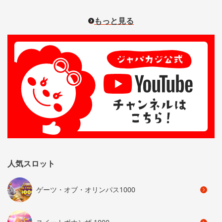
もっと見る
人気スロット
ゲーツ・オブ・オリンパス1000