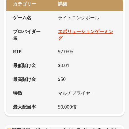
カテゴリー
詳細
ゲーム名
ライトニングボール
プロバイダー
エボリューションゲーミン
名
グ
RTP
97.03%
最低賭け金
$0.01
最高賭け金
$50
特徴
マルチプライヤー
最大配当率
50,000倍