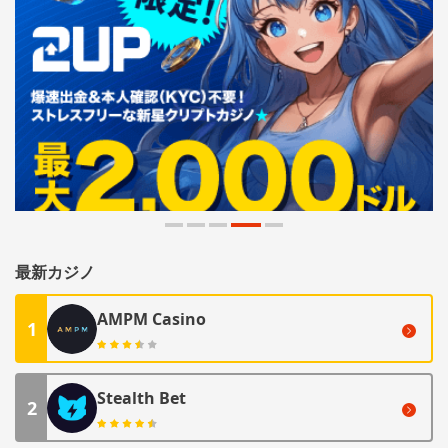
最新カジノ
AMPM Casino
1
Stealth Bet
2