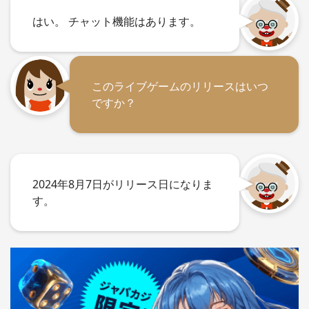
はい。 チャット機能はあります。
このライブゲームのリリースはいつ
ですか？
2024年8月7日がリリース日になりま
す。