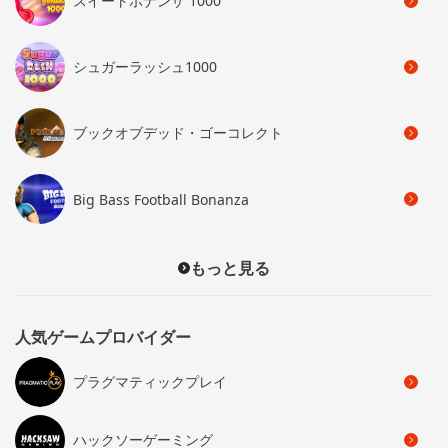
スイートボナンザ 1000
シュガーラッシュ1000
ブックオブデッド・ゴーコレクト
Big Bass Football Bonanza
もっと見る
人気ゲームプロバイダー
プラグマティックプレイ
ハックソーゲーミング