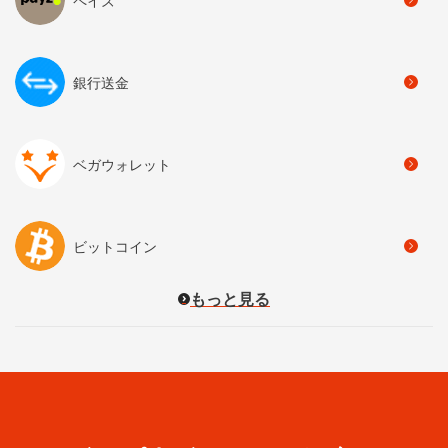
ペイズ
銀行送金
ベガウォレット
ビットコイン
もっと見る