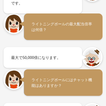
です。
ライトニングボールの最大配当倍率
は何倍？
最大で50,000倍になります。
ライトニングボールにはチャット機
能はありますか？