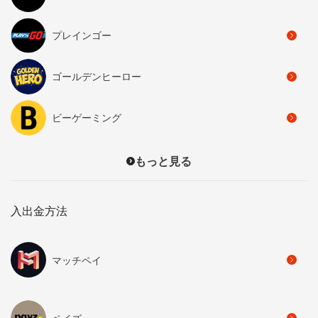
プレインゴー
ゴールデンヒーロー
ビーゲーミング
もっと見る
入出金方法
マッチペイ