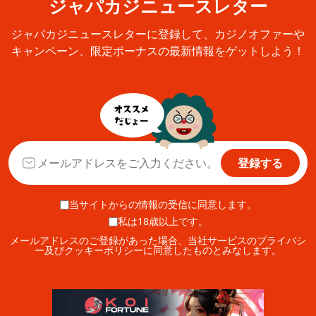
ジャパカジニュースレター
ジャパカジニュースレターに登録して、カジノオファーや
キャンペーン、限定ボーナスの最新情報をゲットしよう！
登録する
当サイトからの情報の受信に同意します。
私は18歳以上です。
メールアドレスのご登録があった場合、当社サービスのプライバシ
ー及びクッキーポリシーに同意したものとみなします。