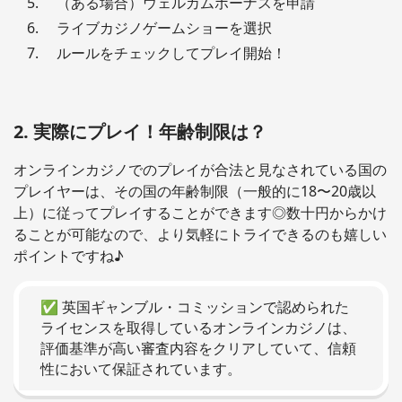
（ある場合）ウェルカムボーナスを申請
ライブカジノゲームショーを選択
ルールをチェックしてプレイ開始！
2. 実際にプレイ！年齢制限は？
オンラインカジノでのプレイが合法と見なされている国の
プレイヤーは、その国の年齢制限（一般的に18〜20歳以
上）に従ってプレイすることができます◎数十円からかけ
ることが可能なので、より気軽にトライできるのも嬉しい
ポイントですね♪
✅ 英国ギャンブル・コミッションで認められた
ライセンスを取得しているオンラインカジノは、
評価基準が高い審査内容をクリアしていて、信頼
性において保証されています。