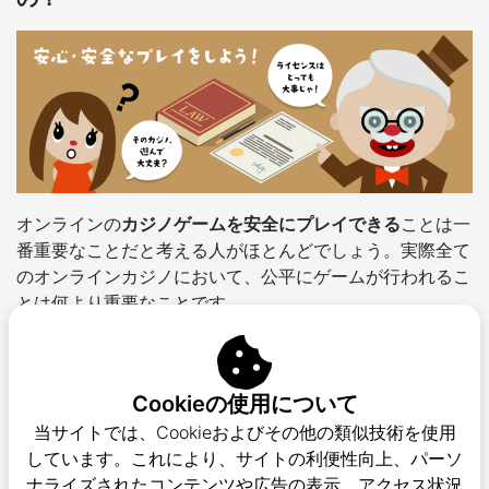
オンラインの
カジノゲームを安全にプレイできる
ことは一
番重要なことだと考える人がほとんどでしょう。実際全て
のオンラインカジノにおいて、公平にゲームが行われるこ
とは何より重要なことです。
そこで、出てくるのがよく聞く
RNG
😎
日本語では
乱数生成器
と言われます。乱数発生器は、確率
Cookieの使用について
でしか表せないという量子理論の基本原理に起因した出力
当サイトでは、Cookieおよびその他の類似技術を使用
を使って乱数を生成するので、その仕組みがわかっていて
しています。これにより、サイトの利便性向上、パーソ
も実際の出力は決して推測できないようになっているんで
ナライズされたコンテンツや広告の表示、アクセス状況