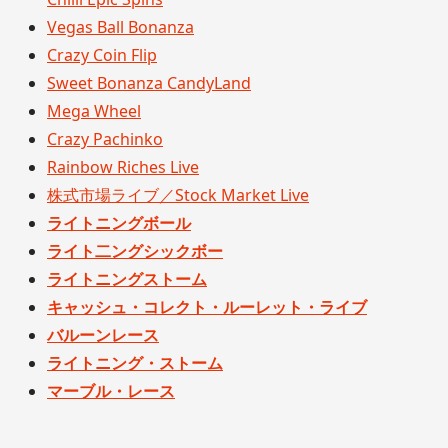
Vegas Ball Bonanza
Crazy Coin Flip
Sweet Bonanza CandyLand
Mega Wheel
Crazy Pachinko
Rainbow Riches Live
株式市場ライブ／Stock Market Live
ライトニングボール
ライト二ングシックボー
ライトニングストーム
キャッシュ・コレクト・ルーレット・ライブ
バルーンレース
ライトニング・ストーム
マーブル・レース