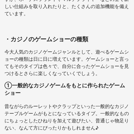
しい仕組みを取り入れたりと、たくさんの追加機能を備え
ています。
・カジノのゲームショーの種類
今大人気のカジノゲームジャンルとして、遊べるゲームシ
ョーの種類は日に日に増えています。ゲームショーと言っ
てもそのタイプは色々で、自分に合ったゲームショーを見
つけるとさらに楽しくなっていくでしょう。
①一般的なカジノゲームをもとに作られたゲーム
ショー
昔ながらのルーレットやクラップといった一般的なカジノ
テーブルゲームがもとになっているタイプ。一般的なもの
にちょっとしたひねりを加えて遊びたい、普通じゃ物足り
ない、なんて方にぴったりかもしれません♪