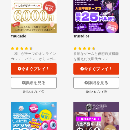
Yuugado
Trustdice
「和」がテーマのオンライン
多彩なゲームと仮想通貨機能
カジノ | パチンコからスポー
を備えた次世代カジノ
ツベットまで！
今すぐプレイ！
今すぐプレイ！
詳細を見る
詳細を見る
責任あるプレイ
責任あるプレイ