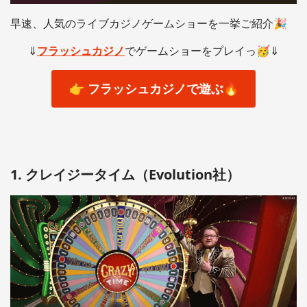
早速、人気のライブカジノゲームショーを一挙ご紹介🎉
⇓
フラッシュカジノ
でゲームショーをプレイっ🥳⇓
👉 フラッシュカジノで遊ぶ
🔥
1. クレイジータイム（Evolution社）