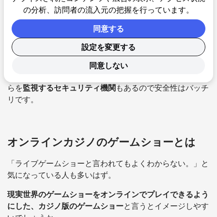
す。
の分析、訪問者の流入元の把握を行っています。
なんだか難しい言葉をつらつら並べてしまいましたが、要
同意する
するに、、、RNGのおかげでゲーム結果は
ランダム
なんで
す😇
設定を変更する
ライセンス
を保有しているオンラインカジノであれば、こ
同意しない
ういう仕組みで必ず公平性が保たれています。また、これ
らを
監視するセキュリティ機関
もあるので安全性はバッチ
リです。
オンラインカジノのゲームショーとは
「ライブゲームショーと言われてもよくわからない。」と
気になっている人も多いはず。
現実世界のゲームショーをオンラインでプレイできるよう
にした、カジノ版のゲームショー
と言うとイメージしやす