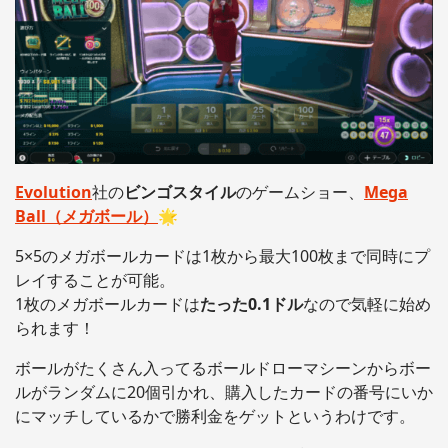
Evolution
社の
ビンゴスタイル
のゲームショー、
Mega
Ball（メガボール）
🌟
5×5のメガボールカードは1枚から最大100枚まで同時にプ
レイすることが可能。
1枚のメガボールカードは
たった0.1ドル
なので気軽に始め
られます！
ボールがたくさん入ってるボールドローマシーンからボー
ルがランダムに20個引かれ、購入したカードの番号にいか
にマッチしているかで勝利金をゲットというわけです。