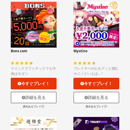
Bons.com
Mystino
マインクラフトチックでも中
プレイヤーの心をグッと掴む
身はモダン
カジノといえば…！
今すぐプレイ！
今すぐプレイ！
詳細を見る
詳細を見る
責任あるプレイ
責任あるプレイ