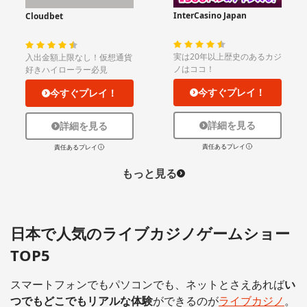
InterCasino Japan
Cloudbet
実は20年以上歴史のあるカジ
入出金額上限なし！仮想通貨
ノはココ！
好きハイローラー必見
今すぐプレイ！
今すぐプレイ！
詳細を見る
詳細を見る
責任あるプレイ
責任あるプレイ
もっと見る
日本で人気のライブカジノゲームショー
TOP5
スマートフォンでもパソコンでも、ネットとさえあれば
い
つでもどこでもリアルな体験
ができるのが
ライブカジノ
。