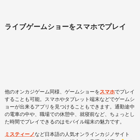
ライブゲームショーをスマホでプレイ
他のオンカジゲーム同様、ゲームショーを
スマホ
でプレイ
することも可能。スマホやタブレット端末などでゲームシ
ョーが出来るアプリを見つけることもできます。通勤途中
の電車の中や、職場での休憩中、就寝前など、ちょっとし
た時間でプレイできるのはモバイル端末の魅力です。
ミスティーノ
など日本語の人気オンラインカジノサイト