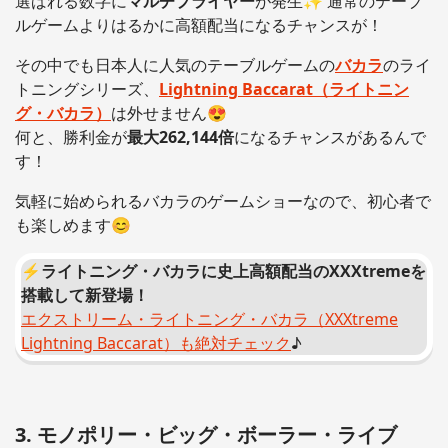
選ばれる数字に
マルチプライヤー
が発生✨ 通常のテーブ
ルゲームよりはるかに高額配当になるチャンスが！
その中でも日本人に人気のテーブルゲームの
バカラ
のライ
トニングシリーズ、
Lightning Baccarat（ライトニン
グ・バカラ）
は外せません😍
何と、勝利金が
最大262,144倍
になるチャンスがあるんで
す！
気軽に始められるバカラのゲームショーなので、初心者で
も楽しめます😊
⚡ライトニング・バカラに史上高額配当のXXXtremeを
搭載して新登場！
エクストリーム・ライトニング・バカラ（XXXtreme
Lightning Baccarat）も絶対チェック
♪
3. モノポリー・ビッグ・ボーラー・ライブ