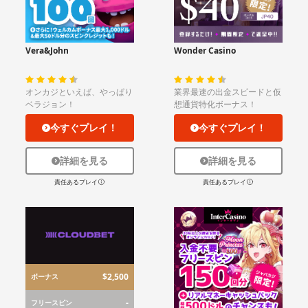
Vera&John
Wonder Casino
オンカジといえば、やっぱり
業界最速の出金スピードと仮
ベラジョン！
想通貨特化ボーナス！
今すぐプレイ！
今すぐプレイ！
詳細を見る
詳細を見る
責任あるプレイ
責任あるプレイ
$2,500
ボーナス
-
フリースピン