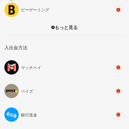
ビーゲーミング
もっと見る
入出金方法
マッチペイ
ペイズ
銀行送金