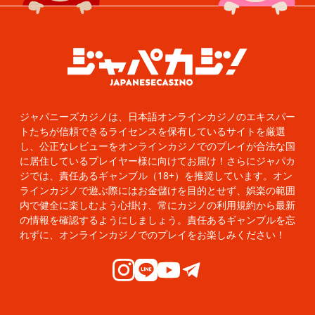
ジャパニーズカジノは、日本語オンラインカジノのエキスパー
トたちが信頼できるライセンスを保有しているサイトを厳選
し、公正なレビューをオンラインカジノでのプレイが合法な国
に居住しているプレイヤー様に向けてお届け！さらにジャパカ
ジでは、責任あるギャンブル（18+）を推奨しています。オン
ラインカジノで遊ぶ際にはお金儲けを目的とせず、娯楽の範囲
内で健全に楽しむよう心掛け、常にカジノの利用規約から最新
の情報を確認するようにしましょう。責任あるギャンブルを忘
れずに、オンラインカジノでのプレイをお楽しみください！