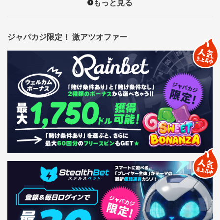
もっと見る
ジャパカジ限定！ 激アツオファー