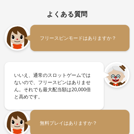
よくある質問
フリースピンモードはありますか？
いいえ、通常のスロットゲームでは
ないので、フリースピンはありませ
ん。それでも最大配当額は20,000倍
と高めです。
無料プレイはありますか？