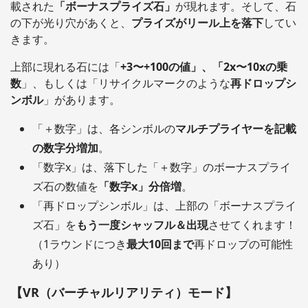
載された
「ボーナスプライズ石」
が現れます。そして、石
の下が光り穴があくと、
プライズがリール上を落下
してい
きます。
上部に現れる石には「
+3〜+100の値」、「2x〜10xの乗
数
」、もしくは「リサイクルマークのような
再ドロップシ
ンボル
」があります。
「＋数字」は、各シンボルの
マルチプライヤーを記載
の数字分増加
。
「数字x」は、落下した「＋数字」のボーナスプライ
ズ石の数値を
「数字x」分倍増
。
「再ドロップシンボル」は、上部の「ボーナスプライ
ズ石」を
もう一度シャッフル＆出現
させてくれます！
（1ラウンドにつき
最大10回まで
再ドロップの可能性
あり）
【VR（バーチャルリアリティ）モード】