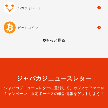
ベガウォレット
ビットコイン
もっと見る
ジャパカジニュースレター
ジャパカジニュースレターに登録して、カジノオファーや
キャンペーン、限定ボーナスの最新情報をゲットしよう！