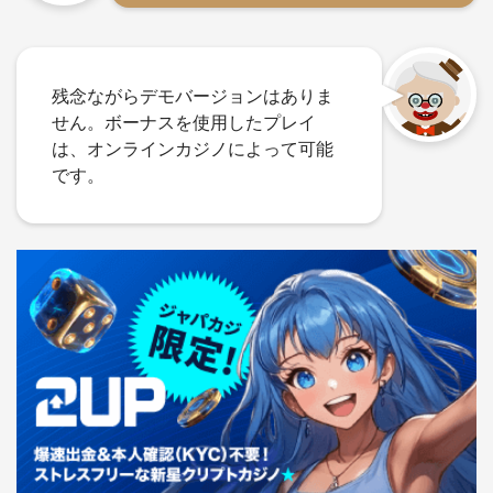
残念ながらデモバージョンはありま
せん。ボーナスを使用したプレイ
は、オンラインカジノによって可能
です。