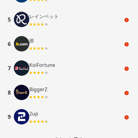
レインベット
5
JB
6
KoiFortune
7
BiggerZ
8
2up
9