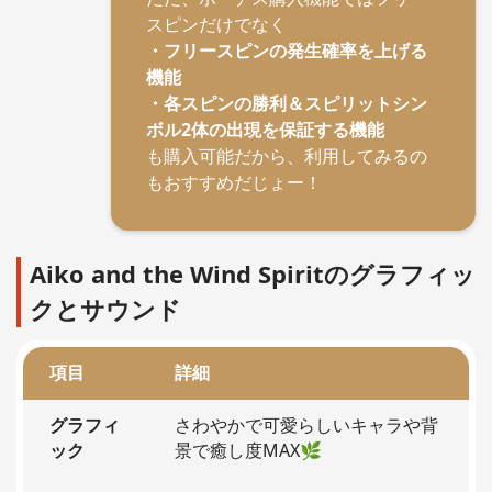
スピンだけでなく
・フリースピンの発生確率を上げる
機能
・各スピンの勝利＆スピリットシン
ボル2体の出現を保証する機能
も購入可能だから、利用してみるの
もおすすめだじょー！
Aiko and the Wind Spiritのグラフィッ
クとサウンド
項目
詳細
グラフィ
さわやかで可愛らしいキャラや背
ック
景で癒し度MAX🌿