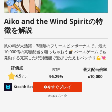
Aiko and the Wind Spiritの特
徴を解説
風の精が大活躍！3種類のフリースピンボーナスで、最大
10,000倍の高額配当を狙っちゃおう💣 ベースゲームでも
発動する充実した特別機能で遊びごたえもバッチリ💪💘
評価点
RTP
最大配当倍率
4.5
/ 5
96.29%
x10,000
今すぐプレイ
Stealth Bet
責任あるプレイ