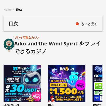
Home
Slots
目次
もっと見る
プレイ可能なカジノ
Aiko and the Wind Spirit をプレイ
できるカジノ
Stealth Bet
BK8
1xBet