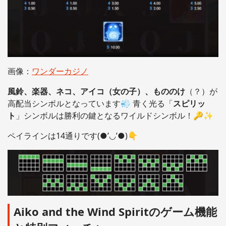
画像：
ワンダーカジノ
風鈴、楽器、ネコ、アイコ（女の子）、もののけ
（？）が
高配当シンボルとなっています💨 青く光る「
スピリッ
ト
」シンボルは勝利の鍵となるワイルドシンボル！🔑✨
ペイラインは14通りです(●’◡’●)👇
Aiko and the Wind Spiritのゲーム機能