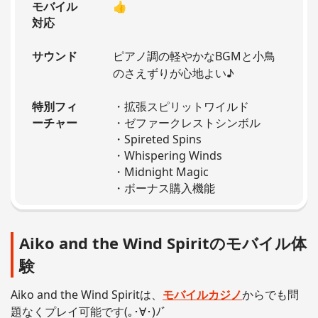
モバイル
👍
対応
サウンド
ピアノ調の軽やかなBGMと小鳥
のさえずりが心地よい♪
特別フィ
・拡張スピリットワイルド
ーチャー
・ゼファークレストシンボル
・Spireted Spins
・Whispering Winds
・Midnight Magic
・ボーナス購入機能
Aiko and the Wind Spiritのモバイル体
験
Aiko and the Wind Spiritは、
モバイルカジノ
からでも問
題なくプレイ可能です(｡･∀･)ﾉﾞ