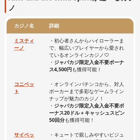
ノ
カジノ名
詳細
ミスティ
・初心者さんからハイローラーま
ーノ
で、幅広いプレイヤーから愛され
ているオンラインカジノ♡
・
ジャパカジ限定入金不要ボーナ
ス4,500円
も獲得可能！
コニベッ
・オンラインパチンコから、対人
ト
ポーカーまで多彩なゲームライン
ナップが魅力のカジノ！
・
ジャパカジ限定入金入金不要ボ
ーナス20ドル＋キャッシュスピン
50回分
も獲得可能！
サイベッ
・キュートで親しみやすいビジュ