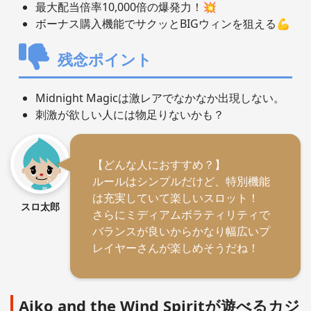
最大配当倍率10,000倍の爆発力！💥
ボーナス購入機能でサクッとBIGウィンを狙える💪
残念ポイント
Midnight Magicは激レアでなかなか出現しない。
刺激が欲しい人には物足りないかも？
【どんな人におすすめ？】
ルールはシンプルだけど、特別機能
は充実していて楽しいスロット！
スロ太郎
さらにミディアムボラティリティで
バランスが良いからかなり幅広いプ
レイヤーさんが楽しめそうだね！
Aiko and the Wind Spiritが遊べるカジ