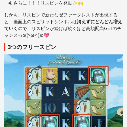
さらに！！！リスピンを発動✨🙌
しかも、リスピンで新たなゼファークレストが出現する
と、画面上のスピリットシンボルは
消えずにどんどん増え
ていく
ので、リスピンが続けば続くほど高額配当GETのチ
ャンスっo((>ω< ))o💖
3つのフリースピン