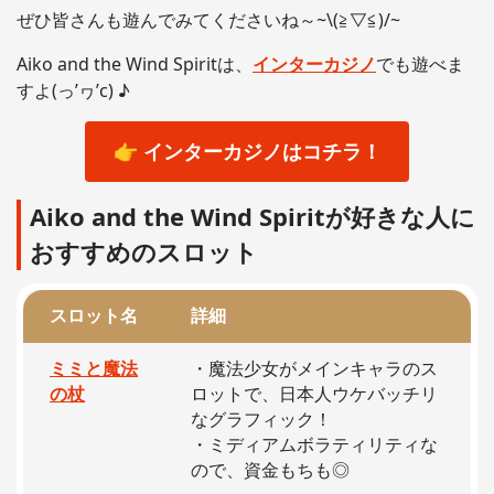
ぜひ皆さんも遊んでみてくださいね～~\(≧▽≦)/~
Aiko and the Wind Spiritは、
インターカジノ
でも遊べま
すよ(っ’ヮ’c) ♪
👉 インターカジノはコチラ！
Aiko and the Wind Spiritが好きな人に
おすすめのスロット
スロット名
詳細
ミミと魔法
・魔法少女がメインキャラのス
の杖
ロットで、日本人ウケバッチリ
なグラフィック！
・ミディアムボラティリティな
ので、資金もちも◎