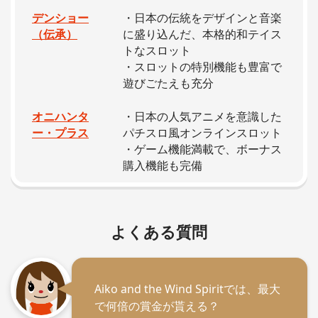
デンショー
・日本の伝統をデザインと音楽
（伝承）
に盛り込んだ、本格的和テイス
トなスロット
・スロットの特別機能も豊富で
遊びごたえも充分
オニハンタ
・日本の人気アニメを意識した
ー・プラス
パチスロ風オンラインスロット
・ゲーム機能満載で、ボーナス
購入機能も完備
よくある質問
Aiko and the Wind Spiritでは、最大
で何倍の賞金が貰える？