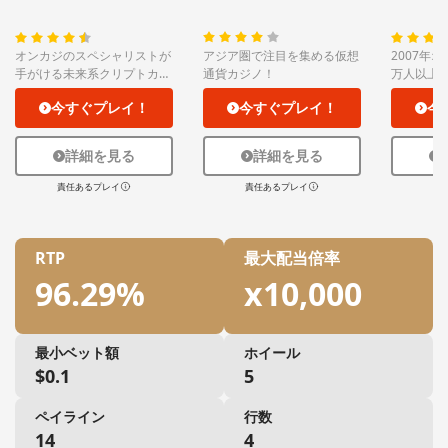
オンカジのスペシャリストが
アジア圏で注目を集める仮想
2007年
手がける未来系クリプトカジ
通貨カジノ！
万人以上
ノ！
ジノ★
今すぐプレイ！
今すぐプレイ！
今
詳細を見る
詳細を見る
責任あるプレイ
責任あるプレイ
責
RTP
最大配当倍率
96.29%
x10,000
最小ベット額
ホイール
$0.1
5
ペイライン
行数
14
4