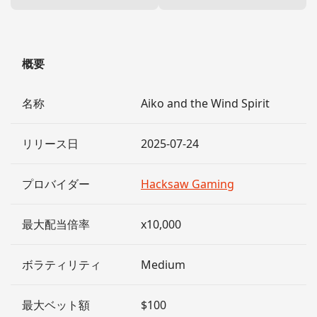
概要
名称
Aiko and the Wind Spirit
リリース日
2025-07-24
プロバイダー
Hacksaw Gaming
最大配当倍率
x10,000
ボラティリティ
Medium
最大ベット額
$100