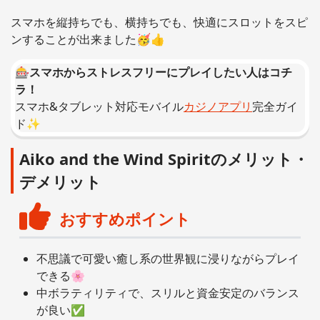
スマホを縦持ちでも、横持ちでも、快適にスロットをスピ
ンすることが出来ました🥳👍
🎰スマホからストレスフリーにプレイしたい人はコチ
ラ！
スマホ&タブレット対応モバイル
カジノアプリ
完全ガイ
ド✨
Aiko and the Wind Spiritのメリット・
デメリット
おすすめポイント
不思議で可愛い癒し系の世界観に浸りながらプレイ
できる🌸
中ボラティリティで、スリルと資金安定のバランス
が良い✅