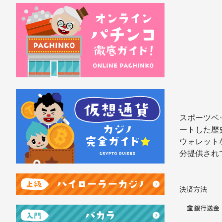
スポーツベ
ートした歴
ウォレット
分提供され
決済方法