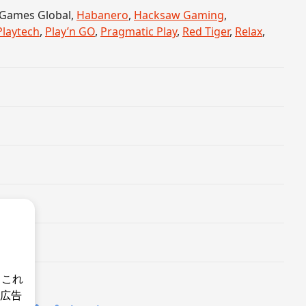
Games Global,
Habanero
,
Hacksaw Gaming
,
Playtech
,
Play’n GO
,
Pragmatic Play
,
Red Tiger
,
Relax
,
。これ
広告