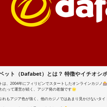
ベット（Dafabet）とは？ 特徴やイチオシ
トは、2004年にフィリピンでスタートしたオンラインカジノ
にわたって運営が続く、アジア発の老舗です🌟
ぶれもアジア色が強く、他のカジノではあまり見かけないタイ