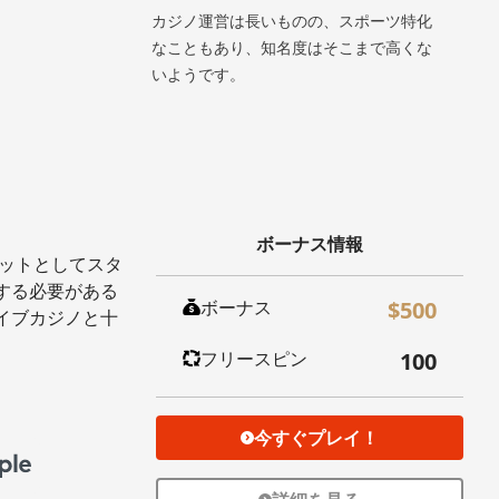
カジノ運営は長いものの、スポーツ特化
なこともあり、知名度はそこまで高くな
いようです。
ボーナス情報
ベットとしてスタ
する必要がある
ボーナス
$500
イブカジノと十
フリースピン
100
今すぐプレイ！