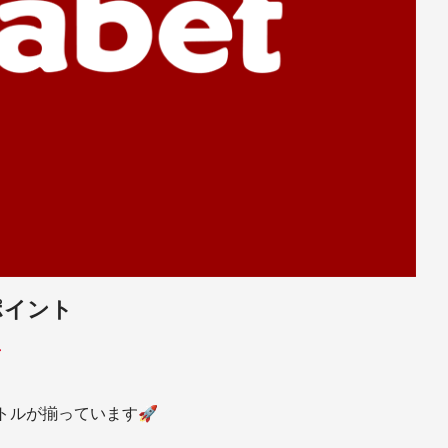
ポイント

トルが揃っています🚀