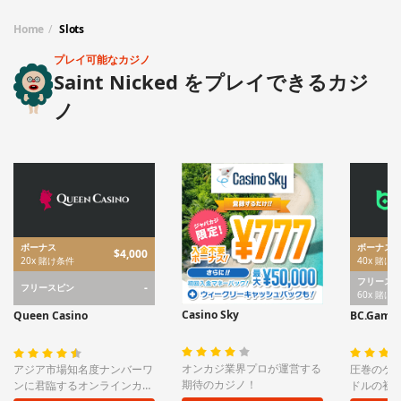
Home
Slots
プレイ可能なカジノ
Saint Nicked をプレイできるカジ
ノ
ボーナス
ボーナス
$4,000
20x 賭け条件
40x 賭け
フリース
-
フリースピン
60x 賭け
Casino Sky
Queen Casino
BC.Game
オンカジ業界プロが運営する
アジア市場知名度ナンバーワ
圧巻のゲー
期待のカジノ！
ンに君臨するオンラインカジ
ドルの初