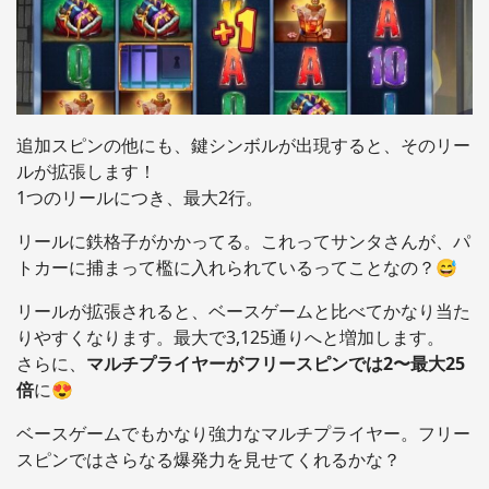
追加スピンの他にも、鍵シンボルが出現すると、そのリー
ルが拡張します！
1つのリールにつき、最大2行。
リールに鉄格子がかかってる。これってサンタさんが、パ
トカーに捕まって檻に入れられているってことなの？😅
リールが拡張されると、ベースゲームと比べてかなり当た
りやすくなります。最大で3,125通りへと増加します。
さらに、
マルチプライヤーがフリースピンでは2〜最大25
倍
に😍
ベースゲームでもかなり強力なマルチプライヤー。フリー
スピンではさらなる爆発力を見せてくれるかな？