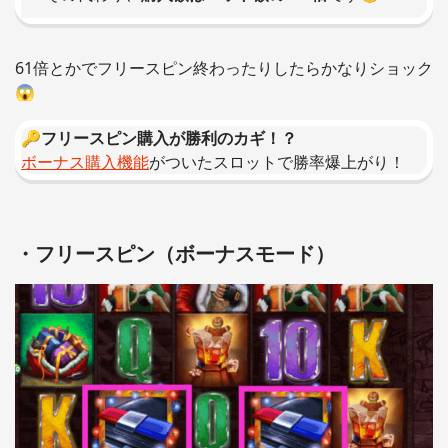
61倍とかでフリースピン終わったりしたらかなりショック
😱
🔑フリースピン購入が勝利のカギ！？
ボーナス購入機能
がついたスロットで勝率爆上がり！
・フリースピン（ボーナスモード）