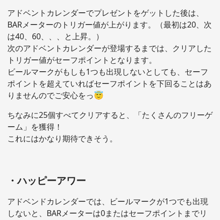
アドベントカレンダーでプレゼントをゲットした後は、
BARメーターのトリガー値が上がります。（最初は20、次
は40、60、、、と上昇。）
次のアドベントカレンダーが登場するまでは、クリアした
トリガー値がセーフポイントとなります。
ビールマークがもしも1つも出現しないとしても、セーフ
ポイントを超えていればセーフポイントを下回ることはあ
りませんのでご安心をっ😇
ちなみに25個すべてクリアすると、「たくさんのフリーゲ
ーム」を獲得！
これにはかなり期待できそう。
・ハッピーアワー
アドベンドカレンダーでは、ビールマークが1つでも出現
しないと、BARメーターは0またはセーフポイントまでリ