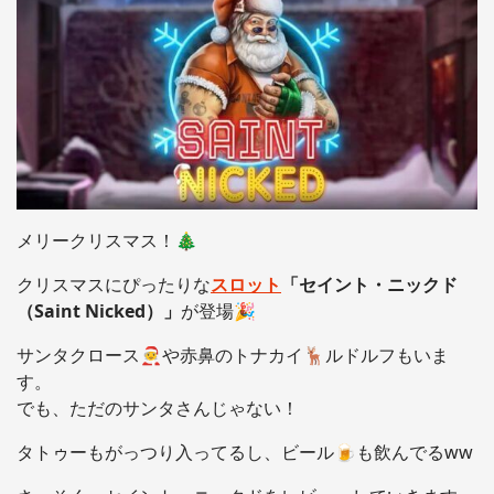
メリークリスマス！🎄
クリスマスにぴったりな
スロット
「セイント・ニックド
（Saint Nicked）」
が登場
🎉
サンタクロース🧑‍🎄や赤鼻のトナカイ🦌ルドルフもいま
す。
でも、ただのサンタさんじゃない！
タトゥーもがっつり入ってるし、ビール🍺も飲んでるww