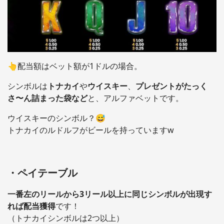
👆配当額はベット額が1ドルの場合。
シンボルは
トナカイ
や
ウイスキー
、
プレゼントがたっく
さ〜ん詰まった袋など
と、アルファベットです。
ウイスキーのシンボル？😅
トナカイのルドルフがビールを持っていますw
・ペイテーブル
一番左のリールから3リール以上に同じシンボルが出現す
れば配当獲得
です！
（トナカイシンボルは2つ以上）