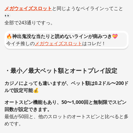
メガウェイズスロット
と同じようなペイラインってこと
👀
全部で243通りですっ。
🔥
神出鬼没な当たりと読めないラインが病みつき💝
今イチ推しの
メガウェイズスロット
はコレだ！
・最小／最大ベット額とオートプレイ設定
カジノによっても違いますが、ベット額は0.2ドル〜200ド
ルで設定可能💰
オートスピン機能もあり、50〜1,000回と無制限でスピン
回数が設定できます。
最低が50回と、他のスロットのオートスピンと比べると多
めです。