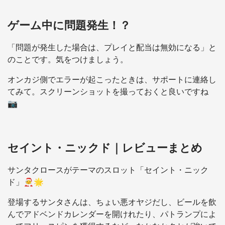
ゲーム中に問題発生！？
「問題が発生した場合は、プレイと配当は無効になる」と
のことです。気をつけましょう。
オンカジ側でエラーが起こったときは、サポートに連絡し
てみて。スクリーンショットを撮っておくと良いですね
📷
セイント・ニックド｜レビューまとめ
サンタクロースがテーマのスロット「セイント・ニック
ド」🧑‍🎄🌟
登場するサンタさんは、ちょい悪オヤジだし、ビールを飲
んでアドベンドカレンダーを開けれたり、パトランプによ