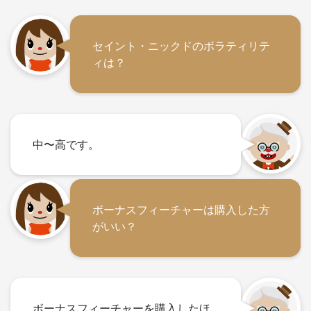
セイント・ニックドのボラティリテ
ィは？
中〜高です。
ボーナスフィーチャーは購入した方
がいい？
ボーナスフィーチャーを購入したほ