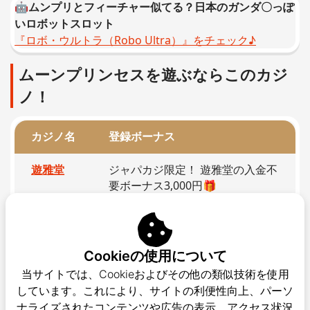
🤖
ムンプリとフィーチャー似てる？日本のガンダ〇っぽ
いロボットスロット
『ロボ・ウルトラ（Robo Ultra）』をチェック♪
ムーンプリンセスを遊ぶならこのカジ
ノ！
カジノ名
登録ボーナス
遊雅堂
ジャパカジ限定！ 遊雅堂の入金不
要ボーナス3,000円🎁
👉
遊雅堂
のオファー
へ
エルドア
エルドアカジノ（eldoah
カジノ
casino）では、ジャパカジから登
Cookieの使用について
録で今なら入金不要ボーナス
当サイトでは、Cookieおよびその他の類似技術を使用
2,000円分を進呈中っ🤞🎁
しています。これにより、サイトの利便性向上、パーソ
👉
エルドアカジノ
のオファー
へ
ナライズされたコンテンツや広告の表示、アクセス状況