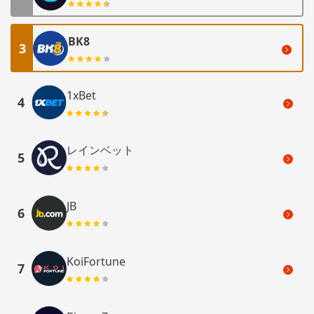
BK8
3
1xBet
4
レインベット
5
JB
6
KoiFortune
7