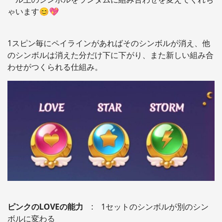
ゃいます😊💖
1スピン毎にペイラインがあればそのシンボルが消え、他
のシンボルは消えた分だけ下に下がり、また新しい組み合
わせがつくられる仕組み。
ピンクのLOVEの能力
: 1セットのシンボルが別のシン
ボルに変わる