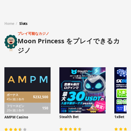
Home
Slots
プレイ可能なカジノ
Moon Princess をプレイできるカ
ジノ
ボーナス
$232,500
45x 賭け条件
フリースピン
150
20x 賭け条件
Stealth Bet
1xBet
AMPM Casino