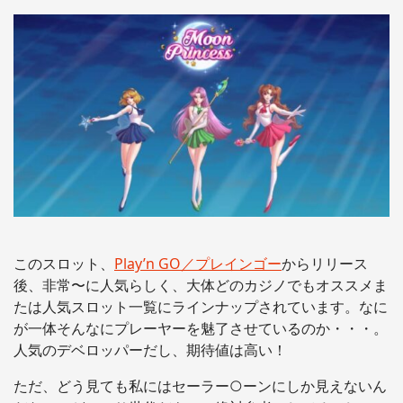
このスロット、
Play’n GO／プレインゴー
からリリース
後、非常〜に人気らしく、大体どのカジノでもオススメま
たは人気スロット一覧にラインナップされています。なに
が一体そんなにプレーヤーを魅了させているのか・・・。
人気のデベロッパーだし、期待値は高い！
ただ、どう見ても私にはセーラー○ーンにしか見えないん