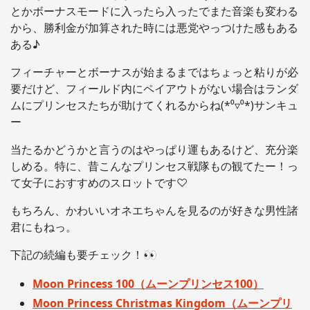
とかボーナスモードに入ったら入ったでまた音楽も変わる
から、勝利金が加算された時には悪党やっつけた感もある
ある♪
フィーチャーとボーナスが始まるまではちょっと粘りが必
要だけど、フィールド内にペイアウトがない場合はランダ
ムにプリンセスたちが助けてくれるからね(*⁰▿⁰*)サンキュ
ー
当たるかどうかと言うのはやっぱり運もあるけど、充分楽
しめる。特に、昔こんなプリンセス戦隊もの観てたー！っ
て女子におすすめのスロットです♡
もちろん、かわいいオネエちゃんを見るのが好きな男性諸
君にもねっ。
下記の続編も要チェック！👀
Moon Princess 100（ムーンプリンセス100）
Moon Princess Christmas Kingdom（ムーンプリ