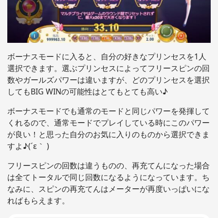
ボーナスモードに入ると、自分の好きなプリンセスを1人
選択できます。選ぶプリンセスによってフリースピンの回
数やガールズパワーは違いますが、どのプリンセスを選択
してもBIG WINの可能性はとてもとても高い♪
ボーナスモードでも通常のモードと同じパワーを発揮して
くれるので、通常モードでプレイしている時にこのパワー
が良い！と思った自分のお気に入りのものから選択できま
すよ♪(´ε｀ )
フリースピンの回数は違うものの、再充てんになった場合
は全てトータルで同じ回数になるようになっています。ち
なみに、スピンの再充てんはメーターが再度いっぱいにな
ればもらえます。