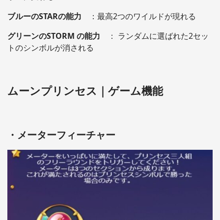
ブルーのSTARの能力
：最高2つのワイルドが現れる
グリーンのSTORM の能力
： ランダムに選ばれた2セッ
トのシンボルが消される
ムーンプリンセス
｜ゲーム機能
・メーターフィーチャー