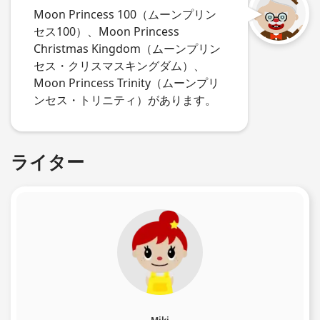
Moon Princess 100（ムーンプリン
セス100）、Moon Princess
Christmas Kingdom（ムーンプリン
セス・クリスマスキングダム）、
Moon Princess Trinity（ムーンプリ
ンセス・トリニティ）があります。
ライター