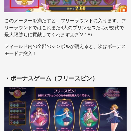
このメーターを満たすと、フリーラウンドに入ります。フ
リーラウンドではこれまた3人のプリンセスたちが交代で
最大限勝ちに貢献してくれますよ(*´∀｀*)
フィールド内の全部のシンボルが消えると、次はボーナス
モードに突入！
・ボーナスゲーム（フリースピン）