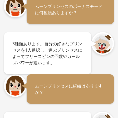
ムーンプリンセスのボーナスモード
は何種類ありますか？
3種類あります。自分の好きなプリン
セスを1人選択し、選ぶプリンセスに
よってフリースピンの回数やガール
ズパワーが違います。
ムーンプリンセスに続編はあります
か？