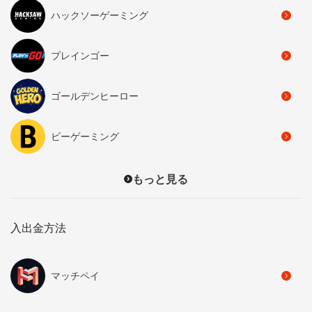
ハックソーゲーミング
プレインゴー
ゴールデンヒーロー
ビーゲーミング
もっと見る
入出金方法
マッチペイ