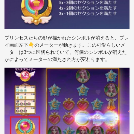
プリンセスたちの顔が描かれたシンボルが消えると、プレ
イ画面左下👇のメーターが動きます。この可愛らしいメ
ーターは3つに区切られていて、何個のシンボルが消えた
かによってメーターの満たされ方が変わります。