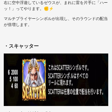
右に空中浮遊しているゼウスが、まれに雷を片手に「ハー
ッ！」ってやります。✊⚡︎
マルチプライヤーシンボルが出現し、そのラウンドの配当
が倍増します。
・スキャッター