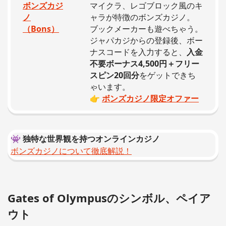
ボンズカジ
マイクラ、レゴブロック風のキ
ノ
ャラが特徴のボンズカジノ。
（Bons）
ブックメーカーも遊べちゃう。
ジャパカジからの登録後、ボー
ナスコードを入力すると、
入金
不要ボーナス4,500円＋フリー
スピン20回分
をゲットできち
ゃいます。
👉
ボンズカジノ限定オファー
👾 独特な世界観を持つオンラインカジノ
ボンズカジノについて徹底解説！
Gates of Olympusのシンボル、ペイア
ウト