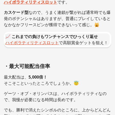
ハイボラティリティスロット
です。
カスケード型
なので、うまく連鎖が繋がれば通常時でも爆
発のポテンシャルはありますが、普通にプレイしていると
なかなかフリースピンが獲得できないって感じ。🙀
📈
これまでの負けもワンチャンスでひっくり返せ
ハイボラティリティスロット
で高額賞金ゲットを狙え！
・最大可能配当倍率
最大配当は、
5,000倍！
そこそこといったところでしょうか。😇
ゲーツ・オブ・オリンパスは、ハイボラティリティなの
で、我慢が必要になる時間は長めです。
でも、勝利で消えたシンボルのところに、上からどんどん