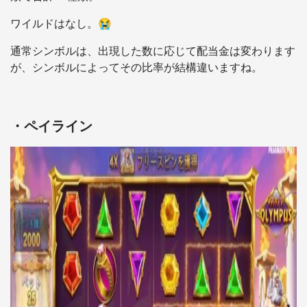
ワイルドはなし。😭
通常シンボルは、出現した数に応じて配当金は変わります
が、シンボルによってその比率が結構違いますね。
・ペイライン