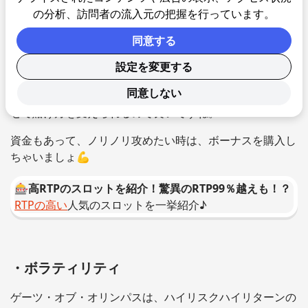
均よりほんの少し上。
の分析、訪問者の流入元の把握を行っています。
アンティベット（割増ベット機能）やフリースピン購入機
同意する
能もありますが、どれもRTPは
96.50%
。
設定を変更する
こういった機能を利用すると、RTPが変わるスロットが多
同意しない
いですが、どれも一緒ですと、その時の気分や資金に合わ
せて賭け方を変えられるので良いですね。
資金もあって、ノリノリ攻めたい時は、ボーナスを購入し
ちゃいましょ💪
🎰
高RTPのスロットを紹介！驚異のRTP99％越えも！？
RTPの高い
人気のスロットを一挙紹介♪
・ボラティリティ
ゲーツ・オブ・オリンパスは、ハイリスクハイリターンの