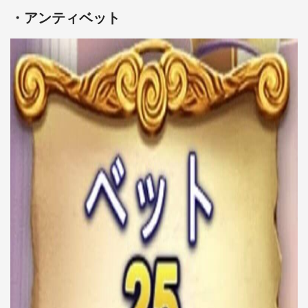
・アンティベット