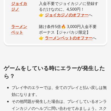
ジョイカ
入金不要でジョイカジノに登録す
ジノ
るだけなのに、4,500円！
👉
ジョイカジノ
のオファー
へ
ラーメン
賭け条件5倍🔥 3,000円入金不要
ベット
ボーナス【ジャパカジ限定】
👉
ラーメンベットのオファー
へ
ゲームをしている時にエラーが発生した
ら？
プレイ中のエラーでは、全てのプレイと払い戻しは無
効になります。
その他問題が発生した場合は、プレイしているオンラ
インカジノのヘルプに問い合わせてみましょう。スク