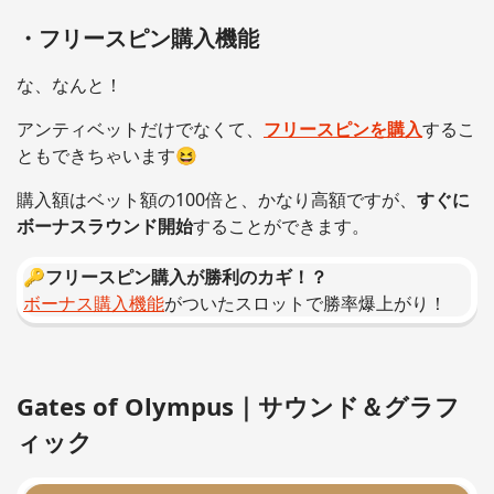
・フリースピン購入機能
な、なんと！
アンティベットだけでなくて、
フリースピンを購入
するこ
ともできちゃいます😆
購入額はベット額の100倍と、かなり高額ですが、
すぐに
ボーナスラウンド開始
することができます。
🔑フリースピン購入が勝利のカギ！？
ボーナス購入機能
がついたスロットで勝率爆上がり！
Gates of Olympus｜サウンド＆グラフ
ィック