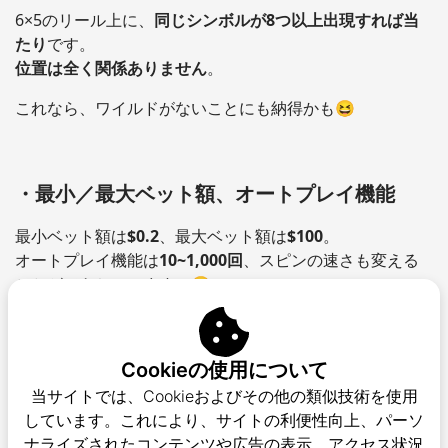
6×5のリール上に、
同じシンボルが8つ以上出現すれば当
たり
です。
位置は全く関係ありません
。
これなら、ワイルドがないことにも納得かも😆
・最小／最大ベット額、オートプレイ機能
最小ベット額は
$0.2
、最大ベット額は
$100
。
オートプレイ機能は
10~1,000回
、スピンの速さも変える
ことができちゃいます。😁
・RTP（還元率）
Cookieの使用について
当サイトでは、Cookieおよびその他の類似技術を使用
オンラインスロットのRTPは、96%が平均。
しています。これにより、サイトの利便性向上、パーソ
ゲーツ・オブ・オリンパスのRTPは、「
96.50%」で、
平
ナライズされたコンテンツや広告の表示、アクセス状況