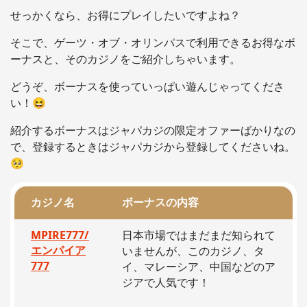
せっかくなら、お得にプレイしたいですよね？
そこで、ゲーツ・オブ・オリンパスで利用できるお得なボ
ーナスと、そのカジノをご紹介しちゃいます。
どうぞ、ボーナスを使っていっぱい遊んじゃってくださ
い！😆
紹介するボーナスはジャパカジの限定オファーばかりなの
で、登録するときはジャパカジから登録してくださいね。
🥺
カジノ名
ボーナスの内容
MPIRE777/
日本市場ではまだまだ知られて
エンパイア
いませんが、このカジノ、タ
777
イ、マレーシア、中国などのア
ジアで人気です！