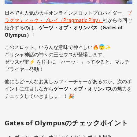
日本でも人気の大手オンラインスロットプロバイダー、
プ
ラグマティック・プレイ（Pragmatic Play）
社から今回ご
紹介するのは、
ゲーツ・オブ・オリンパス（Gates of
Olympus）
！
このスロット、いろんな意味で神々しい🔥😇✨
ギリシャ神話の神々の王ゼウスが登場します。
ゼウスが雷⚡︎ を片手に「ハーッ！」ってやると、マルチ
プライヤー発動！
他にもど〜んなお楽しみフィーチャーがあるのか、次のポ
イントに注目しながら
ゲーツ・オブ・オリンパス
の魅力を
チェックしていきましょー！🎉
Gates of Olympusのチェックポイント