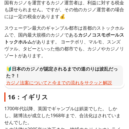
国有カジノを運営するカジノ運営者は、利益に対する税金
も課せられません。ですが、その他のカジノ運営者の場合
には一定の税金があります💰
スウェーデン最大のギャンブル都市は首都のストックホル
ムで、国内最大規模のカジノである
カジノコスモポールス
トックホルム
があります。 ヨーテボリ、マルモ、スンズ
ヴァル、タビーといった他の都市でも、カジノやカジノリ
ゾートがあります。
🔰日本のカジノが認定されるまでの道のりは波乱だっ
た？！
カジノ法案についてと今までの流れをサクッと解説
16：イギリス
1700年代以降、英国でギャンブルは娯楽でした。 しか
し、賭博法が成立した1968年まで、合法化はされていま
せんでした。