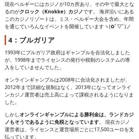
現在ベルギーにはカジノが10カ所あり、その中で最大とな
るのが
クロック（Knokke）カジノ
です。 海岸沿いにある
このカジノリゾートは、ミス・ベルギー大会を含め、年間
を通じていろんなイベントを開催していますヽ(✿ﾟ▽ﾟ)ノ
4：ブルガリア
1993年にブルガリア政府はギャンブルを合法化しました
が、1998年までライセンスの発行や税制のシステムの導
入をしていませんでした。
オンラインギャンブルは2008年に合法化されましたが、
2012年まで詳細な規制はなく、2013年になってオンライ
ンカジノ運営者は売上高によって課税されるようになりま
した。
しかし
オンラインギャンブルによる勝利金は、ランドカジ
ノもそうであるように免税となっています
。 現在カジノ
運営者は、ライセンスと運営場所ごとに17,500ユーロを支
払っています。