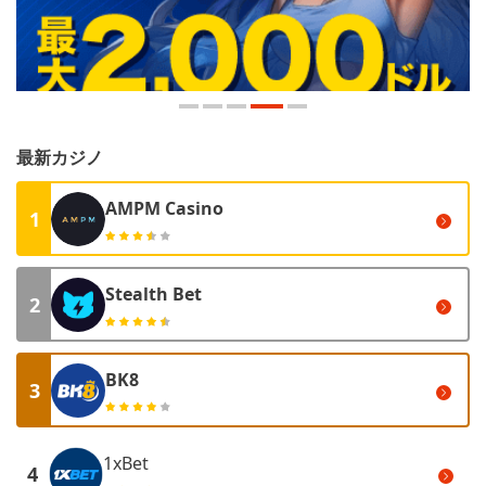
最新カジノ
AMPM Casino
1
Stealth Bet
2
BK8
3
1xBet
4