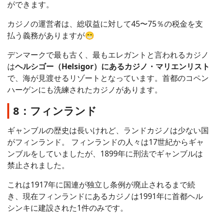
ができます。
カジノの運営者は、総収益に対して45〜75％の税金を支
払う義務がありますが😁
デンマークで最も古く、最もエレガントと言われるカジノ
は
ヘルシゴー（Helsigor）にあるカジノ・マリエンリスト
で、海が見渡せるリゾートとなっています。首都のコペン
ハーゲンにも洗練されたカジノがあります。
8：フィンランド
ギャンブルの歴史は長いけれど、ランドカジノは少ない国
がフィンランド。 フィンランドの人々は17世紀からギャ
ンブルをしていましたが、1899年に刑法でギャンブルは
禁止されました。
これは1917年に国連が独立し条例が廃止されるまで続
き、現在フィンランドにあるカジノは1991年に首都ヘル
シンキに建設された1件のみです。