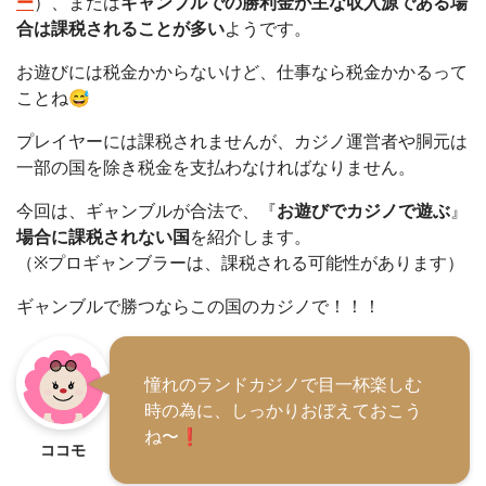
ー
）、または
ギャンブルでの勝利金が主な収入源である場
合は課税されることが多い
ようです。
お遊びには税金かからないけど、仕事なら税金かかるって
ことね😅
プレイヤーには課税されませんが、カジノ運営者や胴元は
一部の国を除き税金を支払わなければなりません。
今回は、ギャンブルが合法で、『
お遊びでカジノで遊ぶ
』
場合に課税されない国
を紹介します。
（※プロギャンブラーは、課税される可能性があります）
ギャンブルで勝つならこの国のカジノで！！！
憧れのランドカジノで目一杯楽しむ
時の為に、しっかりおぼえておこう
ね〜❗️
ココモ