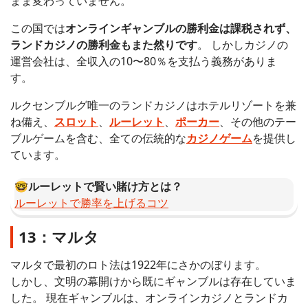
まま変わっていません。
この国では
オンラインギャンブルの勝利金は課税されず、
ランドカジノの勝利金もまた然りです
。 しかしカジノの
運営会社は、全収入の10〜80％を支払う義務がありま
す。
ルクセンブルグ唯一のランドカジノはホテルリゾートを兼
ね備え、
スロット
、
ルーレット
、
ポーカー
、その他のテー
ブルゲームを含む、全ての伝統的な
カジノゲーム
を提供し
ています。
🤓
ルーレットで賢い賭け方とは？
ルーレットで勝率を上げるコツ
13：マルタ
マルタで最初のロト法は1922年にさかのぼります。
しかし、文明の幕開けから既にギャンブルは存在していま
した。 現在ギャンブルは、オンラインカジノとランドカ