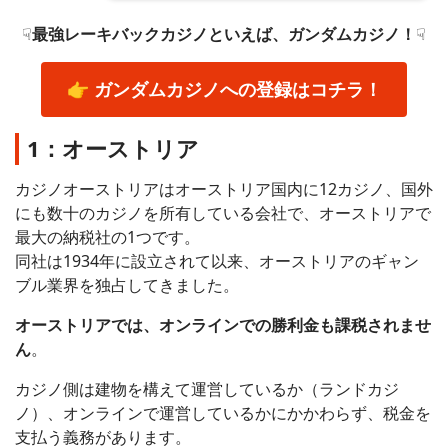
☟
最強レーキバックカジノといえば、ガンダムカジノ！
☟
👉 ガンダムカジノへの登録はコチラ！
1：オーストリア
カジノオーストリアはオーストリア国内に12カジノ、国外
にも数十のカジノを所有している会社で、オーストリアで
最大の納税社の1つです。
同社は1934年に設立されて以来、オーストリアのギャン
ブル業界を独占してきました。
オーストリアでは、オンラインでの勝利金も課税されませ
ん
。
カジノ側は建物を構えて運営しているか（ランドカジ
ノ）、オンラインで運営しているかにかかわらず、税金を
支払う義務があります。