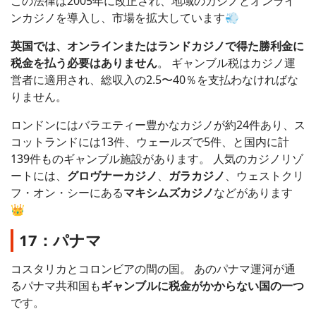
この法律は2005年に改正され、地域のカジノとオンライ
ンカジノを導入し、市場を拡大しています💨
英国では、オンラインまたはランドカジノで得た勝利金に
税金を払う必要はありません
。 ギャンブル税はカジノ運
営者に適用され、総収入の2.5〜40％を支払わなければな
りません。
ロンドンにはバラエティー豊かなカジノが約24件あり、ス
コットランドには13件、ウェールズで5件、と国内に計
139件ものギャンブル施設があります。 人気のカジノリゾ
ートには、
グロヴナーカジノ
、
ガラカジノ
、ウェストクリ
フ・オン・シーにある
マキシムズカジノ
などがあります
👑
17：パナマ
コスタリカとコロンビアの間の国。 あのパナマ運河が通
るパナマ共和国も
ギャンブルに税金がかからない国の一つ
です。