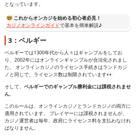
となっています。
🤓
これからオンカジを始める初心者必見！
カジノオンラインガイド
で基本を簡単解説♪
3：ベルギー
ベルギーでは1300年代から人々はギャンブルをしてお
り、2002年にはオンラインギャンブルが合法化されまし
た。 オンラインカジノのライセンス手続きはランドカジ
ノと同じで、ライセンス数は制限されています👀
そして、
ベルギーでのギャンブル勝利金には課税されませ
ん
。
このルールは、オンラインカジノとランドカジノの両方に
適用されています。 プレイヤーには課税されませんが、
カジノ運営者は毎年、政府にライセンス料を支払わなけれ
ばなりません。