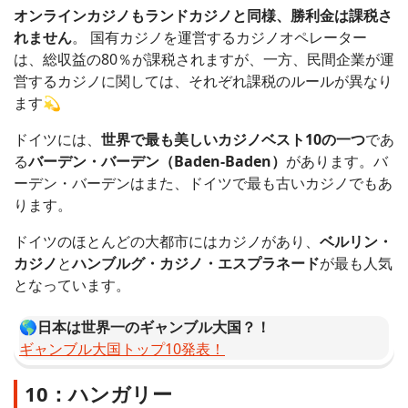
オンラインカジノもランドカジノと同様、勝利金は課税さ
れません
。 国有カジノを運営するカジノオペレーター
は、総収益の80％が課税されますが、一方、民間企業が運
営するカジノに関しては、それぞれ課税のルールが異なり
ます💫
ドイツには、
世界で最も美しいカジノベスト10の一つ
であ
る
バーデン・バーデン（Baden-Baden）
があります。バ
ーデン・バーデンはまた、ドイツで最も古いカジノでもあ
ります。
ドイツのほとんどの大都市にはカジノがあり、
ベルリン・
カジノ
と
ハンブルグ・カジノ・エスプラネード
が最も人気
となっています。
🌎
日本は世界一のギャンブル大国？！
ギャンブル大国トップ10発表！
10：ハンガリー