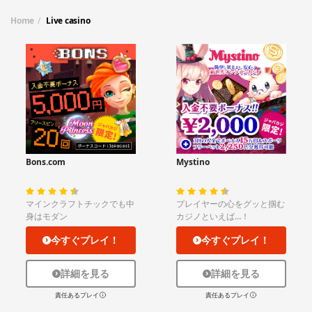
Home
Live casino
Bons.com
Mystino
マインクラフトチックでも中
プレイヤーの心をグッと掴む
身はモダン
カジノといえば…！
今すぐプレイ！
今すぐプレイ！
詳細を見る
詳細を見る
責任あるプレイ
責任あるプレイ