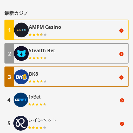
最新カジノ
AMPM Casino
1
Stealth Bet
2
BK8
3
1xBet
4
レインベット
5