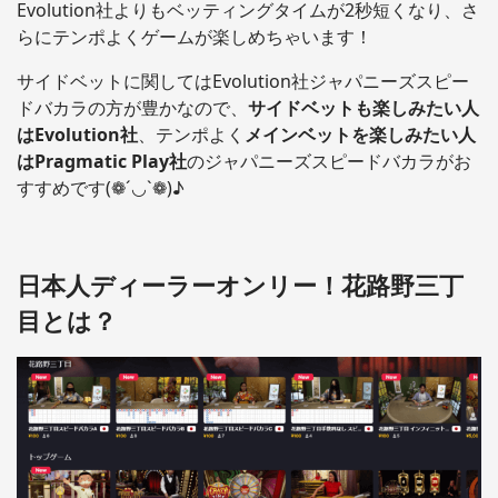
Evolution社よりもベッティングタイムが2秒短くなり、さ
らにテンポよくゲームが楽しめちゃいます！
サイドベットに関してはEvolution社ジャパニーズスピー
ドバカラの方が豊かなので、
サイドベットも楽しみたい人
はEvolution社
、テンポよく
メインベットを楽しみたい人
はPragmatic Play社
のジャパニーズスピードバカラがお
すすめです(❁´◡`❁)♪
日本人ディーラーオンリー！花路野三丁
目とは？