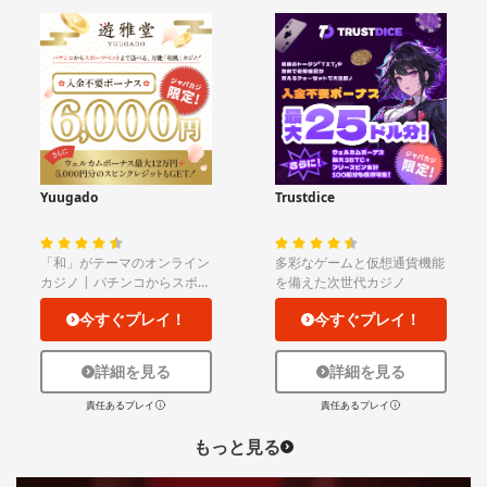
Yuugado
Trustdice
「和」がテーマのオンライン
多彩なゲームと仮想通貨機能
カジノ | パチンコからスポー
を備えた次世代カジノ
ツベットまで！
今すぐプレイ！
今すぐプレイ！
詳細を見る
詳細を見る
責任あるプレイ
責任あるプレイ
もっと見る