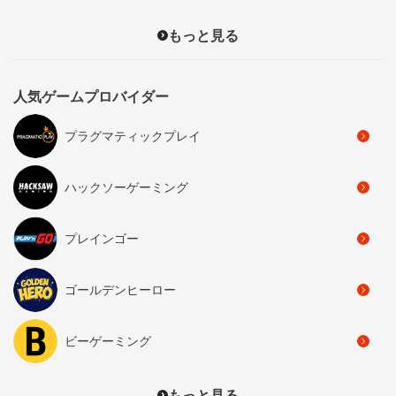
もっと見る
人気ゲームプロバイダー
プラグマティックプレイ
ハックソーゲーミング
プレインゴー
ゴールデンヒーロー
ビーゲーミング
もっと見る