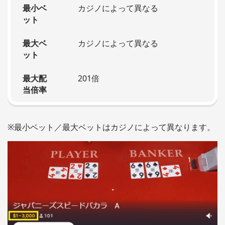
最小ベ
カジノによって異なる
ット
最大ベ
カジノによって異なる
ット
最大配
201倍
当倍率
※最小ベット／最大ベットはカジノによって異なります。