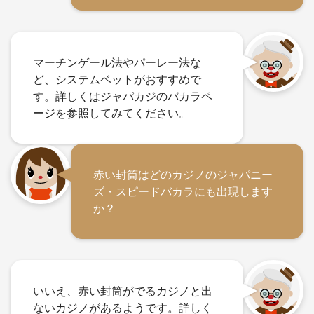
マーチンゲール法やパーレー法な
ど、システムベットがおすすめで
す。詳しくはジャパカジのバカラペ
ージを参照してみてください。
赤い封筒はどのカジノのジャパニー
ズ・スピードバカラにも出現します
か？
いいえ、赤い封筒がでるカジノと出
ないカジノがあるようです。詳しく