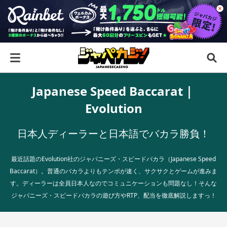
Japanese Speed Baccarat｜
Evolution
日本人ディーラーと日本語でバカラ勝負！
最近話題のEvolution社のジャパニーズ・スピードバカラ（Japanese Speed
Baccarat）。普通のバカラよりもテンポが速く、サクサクとゲームが進みま
す。ディーラーは全員日本人なのでコミュニケーションも問題なし！そんな
ジャパニーズ・スピードバカラの遊び方やRTP、配当を徹底解説しますっ！