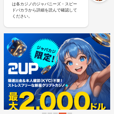
は各カジノのジャパニーズ・スピー
ドバカラから詳細を読んで確認して
ください。