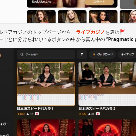
ルドアカジノのトップページから、
ライブカジノ
を選択🚩
ーごとに分けられているボタンの中から真ん中の ”
Pragmatic 