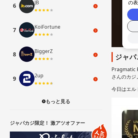
JB
の表
6
KoiFortune
7
BiggerZ
8
ジャパ
Pragma
2up
さんのカジ
9
今日はエル
もっと見る
ジャパカジ限定！ 激アツオファー