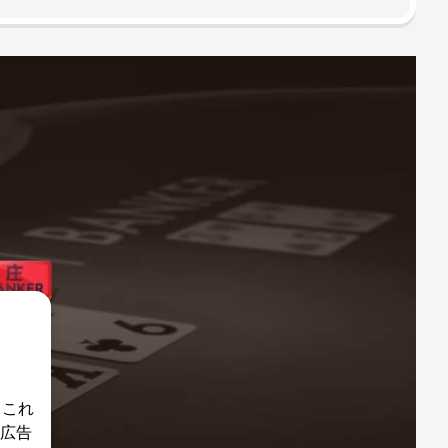
。これ
広告