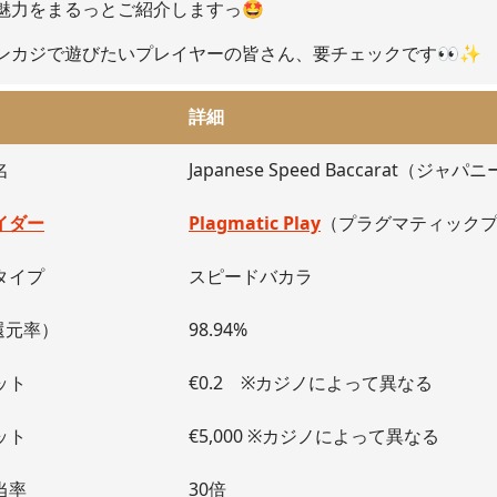
魅力をまるっとご紹介しますっ🤩
ンカジで遊びたいプレイヤーの皆さん、要チェックです👀✨
詳細
名
Japanese Speed Baccarat（
イダー
Plagmatic Play
（プラグマティック
タイプ
スピードバカラ
還元率）
98.94%
ット
€0.2 ※カジノによって異なる
ット
€5,000 ※カジノによって異なる
当率
30倍