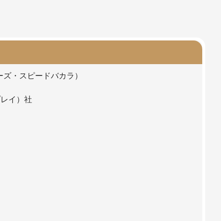
ジャパニーズ・スピードバカラ）
プレイ）社