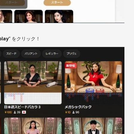
play
” をクリック！