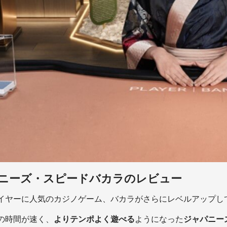
ニーズ・スピードバカラのレビュー
イヤーに人気のカジノゲーム、バカラがさらにレベルアップし
の時間が速く、
よりテンポよく遊べる
ようになった
ジャパニー