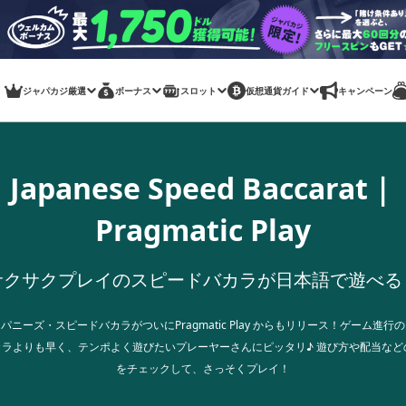
ジャパカジ厳選
ボーナス
スロット
仮想通貨ガイド
キャンペーン
Japanese Speed Baccarat｜
Pragmatic Play
サクサクプレイのスピードバカラが日本語で遊べる
パニーズ・スピードバカラがついにPragmatic Play からもリリース！ゲーム進行
カラよりも早く、テンポよく遊びたいプレーヤーさんにピッタリ♪ 遊び方や配当など
をチェックして、さっそくプレイ！