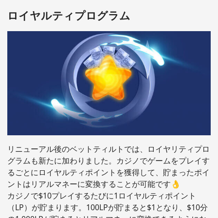
ロイヤルティプログラム
リニューアル後のベットティルトでは、ロイヤリティプロ
グラムも新たに加わりました。カジノでゲームをプレイす
るごとにロイヤルティポイントを獲得して、貯まったポイ
ントはリアルマネーに変換することが可能です👌
カジノで$10プレイするたびに1ロイヤルティポイント
（LP）が貯まります。100LPが貯まると$1となり、$10分