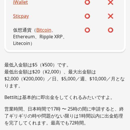
iWallet
⭕️
❌
Sticpay
⭕️
❌
仮想通貨（
Bitcoin
、
⭕️
⭕️
Ethereum、Ripple XRP、
Litecoin）
最低入金額は$5（¥500）です。
最低出金額は$20（¥2,000）、最大出金額は
$2,000（¥200,000）／日、$5,000／週、$10,000／月とな
ります。
Bettiltは基本的に即出金をしてくれるみたいですよ。
営業時間、日本時間で17時 〜 25時の間に申請すると、終
了ギリギリの時や問題がない限りは1時間以内に出金処理
を完了してくれます。最高でも72時間。