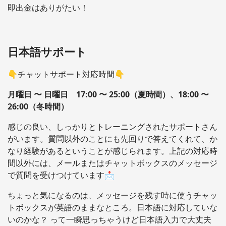
即出金はありがたい！
日本語サポート
👇
チャットサポート対応時間
👇
月曜日 〜 日曜日 17:00 〜 25:00（夏時間）、18:00 〜
26:00（冬時間）
感じの良い、しっかりとトレーニングされたサポートさん
がいます。質問以外のことにも先回りで答えてくれて、か
なり経験があるということが感じられます。上記の対応時
間以外には、メールまたはチャットボックスのメッセージ
で質問を受けつけています📩
ちょっと気になるのは、メッセージを残す時に使うチャッ
トボックスが英語のままなところ。日本語に対応していな
いのかな？ って一瞬思っちゃうけど日本語入力で大丈夫