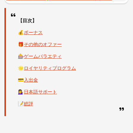
【目次】
💰
ボーナス
🎁
その他のオファー
🎰
ゲームバラエティ
🌟
ロイヤリティプログラム
💳
入出金
💁‍♀️
日本語サポート
📝
総評