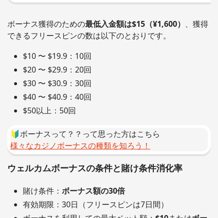
ボーナス獲得のための
最低入金額は$15（¥1,600）
、獲得
できるフリースピンの数は以下のとおりです。
$10 〜 $19.9：10回
$20 〜 $29.9：20回
$30 〜 $30.9：30回
$40 〜 $40.9：40回
$50以上：50回
🔰ボーナスって？？って思った方はこちら
様々なカジノボーナスの種類を知ろう！
ウェルカムボーナスの条件と賭け条件消化率
賭け条件：
ボーナス額の30倍
有効期限：30日（フリースピンは7日間）
ボーナスを利用しての最大ベット額：
$10
または
ボー