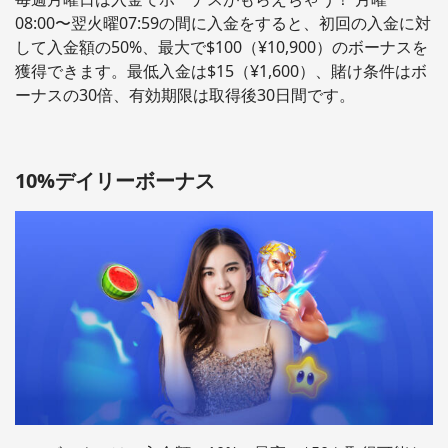
08:00〜翌火曜07:59の間に入金をすると、初回の入金に対
して入金額の50%、最大で$100（¥10,900）のボーナスを
獲得できます。最低入金は$15（¥1,600）、賭け条件はボ
ーナスの30倍、有効期限は取得後30日間です。
10%デイリーボーナス