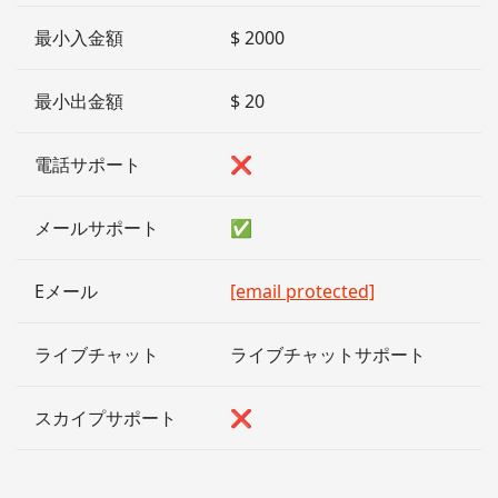
最小入金額
$ 2000
最小出金額
$ 20
電話サポート
❌
メールサポート
✅
Eメール
[email protected]
ライブチャット
ライブチャットサポート
スカイプサポート
❌