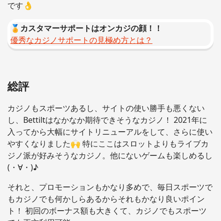
です👌
🏅
カスタマーサポートはオンカジの顔！！
優秀なカジノサポートの見極め方とは？
総評
カジノもスポーツあるし、サイトの使い勝手も悪くない
し、Bettiltはなかなか期待できそうなカジノ！ 2021年に
入ってから大幅にサイトリニューアルをして、さらに使い
やすくなりました🙌 特にここはスロットよりもライブカ
ジノ派が好みそうなカジノ。他にないゲームも楽しめるし
(・∀・)♪
それと、プロモーションもかなり多めで、毎日スポーツで
もカジノでも何かしらあるからそれもかなり良いポイン
ト！ 初回のボーナス額も大きくて、カジノでもスポーツ