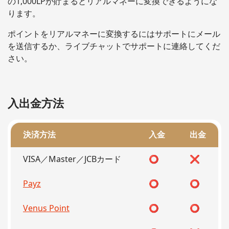
の1,000LPが貯まるとリアルマネーに変換できるようにな
ります。
ポイントをリアルマネーに変換するにはサポートにメール
を送信するか、ライブチャットでサポートに連絡してくだ
さい。
入出金方法
決済方法
入金
出金
VISA／Master／JCBカード
⭕️
❌
Payz
⭕️
⭕️
Venus Point
⭕️
⭕️