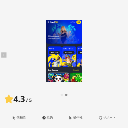
4.3
/ 5
信頼性
規約
操作性
サポート