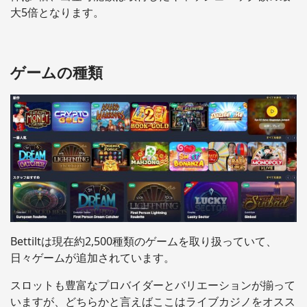
大5倍となります。
ゲームの種類
Bettiltは現在約2,500種類のゲームを取り扱っていて、
日々ゲームが追加されています。
スロットも豊富なプロバイダーとバリエーションが揃って
いますが、どちらかと言えばここはライブカジノをオスス