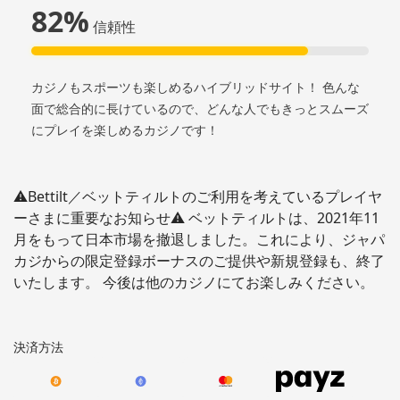
82%
信頼性
カジノもスポーツも楽しめるハイブリッドサイト！ 色んな
面で総合的に長けているので、どんな人でもきっとスムーズ
にプレイを楽しめるカジノです！
⚠️Bettilt／ベットティルトのご利用を考えているプレイヤ
ーさまに重要なお知らせ⚠️ ベットティルトは、2021年11
月をもって日本市場を撤退しました。これにより、ジャパ
カジからの限定登録ボーナスのご提供や新規登録も、終了
いたします。 今後は他のカジノにてお楽しみください。
決済方法