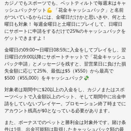
カジノでもスポーツでも、ベットティルトで毎週末はキャ
ッシュバックゲット💪 「花金キャッシュバック」と名前
がついているからには、金曜日だけかと思いきや、何と土
曜日も対象！ 毎週金曜日と土曜日にプレイして、日曜日
にサポートに申請をするだけで25%のキャッシュバックを
ゲットできますよ！
金曜日の09:00〜日曜日08:59に入金をしてプレイをし、翌
日曜日の9:00以降にサポートチャットで「花金キャッシュ
バック申請」とメッセージを残すと、翌営業日に負けた損
失金額に応じて25%、最低は$5（¥550）から最高で
$500（¥55,000）をキャッシュバック💸
対象者は期間中に$20以上の入金をし、カジノまたはスポ
ーツベットで入金額以上のベット、そして期間中に出金申
請をしていないプレイヤー。プロモーション終了時までに
アカウント残高が$0となっている必要があります。
また、ボーナスでのベットと勝利金は対象外です。賭け条
件は1倍、出金可能額は取得したキャッシュバック額の最