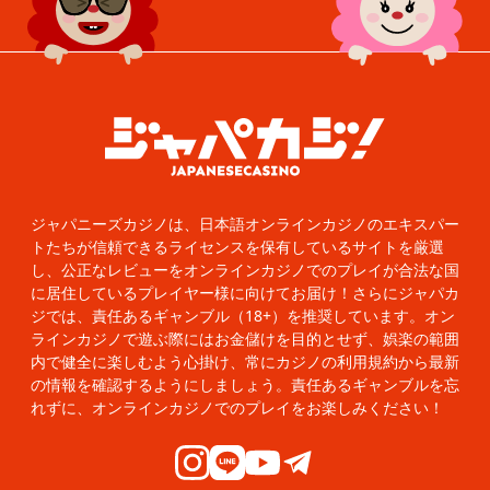
ジャパニーズカジノは、日本語オンラインカジノのエキスパー
トたちが信頼できるライセンスを保有しているサイトを厳選
し、公正なレビューをオンラインカジノでのプレイが合法な国
に居住しているプレイヤー様に向けてお届け！さらにジャパカ
ジでは、責任あるギャンブル（18+）を推奨しています。オン
ラインカジノで遊ぶ際にはお金儲けを目的とせず、娯楽の範囲
内で健全に楽しむよう心掛け、常にカジノの利用規約から最新
の情報を確認するようにしましょう。責任あるギャンブルを忘
れずに、オンラインカジノでのプレイをお楽しみください！