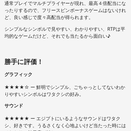
通常プレイでマルチプライヤーが現れ、最高４倍配当にな
ったりするので、フリースピンボーナスゲームはないけれ
ど、良い感じで度々高配当が得られます。
シンプルなシンボルで見やすい、わかりやすい、RTPは平
均的なゲームだけど、それでも当たるから面白い♪
勝手に評価！
グラフィック
★★★★☆ ー 鮮明でシンプル、ごちゃっとしてないわか
りやすいシンボルはワタクシの好み。
サウンド
★★★★★ ー エジプトにいるようなサウンドはワタク
シ、好きです。うるさくなく心地よいけど当たった時には