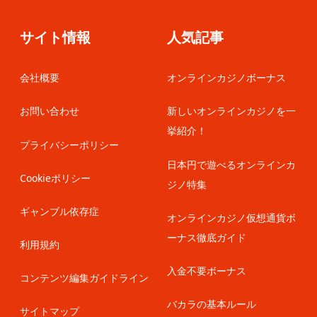
サイト情報
人気記事
会社概要
オンラインカジノボーナス
お問い合わせ
新しいオンラインカジノを一
挙紹介！
プライバシーポリシー
日本円で遊べるオンラインカ
Cookieポリシー
ジノ特集
ギャンブル依存症
オンラインカジノ仮想通貨ボ
ーナス徹底ガイド
利用規約
入金不要ボーナス
コンテンツ編集ガイドライン
バカラの基本ルール
サイトマップ