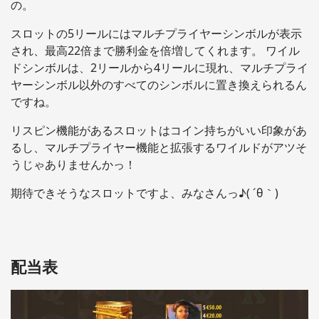
の。
スロットの5リールにはマルチプライヤーシンボルが表示
され、最高22倍まで勝利金を倍増してくれます。 ワイル
ドシンボルは、2リールから4リールに現れ、マルチプライ
ヤーシンボル以外のすべてのシンボルに置き換えられるん
ですね。
リスピン機能があるスロットはコイン持ちがいい印象があ
るし、マルチプライヤー機能と拡張するワイルドがアツそ
うじゃありませんかっ！
期待できそうなスロットですよ、みなさんっ♪( ´θ｀)
配当表