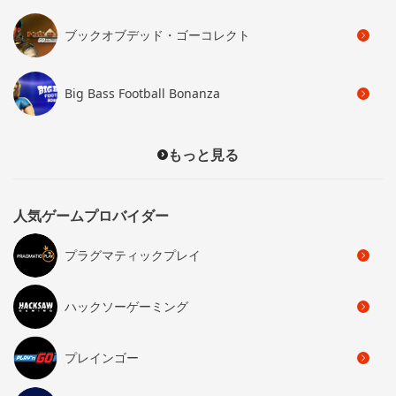
ブックオブデッド・ゴーコレクト
Big Bass Football Bonanza
もっと見る
人気ゲームプロバイダー
プラグマティックプレイ
ハックソーゲーミング
プレインゴー