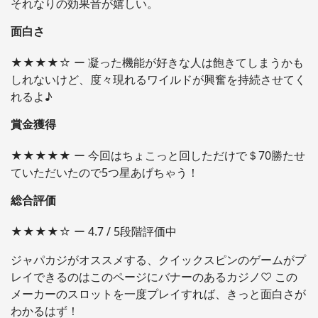
それなりの効果音が嬉しい。
面白さ
★★★★☆ ー 凝った機能が好きな人は飽きてしまうかも
しれないけど、度々現れるワイルドが興奮を持続させてく
れるよ♪
賞金獲得
★★★★★ ー 今回はちょこっと回しただけで＄70勝たせ
ていただいたので5つ星あげちゃう！
総合評価
★★★★☆ ー 4.7 / 5段階評価中
ジャパカジがオススメする、クイックスピンのゲームがプ
レイできるのはこのページにバナーのあるカジノ♡ この
メーカーのスロットを一度プレイすれば、きっと面白さが
わかるはず！