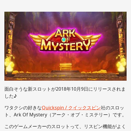
面白そうな新スロットが2018年10月9日にリリースされま
した♪
ワタクシの好きな
Quickspin / クイックスピン
社のスロッ
ト、Ark Of Mystery（アーク・オブ・ミステリー）です。
このゲームメーカーのスロットって、リスピン機能がよく