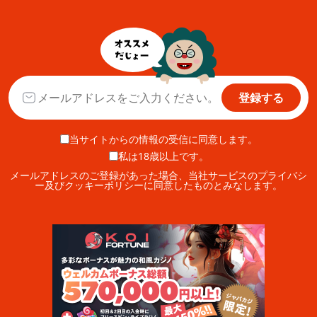
登録する
当サイトからの情報の受信に同意します。
私は18歳以上です。
メールアドレスのご登録があった場合、当社サービスのプライバシ
ー及びクッキーポリシーに同意したものとみなします。