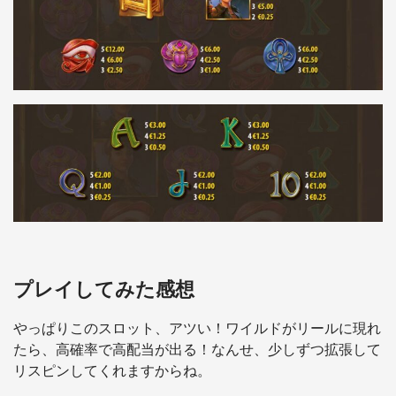
プレイしてみた感想
やっぱりこのスロット、アツい！ワイルドがリールに現れ
たら、高確率で高配当が出る！なんせ、少しずつ拡張して
リスピンしてくれますからね。