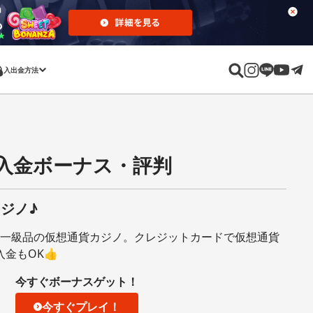
入出金方法
回入金ボーナス・評判
ジノ♪
一級品の仮想通貨カジノ。クレジットカードで仮想通貨
入金もOK👍
今すぐボーナスゲット！
今すぐプレイ！