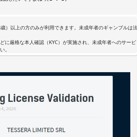
8歳）以上の方のみが利用できます。未成年者のギャンブルは
どに厳格な本人確認（KYC）が実施され、未成年者へのサービ
い。