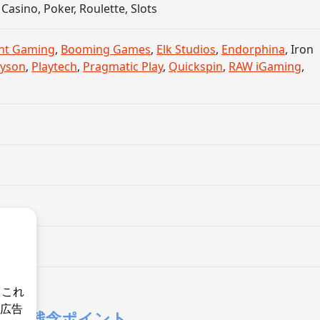
Casino, Poker, Roulette, Slots
int Gaming
,
Booming Games
,
Elk Studios
,
Endorphina
,
Iron
ayson
,
Playtech
,
Pragmatic Play
,
Quickspin
,
RAW iGaming
,
。これ
広告
残念ポイント