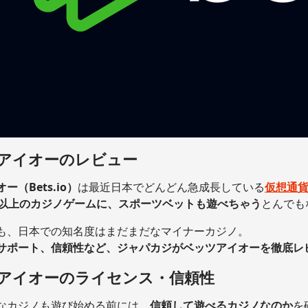
アイオーのレビュー
ー（Bets.io）
は最近日本でどんどん急成長している
仮想通
0種類以上のカジノゲームに、スポーツベットも遊べちゃう
とんでも
も、日本での知名度はまだまだなマイナーカジノ。
サポート、信頼性など、ジャパカジがベッツアイオーを徹底レ
アイオーのライセンス・信頼性
なカジノも遊び始める前には、
信頼して遊べるカジノなのか
を