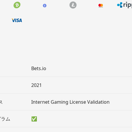
Bets.io
2021
ス
Internet Gaming License Validation
グラム
✅