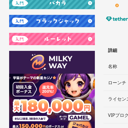
詳細
名称
ローンチ
ライセン
VIPプロ