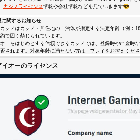
、
カジノライセンス
情報や会社情報などを見ていきます😎
制限に関するお知らせ
カジノはカジノ・居住地の自治体が指定する法定年齢（例：1
約で固く禁じられています。
オーをはじめとする信頼できるカジノでは、登録時や出金時な
否されます。対象年齢に満たない方は、プレイをお控えくださ
アイオーのライセンス