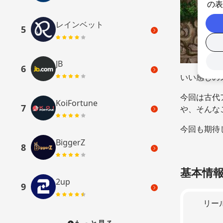
の表
レインベット
5
JB
6
いい感じの
今回は古代
KoiFortune
7
や、そんな
今回も期待
BiggerZ
8
基本情
2up
9
リール