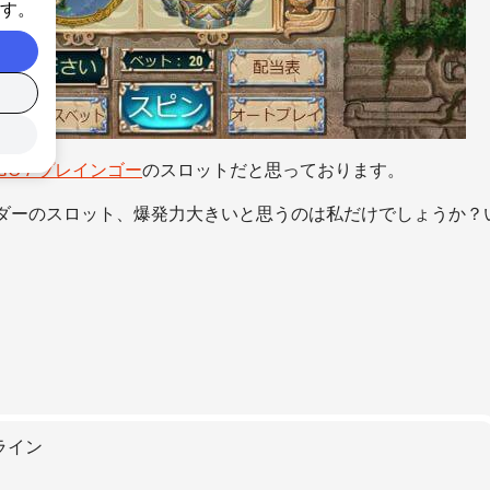
す。
n GO / プレインゴー
のスロットだと思っております。
ダーのスロット、爆発力大きいと思うのは私だけでしょうか？
ライン