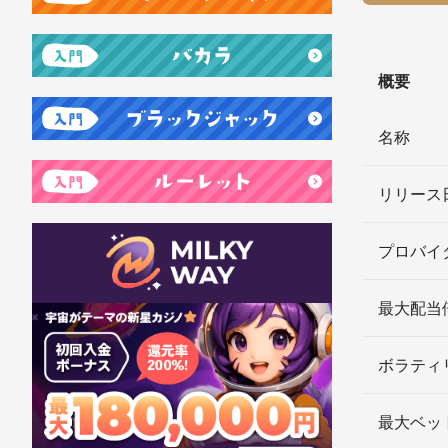
概要
名称
リリース
プロバイ
最大配当
ボラティ
最大ベッ