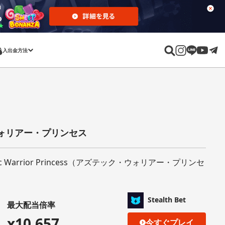
入出金方法
ォリアー・プリンセス
Warrior Princess（アズテック・ウォリアー・プリンセ
Stealth Bet
最大配当倍率
x10,657
今すぐプレイ