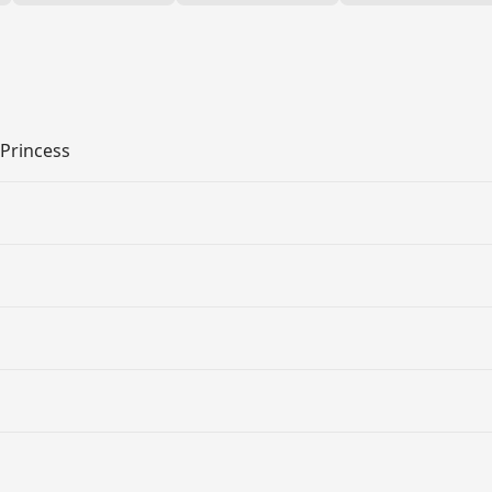
 Princess