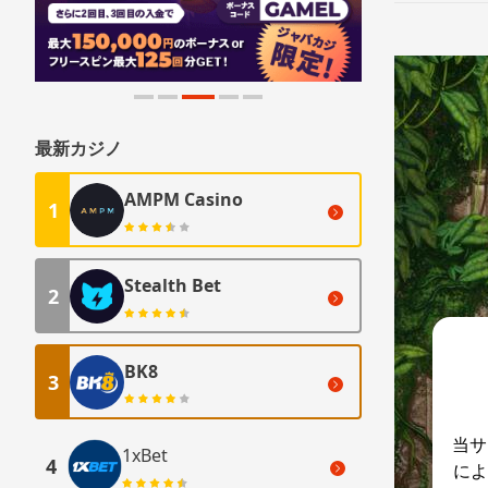
最新カジノ
AMPM Casino
1
Stealth Bet
2
BK8
3
当サ
1xBet
4
によ