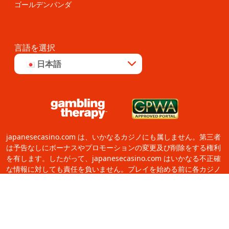
ゴールデンパンダ
言語を選択
日本語
japanesecasino.com は、いかなるカジノにも属しません。第三者
は予告なしにボーナスやプロモーションの変更及び削除をする権利
を有します。したがって、japanesecasino.com はいかなる不正確
な情報に対しても責任を負いません。プレイを始める前に各カジノ
のボーナス規約をよくお読みください。ジャパニーズカジノは認可
されたライセンスを保有するカジノのみを取り扱っております。
© 2026 japanesecasino.com