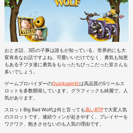
おとぎ話、3匹の子豚は誰もが知っている、世界的にも大
変有名なお話ですよね。可愛いいだけでなく、勇気も知恵
もある子ブタ達に勇気をもらったちびっこだった皆さんも
多いでしょう。
ゲームプロバイダーの
Quickspin社
は高品質の5リールス
ロットを多数開発しています。グラフィックも綺麗で、人
気があります。
スロットBig Bad Wolfは何と言っても
高いRTP
で大変人気
のスロットです。連続ウィンが起きやすく、プレイヤーを
ワクワク、飽きさせないのも人気の理由です。