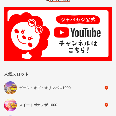
人気スロット
ゲーツ・オブ・オリンパス1000
スイートボナンザ 1000