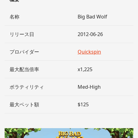
名称
Big Bad Wolf
リリース日
2012-06-26
プロバイダー
Quickspin
最大配当倍率
x1,225
ボラティリティ
Med-High
最大ベット額
$125