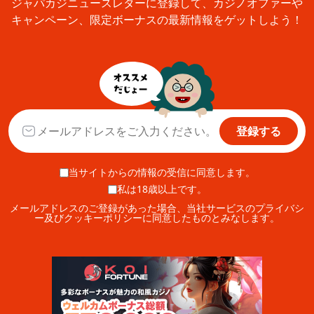
ジャパカジニュースレターに登録して、カジノオファーや
キャンペーン、限定ボーナスの最新情報をゲットしよう！
登録する
当サイトからの情報の受信に同意します。
私は18歳以上です。
メールアドレスのご登録があった場合、当社サービスのプライバシ
ー及びクッキーポリシーに同意したものとみなします。