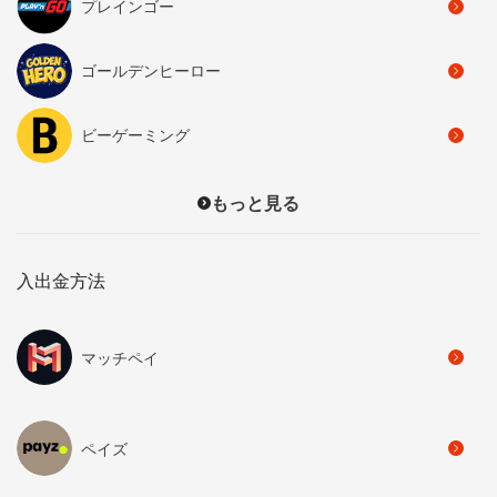
プレインゴー
ゴールデンヒーロー
ビーゲーミング
もっと見る
入出金方法
マッチペイ
ペイズ