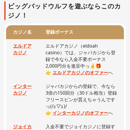
ビッグバッドウルフを遊ぶならこのカ
ジノ！
カジノ名
登録ボーナス
エルドア
エルドアカジノ（eldoah
カジノ
casino）では、ジャパカジから登
録で今なら入金不要ボーナス
2,000円分を進呈中っ🤞🎁
👉
エルドアカジノのオファー
へ
インター
ジャパカジからの登録で、今なら
カジノ
3倍の150回分（30ドル相当）登録
フリースピンが貰えちゃうんです
っ(/≧▽≦)/
👉
インターカジノのオファー
へ
ジョイカ
入金不要でジョイカジノに登録す