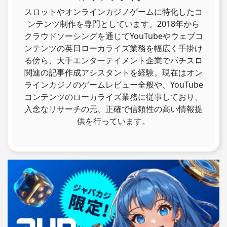
スロットやオンラインカジノゲームに特化したコ
ンテンツ制作を専門としています。2018年から
クラウドソーシングを通じてYouTubeやウェブコ
ンテンツの英日ローカライズ業務を幅広く手掛け
る傍ら、大手エンターテイメント企業でパチスロ
関連の記事作成アシスタントを経験。現在はオン
ラインカジノのゲームレビュー全般や、YouTube
コンテンツのローカライズ業務に従事しており、
入念なリサーチの元、正確で信頼性の高い情報提
供を行っています。