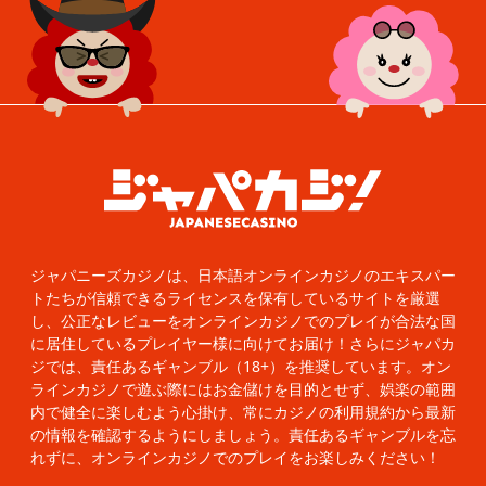
ジャパニーズカジノは、日本語オンラインカジノのエキスパー
トたちが信頼できるライセンスを保有しているサイトを厳選
し、公正なレビューをオンラインカジノでのプレイが合法な国
に居住しているプレイヤー様に向けてお届け！さらにジャパカ
ジでは、責任あるギャンブル（18+）を推奨しています。オン
ラインカジノで遊ぶ際にはお金儲けを目的とせず、娯楽の範囲
内で健全に楽しむよう心掛け、常にカジノの利用規約から最新
の情報を確認するようにしましょう。責任あるギャンブルを忘
れずに、オンラインカジノでのプレイをお楽しみください！