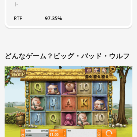
ト
RTP
97.35%
どんなゲーム？ビッグ・バッド・ウルフ