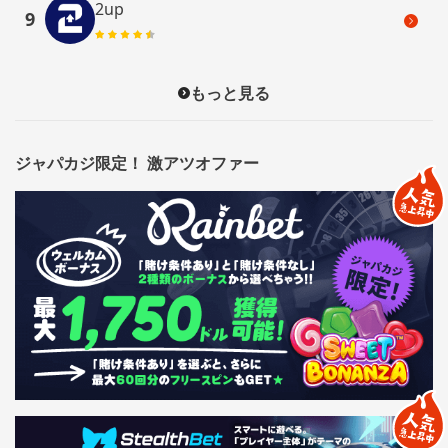
2up
9
もっと見る
ジャパカジ限定！ 激アツオファー