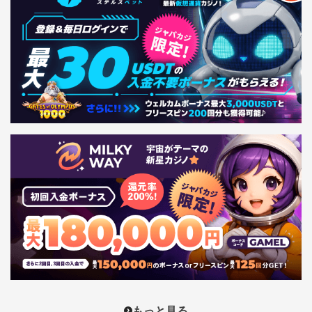
もっと見る