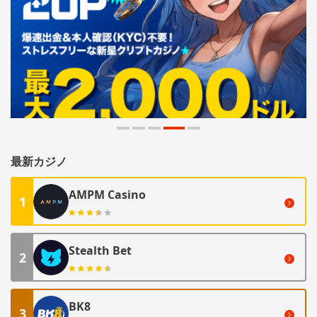
最新カジノ
AMPM Casino
1
Stealth Bet
2
BK8
3