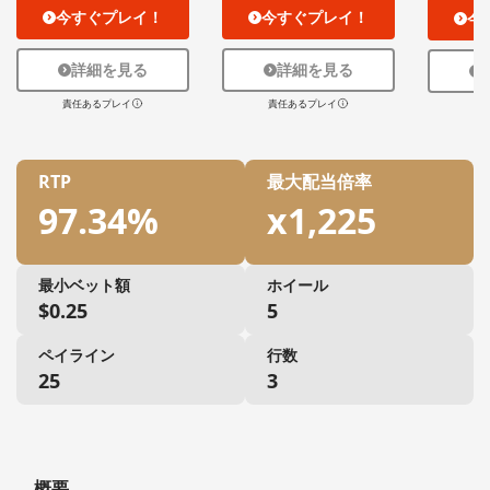
今すぐプレイ！
今すぐプレイ！
今
詳細を見る
詳細を見る
責任あるプレイ
責任あるプレイ
責
RTP
最大配当倍率
97.34%
x1,225
最小ベット額
ホイール
$0.25
5
ペイライン
行数
25
3
概要