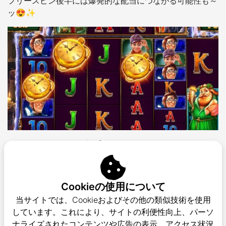
フリースピン後半には爆発的な配当につながる可能性も～
ッ😍✨
ちなみに、
フリースピン中にスキャッターシンボルが3つ
出現
すると、
5回の追加フリースピン
を獲得できます🎁
ボーナス購入機能
Cookieの使用について
クリスマス・キャロル・メガウェイズの魅力はやっぱりフ
当サイトでは、Cookieおよびその他の類似技術を使用
リースピンです。
しています。これにより、サイトの利便性向上、パーソ
ナライズされたコンテンツや広告の表示、アクセス状況