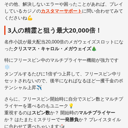
その他、解決しないエラーや困ったことがあれば、プレイ
しているカジノの
カスタマーサポート
に問い合わせてみて
くださいね💪
3人の精霊と狙う最大20,000倍！
名作小説が最大配当20,000倍のメガウェイズスロットにな
った
クリスマス・キャロル・メガウェイズ
🎄
特にフリースピン中のマルチプライヤー機能が強力です
❄️
タンブルするたびに1倍ずつ上昇して、フリースピン中リ
セットされないので、後半になればなるほど一攫千金のポ
テンシャル上昇✈️
さらに、フリースピン開始時に自分でスピン数とマルチプ
ライヤーを選べるのもユニーク💡
重視するのは
スピン数
か？ 開始時の
マルチプライヤー
か？ はたまたミステリーで
一発勝負
か？ プレイスタイル
に合わせて選べちゃいます🎲