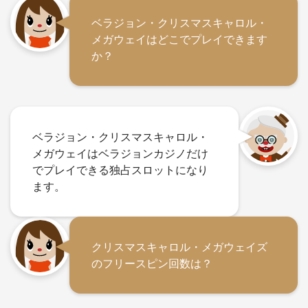
ベラジョン・クリスマスキャロル・
メガウェイはどこでプレイできます
か？
ベラジョン・クリスマスキャロル・
メガウェイはベラジョンカジノだけ
でプレイできる独占スロットになり
ます。
クリスマスキャロル・メガウェイズ
のフリースピン回数は？