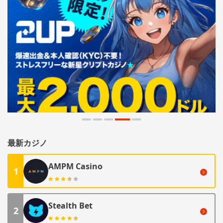
最新カジノ
AMPM Casino
1
Stealth Bet
2