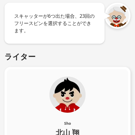
スキャッターが6つ出た場合、23回の
フリースピンを選択することができ
ます。
ライター
Sho
北山 翔