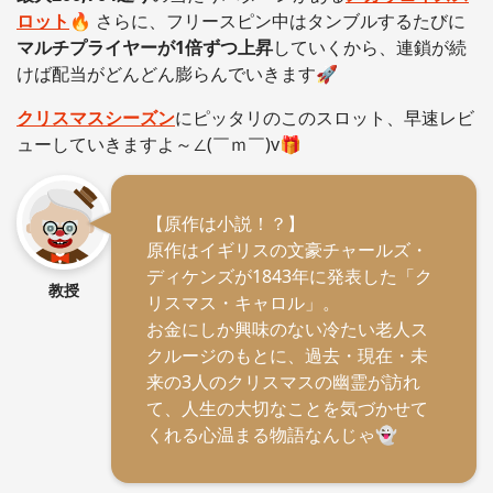
ロット
🔥 さらに、フリースピン中はタンブルするたびに
マルチプライヤーが1倍ずつ上昇
していくから、連鎖が続
けば配当がどんどん膨らんでいきます🚀
クリスマスシーズン
にピッタリのこのスロット、早速レビ
ューしていきますよ～∠(￣ｍ￣)v🎁
【原作は小説！？】
原作はイギリスの文豪チャールズ・
ディケンズが1843年に発表した「ク
教授
リスマス・キャロル」。
お金にしか興味のない冷たい老人ス
クルージのもとに、過去・現在・未
来の3人のクリスマスの幽霊が訪れ
て、人生の大切なことを気づかせて
くれる心温まる物語なんじゃ👻