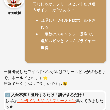
同じじゃが、フリースピン中だけ違
うポイントが2つあるぞ！
オカ教授
出現した
ワイルドはホールド
さ
れる
一定数のスキャッター登場で、
追加スピンとマルチプライヤー
獲得
一度出現したワイルドシンボルはフリースピンが終わるま
で、ホールドされます⭐️
序盤でたくさん出て欲しいですね😉
🆓
入金不要！登録するだけ！請求するだけ！
お得な
オンラインカジノのフリースピン
集めてみました
っ★