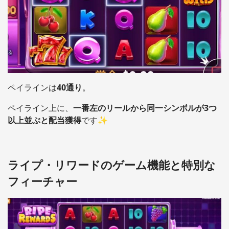
ペイラインは
40通り
。
ペイライン上に、
一番左のリールから同一シンボルが3つ
以上並ぶと配当獲得
です✨
ライプ・リワードのゲーム機能と特別な
フィーチャー