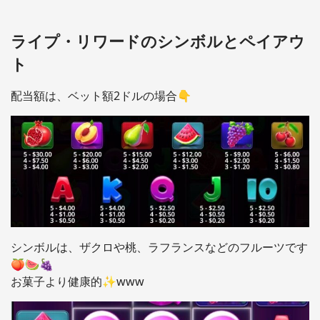
ライプ・リワードのシンボルとペイアウ
ト
配当額は、ベット額2ドルの場合👇
シンボルは、ザクロや桃、ラフランスなどのフルーツです
🍑🍉🍇
お菓子より健康的✨www