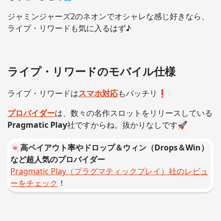
ジャミンジャーズ2のネオンでオシャレな感じ好きなら、
ライプ・リワードも気に入るはず♪
ライプ・リワードのモバイル仕様
ライプ・リワードは
スマホ対応
もバッチリ❗️
プロバイダー
は、数々の名作スロットをリリースしている
Pragmatic Play
社ですからね。抜かりなしです🚀
🍬
高ペイアウト率やドロップ＆ウィン（Drops＆Win）
など超人気のプロバイダー
Pragmatic Play（プラグマティックプレイ）社のレビュ
ーをチェック
！