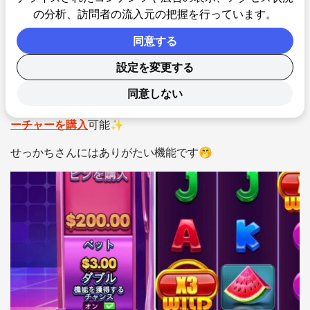
の分析、訪問者の流入元の把握を行っています。
同意する
設定を変更する
同意しない
ライプ・リワードでは、
ベット額の100倍
で
ボーナスフィ
ーチャーを購入
可能✨
せっかちさんにはありがたい機能です🤭