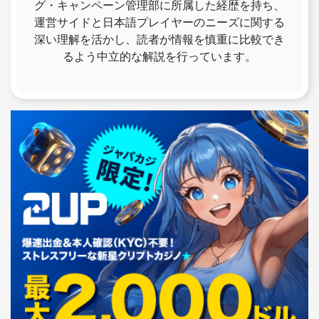
グ・キャンペーン管理部に所属した経歴を持ち、
運営サイドと日本語プレイヤーのニーズに関する
深い理解を活かし、読者が情報を慎重に比較でき
るよう中立的な解説を行っています。