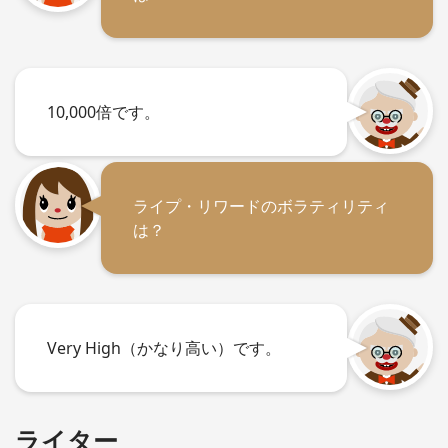
10,000倍です。
ライプ・リワードのボラティリティ
は？
Very High（かなり高い）です。
ライター