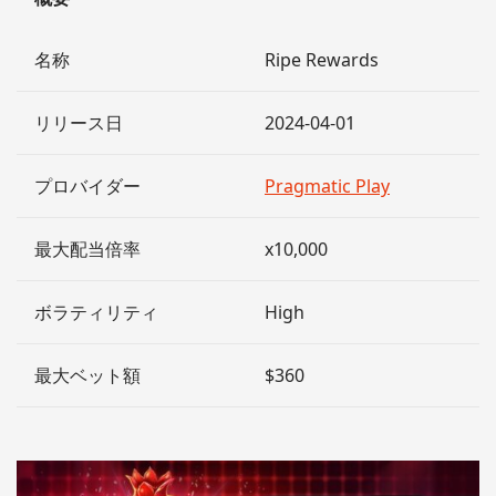
名称
Ripe Rewards
リリース日
2024-04-01
プロバイダー
Pragmatic Play
最大配当倍率
x10,000
ボラティリティ
High
最大ベット額
$360