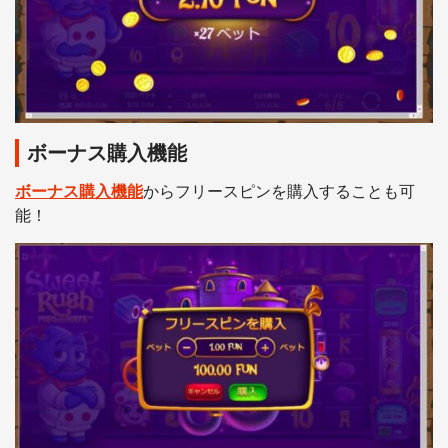
ボーナス購入機能
ボーナス購入機能
からフリースピンを購入することも可
能！