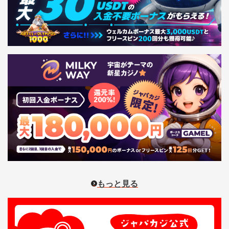
もっと見る