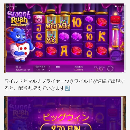
ワイルドとマルチプライヤーつきワイルドが連続で出現す
ると、配当も増えていきます⤴