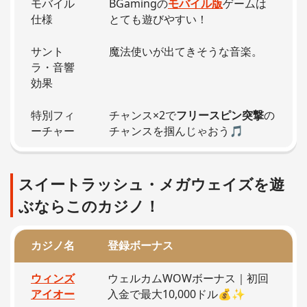
モバイル
BGamingの
モバイル版
ゲームは
仕様
とても遊びやすい！
サント
魔法使いが出てきそうな音楽。
ラ・音響
効果
特別フィ
チャンス×2で
フリースピン突撃
の
ーチャー
チャンスを掴んじゃおう🎵
スイートラッシュ・メガウェイズを遊
ぶならこのカジノ！
カジノ名
登録ボーナス
ウィンズ
ウェルカムWOWボーナス｜初回
アイオー
入金で最大10,000ドル💰✨