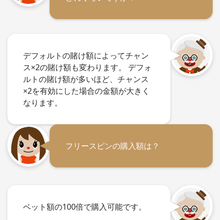
デフォルトの賭け額によってチャン
ス×2の賭け額も変わります。 デフォ
ルトの賭け額が多いほど、チャンス
×2を有効にした場合の金額が大きく
なります。
フリースピンの購入額は？
ベット額の100倍で購入可能です。