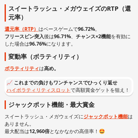
スイートラッシュ・メガウェイズのRTP（還
元率）
還元率（RTP）
はベースゲームで
96.72%
。
フリースピン突入
後は
96.71%
、
チャンス×2機能
を有効に
した場合は
96.76%
になります。
変動率（ボラティリティ）
ボラティリティ
は
高め。
📈
これまでの負けもワンチャンスでひっくり返せ
ハイボラティリティスロット
で高額賞金ゲットを狙え！
ジャックポット機能・最大賞金
スイートラッシュ・メガウェイズに
ジャックポット機能
は
ありません。
最大配当は
12,960倍
となかなかの高倍率！🤩