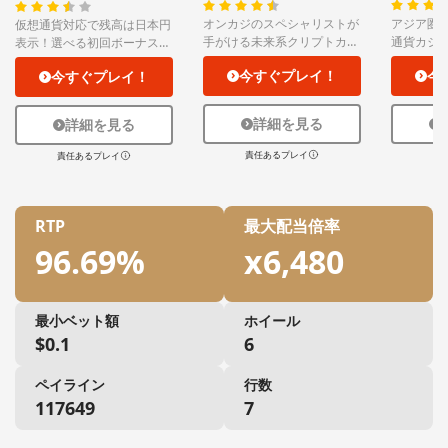
オンカジのスペシャリストが
アジア圏
仮想通貨対応で残高は日本円
手がける未来系クリプトカジ
通貨カジ
表示！選べる初回ボーナスが
ノ！
魅力のカジノ
今すぐプレイ！
今
今すぐプレイ！
詳細を見る
詳細を見る
責任あるプレイ
責
責任あるプレイ
RTP
最大配当倍率
96.69%
x6,480
最小ベット額
ホイール
$0.1
6
ペイライン
行数
117649
7