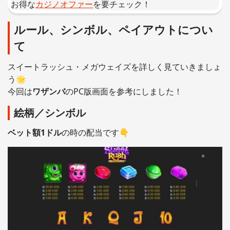
お得な
カジノオファー
を要チェック！
ルール、シンボル、ペイアウトについ
て
スイートラッシュ・メガウェイズを詳しく見ていきましょ
う🌟
今回は
ワザンバ
のPC版画面を参考にしました！
絵柄／シンボル
ベット額1ドル
の時の配当です👇