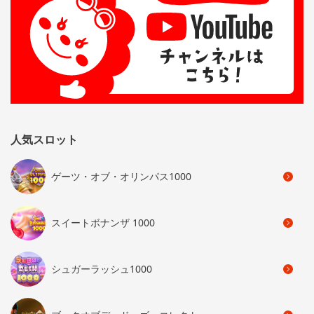
人気スロット
ゲーツ・オブ・オリンパス1000
スイートボナンザ 1000
シュガーラッシュ1000