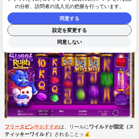
の分析、訪問者の流入元の把握を行っています。
6
16
同意する
設定を変更する
【マルチプライヤー付き固定ワイルド】
同意しない
フリースピン
中おすすめ
は、リールに
ワイルドが固定（ス
ティッキーワイルド）
されることッ💰