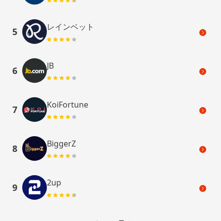
レインベット
5
JB
6
KoiFortune
7
BiggerZ
8
2up
9