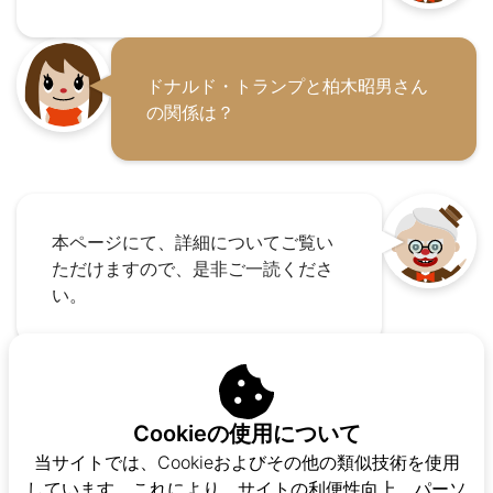
ドナルド・トランプと柏木昭男さん
の関係は？
本ページにて、詳細についてご覧い
ただけますので、是非ご一読くださ
い。
Cookieの使用について
当サイトでは、Cookieおよびその他の類似技術を使用
しています。これにより、サイトの利便性向上、パーソ