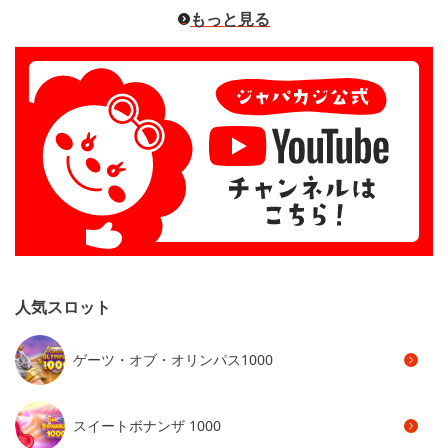
もっと見る
人気スロット
ゲーツ・オブ・オリンパス1000
スイートボナンザ 1000