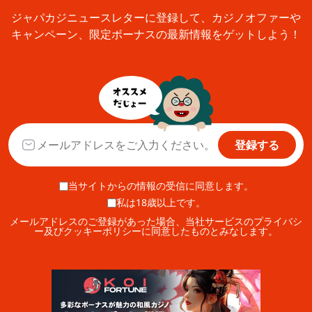
ジャパカジニュースレターに登録して、カジノオファーや
キャンペーン、限定ボーナスの最新情報をゲットしよう！
登録する
当サイトからの情報の受信に同意します。
私は18歳以上です。
メールアドレスのご登録があった場合、当社サービスのプライバシ
ー及びクッキーポリシーに同意したものとみなします。