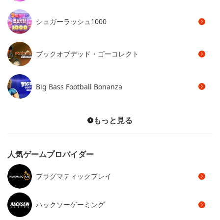
シュガーラッシュ1000
ブックオブデッド・ゴーコレクト
Big Bass Football Bonanza
もっと見る
人気ゲームプロバイダー
プラグマティックプレイ
ハックソーゲーミング