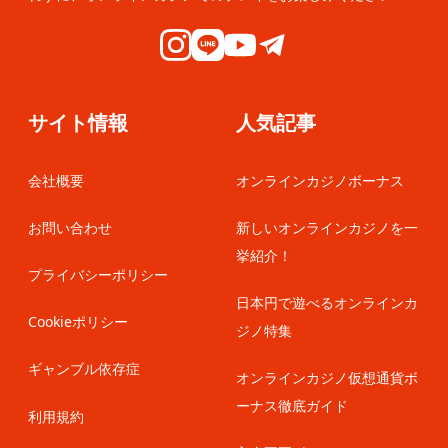
サイト情報
人気記事
会社概要
オンラインカジノボーナス
お問い合わせ
新しいオンラインカジノを一
挙紹介！
プライバシーポリシー
日本円で遊べるオンラインカ
Cookieポリシー
ジノ特集
ギャンブル依存症
オンラインカジノ仮想通貨ボ
ーナス徹底ガイド
利用規約