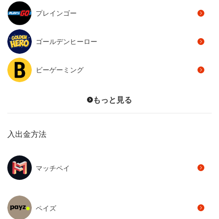
プレインゴー
ゴールデンヒーロー
ビーゲーミング
もっと見る
入出金方法
マッチペイ
ペイズ