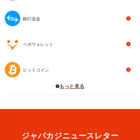
銀行送金
ベガウォレット
ビットコイン
もっと見る
ジャパカジニュースレター