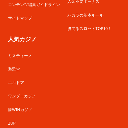
入金不要ボーナス
コンテンツ編集ガイドライン
バカラの基本ルール
サイトマップ
勝てるスロットTOP10！
人気カジノ
ミスティーノ
遊雅堂
エルドア
ワンダーカジノ
勝WINカジノ
2UP