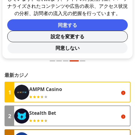
ナライズされたコンテンツや広告の表示、アクセス状況
の分析、訪問者の流入元の把握を行っています。
同意する
設定を変更する
同意しない
最新カジノ
AMPM Casino
1
Stealth Bet
2