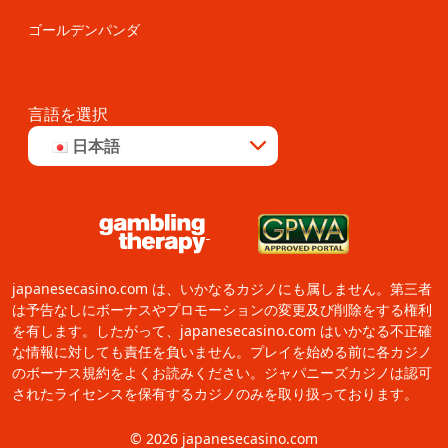
ゴールデンパンダ
言語を選択
日本語
japanesecasino.com は、いかなるカジノにも属しません。第三者
は予告なしにボーナスやプロモーションの変更及び削除をする権利
を有します。したがって、japanesecasino.com はいかなる不正確
な情報に対しても責任を負いません。プレイを始める前に各カジノ
のボーナス規約をよくお読みください。ジャパニーズカジノは認可
されたライセンスを保有するカジノのみを取り扱っております。
© 2026 japanesecasino.com